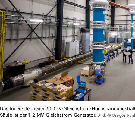
Das Innere der neuen 500 kV-Gleichstrom-Hochspannungshalle
Säule ist der 1,2-MV-Gleichstrom-Generator.
Bild: © Gregor Ry