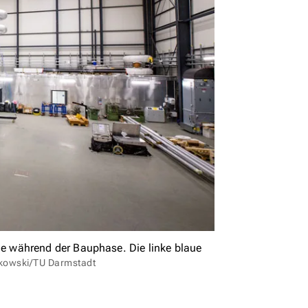
 während der Bauphase. Die linke blaue
nkowski/TU Darmstadt