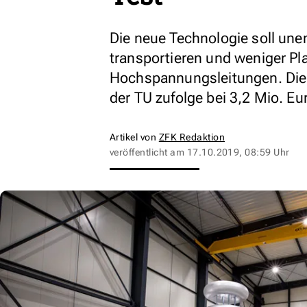
Die neue Technologie soll un
transportieren und weniger Pla
Hochspannungsleitungen. Die 
der TU zufolge bei 3,2 Mio. Eu
Artikel von
ZFK Redaktion
veröffentlicht am
17.10.2019, 08:59 Uhr