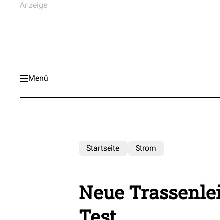
Menü
Startseite
Strom
Neue Trassenle
Test