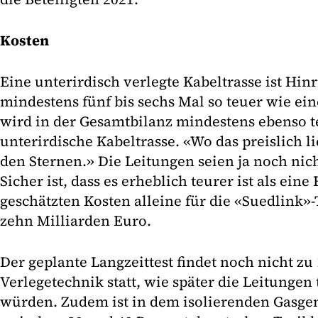
Kosten
Eine unterirdisch verlegte Kabeltrasse ist Hin
mindestens fünf bis sechs Mal so teuer wie ein
wird in der Gesamtbilanz mindestens ebenso te
unterirdische Kabeltrasse. «Wo das preislich li
den Sternen.» Die Leitungen seien ja noch nic
Sicher ist, dass es erheblich teurer ist als eine
geschätzten Kosten alleine für die «Suedlink»-
zehn Milliarden Euro.
Der geplante Langzeittest findet noch nicht zu
Verlegetechnik statt, wie später die Leitungen
würden. Zudem ist in dem isolierenden Gasgem