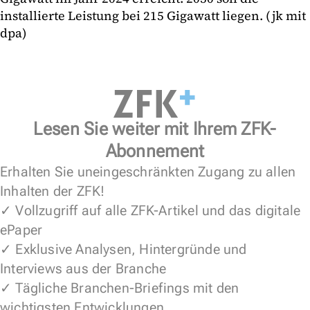
installierte Leistung bei 215 Gigawatt liegen. (jk mit
dpa)
Lesen Sie weiter mit Ihrem ZFK-
Abonnement
Erhalten Sie uneingeschränkten Zugang zu allen
Inhalten der ZFK!
✓ Vollzugriff auf alle ZFK-Artikel und das digitale
ePaper
✓ Exklusive Analysen, Hintergründe und
Interviews aus der Branche
✓ Tägliche Branchen-Briefings mit den
wichtigsten Entwicklungen