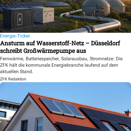
Energie-Ticker
Ansturm auf Wasserstoff-Netz – Düsseldorf
schreibt Großwärmepumpe aus
Fernwärme, Batteriespeicher, Solarausbau, Stromnetze: Die
ZFK hält die kommunale Energiebranche laufend auf dem
aktuellen Stand.
ZFK Redaktion