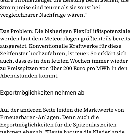
Strompreise sind teurer als sie sonst bei
vergleichbarer Nachfrage wären."
Das Problem: Die bisherigen Flexibilitätspotenziale
werden laut dem Meteorologen größtenteils bereits
ausgereizt. Konventionelle Kraftwerke für diese
Zeitfenster hochzufahren, ist teuer. So erklärt sich
auch, dass es in den letzten Wochen immer wieder
zu Preisspitzen von über 200 Euro pro MWh in den
Abendstunden kommt.
Exportmöglichkeiten nehmen ab
Auf der anderen Seite leiden die Marktwerte von
Erneuerbaren-Anlagen. Denn auch die
Exportmöglichkeiten für die Spitzenlastzeiten
nehmen eher ab. "Heute hat uns die Niederlande