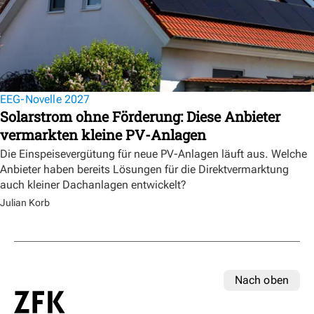
EEG-Novelle 2027
Solarstrom ohne Förderung: Diese Anbieter
vermarkten kleine PV-Anlagen
Die Einspeisevergütung für neue PV-Anlagen läuft aus. Welche
Anbieter haben bereits Lösungen für die Direktvermarktung
auch kleiner Dachanlagen entwickelt?
Julian Korb
Nach oben