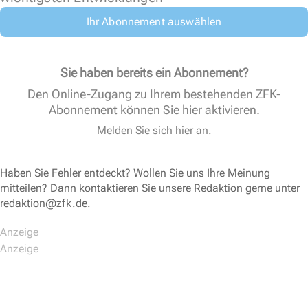
Ihr Abonnement auswählen
Sie haben bereits ein Abonnement?
Den Online-Zugang zu Ihrem bestehenden ZFK-
Abonnement können Sie
hier aktivieren
.
Melden Sie sich hier an.
Haben Sie Fehler entdeckt? Wollen Sie uns Ihre Meinung
mitteilen? Dann kontaktieren Sie unsere Redaktion gerne unter
redaktion@zfk.de
.