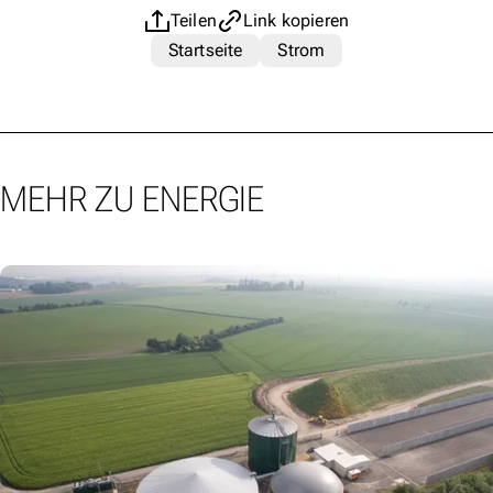
Teilen
Link kopieren
Startseite
Strom
MEHR ZU ENERGIE