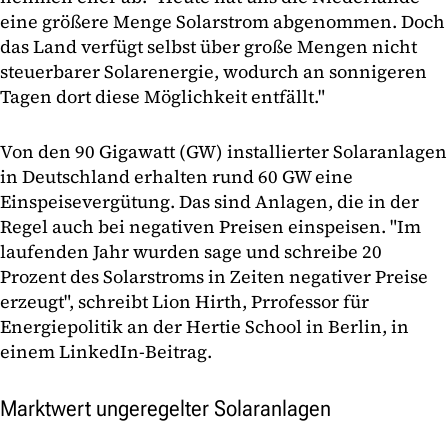
eine größere Menge Solarstrom abgenommen. Doch
das Land verfügt selbst über große Mengen nicht
steuerbarer Solarenergie, wodurch an sonnigeren
Tagen dort diese Möglichkeit entfällt."
Von den 90 Gigawatt (GW) installierter Solaranlagen
in Deutschland erhalten rund 60 GW eine
Einspeisevergütung. Das sind Anlagen, die in der
Regel auch bei negativen Preisen einspeisen. "Im
laufenden Jahr wurden sage und schreibe 20
Prozent des Solarstroms in Zeiten negativer Preise
erzeugt", schreibt Lion Hirth, Prrofessor für
Energiepolitik an der Hertie School in Berlin, in
einem LinkedIn-Beitrag.
Marktwert ungeregelter Solaranlagen