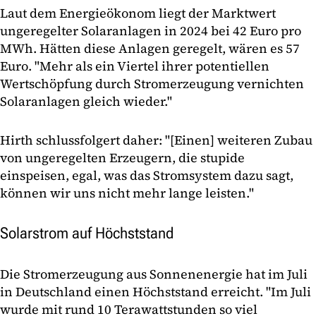
Laut dem Energieökonom liegt der Marktwert
ungeregelter Solaranlagen in 2024 bei 42 Euro pro
MWh. Hätten diese Anlagen geregelt, wären es 57
Euro. "Mehr als ein Viertel ihrer potentiellen
Wertschöpfung durch Stromerzeugung vernichten
Solaranlagen gleich wieder."
Hirth schlussfolgert daher: "[Einen] weiteren Zubau
von ungeregelten Erzeugern, die stupide
einspeisen, egal, was das Stromsystem dazu sagt,
können wir uns nicht mehr lange leisten."
Solarstrom auf Höchststand
Die Stromerzeugung aus Sonnenenergie hat im Juli
in Deutschland einen Höchststand erreicht. "Im Juli
wurde mit rund 10 Terawattstunden so viel