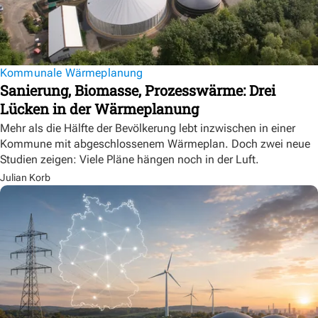
Kommunale Wärmeplanung
Sanierung, Biomasse, Prozesswärme: Drei
Lücken in der Wärmeplanung
Mehr als die Hälfte der Bevölkerung lebt inzwischen in einer
Kommune mit abgeschlossenem Wärmeplan. Doch zwei neue
Studien zeigen: Viele Pläne hängen noch in der Luft.
Julian Korb