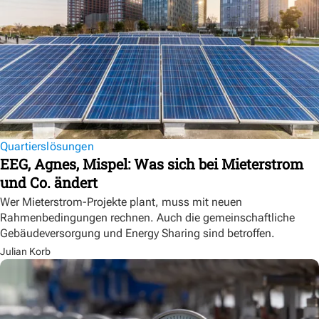
Quartierslösungen
EEG, Agnes, Mispel: Was sich bei Mieterstrom
und Co. ändert
Wer Mieterstrom-Projekte plant, muss mit neuen
Rahmenbedingungen rechnen. Auch die gemeinschaftliche
Gebäudeversorgung und Energy Sharing sind betroffen.
Julian Korb