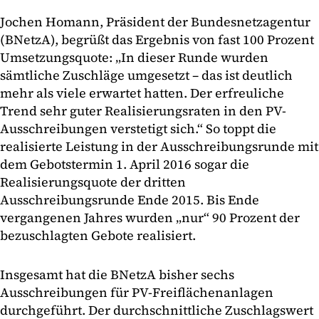
Jochen Homann, Präsident der Bundesnetzagentur
(BNetzA), begrüßt das Ergebnis von fast 100 Prozent
Umsetzungsquote: „In dieser Runde wurden
sämtliche Zuschläge umgesetzt – das ist deutlich
mehr als viele erwartet hatten. Der erfreuliche
Trend sehr guter Realisierungsraten in den PV-
Ausschreibungen verstetigt sich.“ So toppt die
realisierte Leistung in der Ausschreibungsrunde mit
dem Gebotstermin 1. April 2016 sogar die
Realisierungsquote der dritten
Ausschreibungsrunde Ende 2015. Bis Ende
vergangenen Jahres wurden „nur“ 90 Prozent der
bezuschlagten Gebote realisiert.
Insgesamt hat die BNetzA bisher sechs
Ausschreibungen für PV-Freiflächenanlagen
durchgeführt. Der durchschnittliche Zuschlagswert