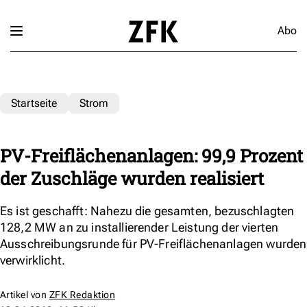
Abo
Startseite
Strom
PV-Freiflächenanlagen: 99,9 Prozent
der Zuschläge wurden realisiert
Es ist geschafft: Nahezu die gesamten, bezuschlagten
128,2 MW an zu installierender Leistung der vierten
Ausschreibungsrunde für PV-Freiflächenanlagen wurden
verwirklicht.
Artikel von
ZFK Redaktion