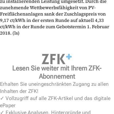
zu installierenden Leistung umgesetzt. Durch die
zunehmende Wettbewerbsfähigkeit von PV-
Freiflächenanlagen sank der Zuschlagspreis von
9,17 ct/kWh in der ersten Runde auf aktuell 4,33
ct/kWh in der Runde zum Gebotstermin 1. Februar
2018. (ls)
Lesen Sie weiter mit Ihrem ZFK-
Abonnement
Erhalten Sie uneingeschränkten Zugang zu allen
Inhalten der ZFK!
✓ Vollzugriff auf alle ZFK-Artikel und das digitale
ePaper
✓ Exklusive Analysen, Hintergründe und