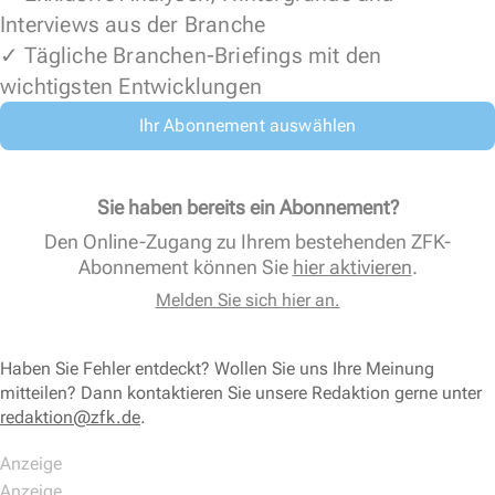
Interviews aus der Branche
✓ Tägliche Branchen-Briefings mit den
wichtigsten Entwicklungen
Ihr Abonnement auswählen
Sie haben bereits ein Abonnement?
Den Online-Zugang zu Ihrem bestehenden ZFK-
Abonnement können Sie
hier aktivieren
.
Melden Sie sich hier an.
Haben Sie Fehler entdeckt? Wollen Sie uns Ihre Meinung
mitteilen? Dann kontaktieren Sie unsere Redaktion gerne unter
redaktion@zfk.de
.