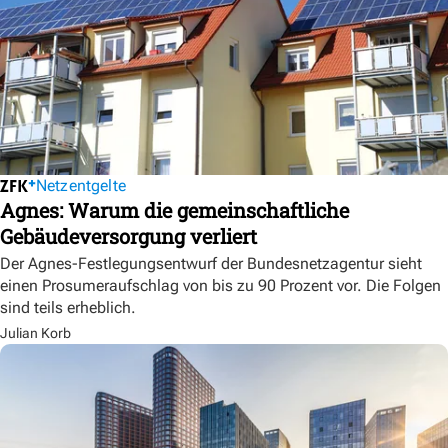
Netzentgelte
Agnes: Warum die gemeinschaftliche
Gebäudeversorgung verliert
Der Agnes-Festlegungsentwurf der Bundesnetzagentur sieht
einen Prosumeraufschlag von bis zu 90 Prozent vor. Die Folgen
sind teils erheblich.
Julian Korb