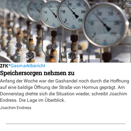
Gasmarktbericht
Speichersorgen nehmen zu
Anfang der Woche war der Gashandel noch durch die Hoffnung
auf eine baldige Öffnung der Straße von Hormus geprägt. Am
Donnerstag drehte sich die Situation wieder, schreibt Joachim
Endress. Die Lage im Überblick.
Joachim Endress