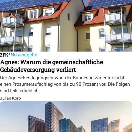
Netzentgelte
Agnes: Warum die gemeinschaftliche
Gebäudeversorgung verliert
Der Agnes-Festlegungsentwurf der Bundesnetzagentur sieht
einen Prosumeraufschlag von bis zu 90 Prozent vor. Die Folgen
sind teils erheblich.
Julian Korb