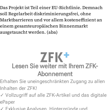
Das Projekt ist Teil einer EU-Richtlinie. Demnach
soll Regelarbeit diskriminierungsfrei, ohne
Marktbarrieren und vor allem kosteneffizient an
einem gesamteuropäischen Binnenmarkt
ausgetauscht werden. (aba)
Lesen Sie weiter mit Ihrem ZFK-
Abonnement
Erhalten Sie uneingeschränkten Zugang zu allen
Inhalten der ZFK!
✓ Vollzugriff auf alle ZFK-Artikel und das digitale
ePaper
✓ Exklusive Analysen, Hintergründe und