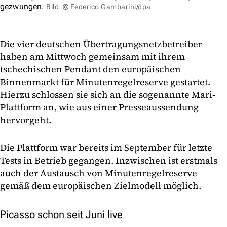
gezwungen.
Bild: © Federico Gambarini/dpa
Die vier deutschen Übertragungsnetzbetreiber
haben am Mittwoch gemeinsam mit ihrem
tschechischen Pendant den europäischen
Binnenmarkt für Minutenregelreserve gestartet.
Hierzu schlossen sie sich an die sogenannte Mari-
Plattform an, wie aus einer Presseaussendung
hervorgeht.
Die Plattform war bereits im September für letzte
Tests in Betrieb gegangen. Inzwischen ist erstmals
auch der Austausch von Minutenregelreserve
gemäß dem europäischen Zielmodell möglich.
Picasso schon seit Juni live