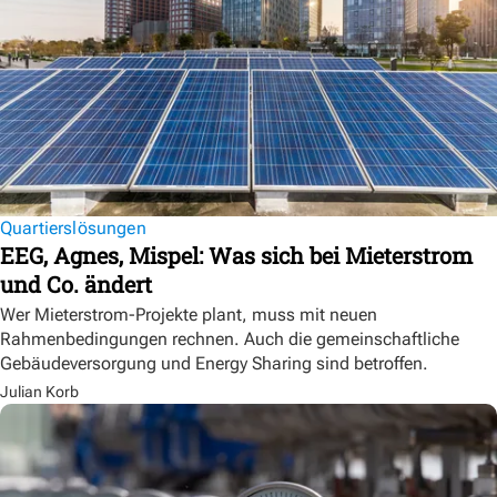
Quartierslösungen
EEG, Agnes, Mispel: Was sich bei Mieterstrom
und Co. ändert
Wer Mieterstrom-Projekte plant, muss mit neuen
Rahmenbedingungen rechnen. Auch die gemeinschaftliche
Gebäudeversorgung und Energy Sharing sind betroffen.
Julian Korb