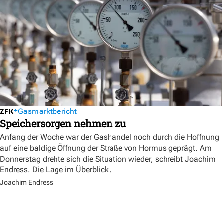
Gasmarktbericht
Speichersorgen nehmen zu
Anfang der Woche war der Gashandel noch durch die Hoffnung
auf eine baldige Öffnung der Straße von Hormus geprägt. Am
Donnerstag drehte sich die Situation wieder, schreibt Joachim
Endress. Die Lage im Überblick.
Joachim Endress