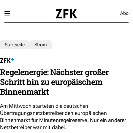
Abo
Startseite
Strom
Regelenergie: Nächster großer
Schritt hin zu europäischem
Binnenmarkt
Am Mittwoch starteten die deutschen
Übertragungsnetzbetreiber den europäischen
Binnenmarkt für Minutenregelreserve. Nur ein anderer
Netzbetreiber war mit dabei.