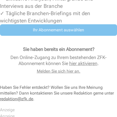
Interviews aus der Branche
✓ Tägliche Branchen-Briefings mit den
wichtigsten Entwicklungen
Ihr Abonnement auswählen
Sie haben bereits ein Abonnement?
Den Online-Zugang zu Ihrem bestehenden ZFK-
Abonnement können Sie
hier aktivieren
.
Melden Sie sich hier an.
Haben Sie Fehler entdeckt? Wollen Sie uns Ihre Meinung
mitteilen? Dann kontaktieren Sie unsere Redaktion gerne unter
redaktion@zfk.de
.