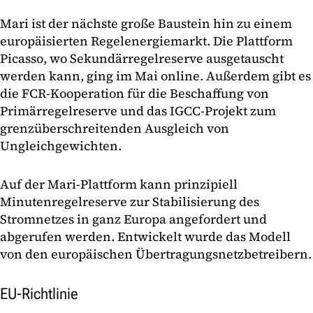
Mari ist der nächste große Baustein hin zu einem
europäisierten Regelenergiemarkt. Die Plattform
Picasso, wo Sekundärregelreserve ausgetauscht
werden kann, ging im Mai online. Außerdem gibt es
die FCR-Kooperation für die Beschaffung von
Primärregelreserve und das IGCC-Projekt zum
grenzüberschreitenden Ausgleich von
Ungleichgewichten.
Auf der Mari-Plattform kann prinzipiell
Minutenregelreserve zur Stabilisierung des
Stromnetzes in ganz Europa angefordert und
abgerufen werden. Entwickelt wurde das Modell
von den europäischen Übertragungsnetzbetreibern.
EU-Richtlinie