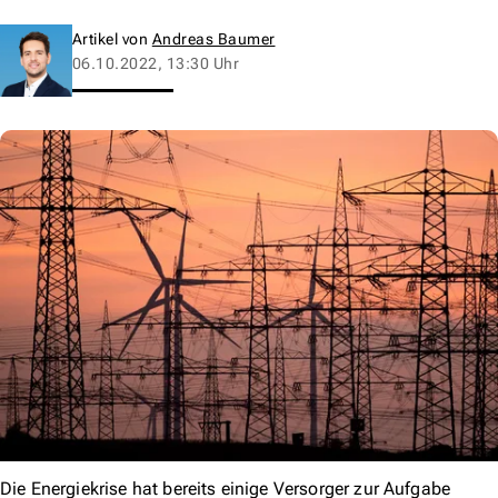
Artikel von
Andreas Baumer
06.10.2022, 13:30 Uhr
Die Energiekrise hat bereits einige Versorger zur Aufgabe