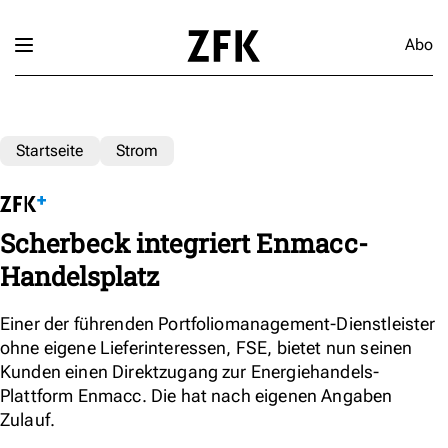
Abo
Startseite
Strom
Scherbeck integriert Enmacc-
Handelsplatz
Einer der führenden Portfoliomanagement-Dienstleister
ohne eigene Lieferinteressen, FSE, bietet nun seinen
Kunden einen Direktzugang zur Energiehandels-
Plattform Enmacc. Die hat nach eigenen Angaben
Zulauf.