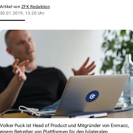
Artikel von
ZFK Redaktion
30.01.2019, 13:20 Uhr
Volker Puck ist Head of Product und Mitgründer von Enmacc,
einem Betreiber von Plattformen für den bilateralen