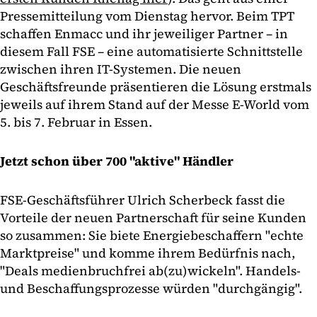
Pressemitteilung vom Dienstag hervor. Beim TPT
schaffen Enmacc und ihr jeweiliger Partner – in
diesem Fall FSE – eine automatisierte Schnittstelle
zwischen ihren IT-Systemen. Die neuen
Geschäftsfreunde präsentieren die Lösung erstmals
jeweils auf ihrem Stand auf der Messe E-World vom
5. bis 7. Februar in Essen.
Jetzt schon über 700 "aktive" Händler
FSE-Geschäftsführer Ulrich Scherbeck fasst die
Vorteile der neuen Partnerschaft für seine Kunden
so zusammen: Sie biete Energiebeschaffern "echte
Marktpreise" und komme ihrem Bedürfnis nach,
"Deals medienbruchfrei ab(zu)wickeln". Handels-
und Beschaffungsprozesse würden "durchgängig".