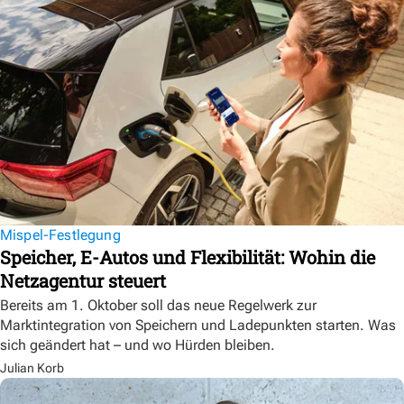
Mispel-Festlegung
Speicher, E-Autos und Flexibilität: Wohin die
Netzagentur steuert
Bereits am 1. Oktober soll das neue Regelwerk zur
Marktintegration von Speichern und Ladepunkten starten. Was
sich geändert hat – und wo Hürden bleiben.
Julian Korb