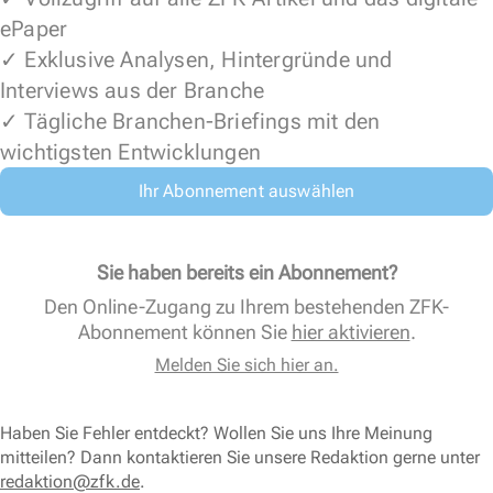
ePaper
✓ Exklusive Analysen, Hintergründe und
Interviews aus der Branche
✓ Tägliche Branchen-Briefings mit den
wichtigsten Entwicklungen
Ihr Abonnement auswählen
Sie haben bereits ein Abonnement?
Den Online-Zugang zu Ihrem bestehenden ZFK-
Abonnement können Sie
hier aktivieren
.
Melden Sie sich hier an.
Haben Sie Fehler entdeckt? Wollen Sie uns Ihre Meinung
mitteilen? Dann kontaktieren Sie unsere Redaktion gerne unter
redaktion@zfk.de
.