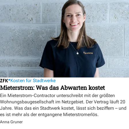
Kosten für Stadtwerke
Mieterstrom: Was das Abwarten kostet
Ein Mieterstrom-Contractor unterschreibt mit der größten
Wohnungsbaugesellschaft im Netzgebiet. Der Vertrag läuft 20
Jahre. Was das ein Stadtwerk kostet, lässt sich beziffern – und
es ist mehr als der entgangene Mieterstromerlös.
Anna Gruner