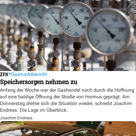
Gasmarktbericht
Speichersorgen nehmen zu
Anfang der Woche war der Gashandel noch durch die Hoffnung
auf eine baldige Öffnung der Straße von Hormus geprägt. Am
Donnerstag drehte sich die Situation wieder, schreibt Joachim
Endress. Die Lage im Überblick.
Joachim Endress