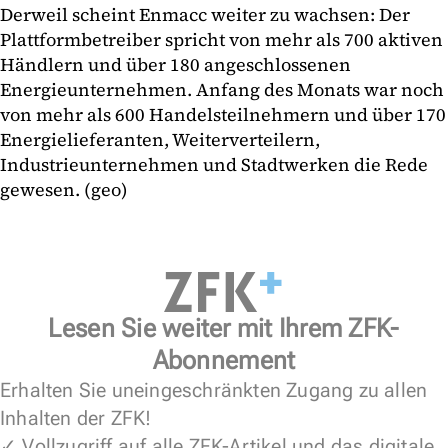
Derweil scheint Enmacc weiter zu wachsen: Der
Plattformbetreiber spricht von mehr als 700 aktiven
Händlern und über 180 angeschlossenen
Energieunternehmen. Anfang des Monats war noch
von mehr als 600 Handelsteilnehmern und über 170
Energielieferanten, Weiterverteilern,
Industrieunternehmen und Stadtwerken die Rede
gewesen. (geo)
Lesen Sie weiter mit Ihrem ZFK-
Abonnement
Erhalten Sie uneingeschränkten Zugang zu allen
Inhalten der ZFK!
✓ Vollzugriff auf alle ZFK-Artikel und das digitale