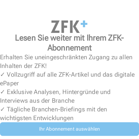
Lesen Sie weiter mit Ihrem ZFK-
Abonnement
Erhalten Sie uneingeschränkten Zugang zu allen
Inhalten der ZFK!
✓ Vollzugriff auf alle ZFK-Artikel und das digitale
ePaper
✓ Exklusive Analysen, Hintergründe und
Interviews aus der Branche
✓ Tägliche Branchen-Briefings mit den
wichtigsten Entwicklungen
Ihr Abonnement auswählen