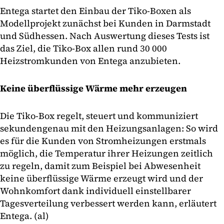
Entega startet den Einbau der Tiko-Boxen als
Modellprojekt zunächst bei Kunden in Darmstadt
und Südhessen. Nach Auswertung dieses Tests ist
das Ziel, die Tiko-Box allen rund 30 000
Heizstromkunden von Entega anzubieten.
Keine überflüssige Wärme mehr erzeugen
Die Tiko-Box regelt, steuert und kommuniziert
sekundengenau mit den Heizungsanlagen: So wird
es für die Kunden von Stromheizungen erstmals
möglich, die Temperatur ihrer Heizungen zeitlich
zu regeln, damit zum Beispiel bei Abwesenheit
keine überflüssige Wärme erzeugt wird und der
Wohnkomfort dank individuell einstellbarer
Tagesverteilung verbessert werden kann, erläutert
Entega. (al)