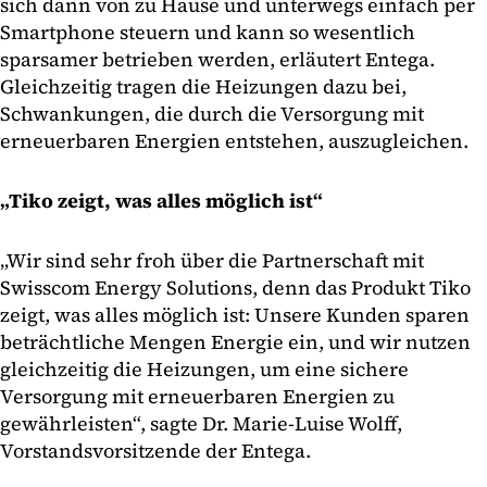
sich dann von zu Hause und unterwegs einfach per
Smartphone steuern und kann so wesentlich
sparsamer betrieben werden, erläutert Entega.
Gleichzeitig tragen die Heizungen dazu bei,
Schwankungen, die durch die Versorgung mit
erneuerbaren Energien entstehen, auszugleichen.
„Tiko zeigt, was alles möglich ist“
„Wir sind sehr froh über die Partnerschaft mit
Swisscom Energy Solutions, denn das Produkt Tiko
zeigt, was alles möglich ist: Unsere Kunden sparen
beträchtliche Mengen Energie ein, und wir nutzen
gleichzeitig die Heizungen, um eine sichere
Versorgung mit erneuerbaren Energien zu
gewährleisten“, sagte Dr. Marie-Luise Wolff,
Vorstandsvorsitzende der Entega.