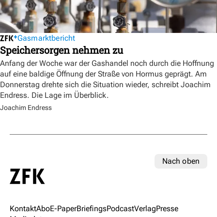
Gasmarktbericht
Speichersorgen nehmen zu
Anfang der Woche war der Gashandel noch durch die Hoffnung
auf eine baldige Öffnung der Straße von Hormus geprägt. Am
Donnerstag drehte sich die Situation wieder, schreibt Joachim
Endress. Die Lage im Überblick.
Joachim Endress
Nach oben
Kontakt
Abo
E-Paper
Briefings
Podcast
Verlag
Presse