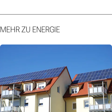
MEHR ZU ENERGIE