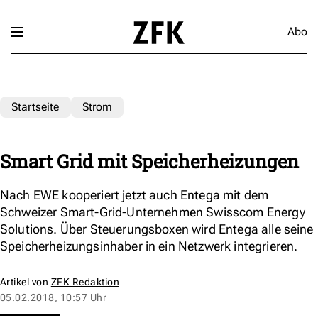
Abo
Startseite
Strom
Smart Grid mit Speicherheizungen
Nach EWE kooperiert jetzt auch Entega mit dem
Schweizer Smart-Grid-Unternehmen Swisscom Energy
Solutions. Über Steuerungsboxen wird Entega alle seine
Speicherheizungsinhaber in ein Netzwerk integrieren.
Artikel von
ZFK Redaktion
05.02.2018, 10:57 Uhr