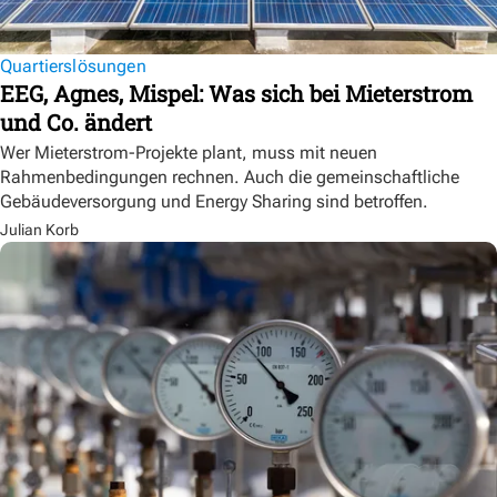
Quartierslösungen
EEG, Agnes, Mispel: Was sich bei Mieterstrom
und Co. ändert
Wer Mieterstrom-Projekte plant, muss mit neuen
Rahmenbedingungen rechnen. Auch die gemeinschaftliche
Gebäudeversorgung und Energy Sharing sind betroffen.
Julian Korb