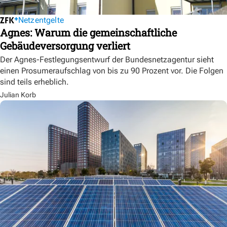
Netzentgelte
Agnes: Warum die gemeinschaftliche
Gebäudeversorgung verliert
Der Agnes-Festlegungsentwurf der Bundesnetzagentur sieht
einen Prosumeraufschlag von bis zu 90 Prozent vor. Die Folgen
sind teils erheblich.
Julian Korb