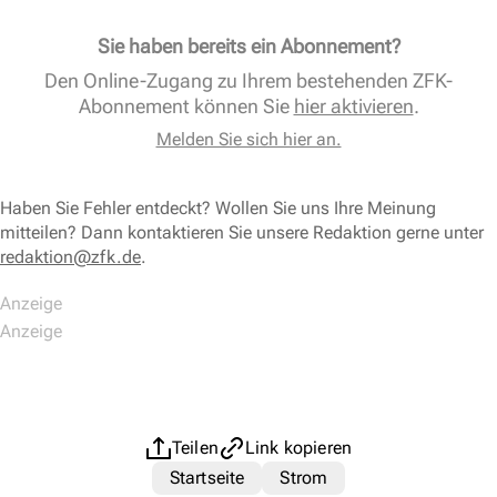
Sie haben bereits ein Abonnement?
Den Online-Zugang zu Ihrem bestehenden ZFK-
Abonnement können Sie
hier aktivieren
.
Melden Sie sich hier an.
Haben Sie Fehler entdeckt? Wollen Sie uns Ihre Meinung
mitteilen? Dann kontaktieren Sie unsere Redaktion gerne unter
redaktion@zfk.de
.
Teilen
Link kopieren
Startseite
Strom