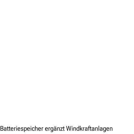
Batteriespeicher ergänzt Windkraftanlagen