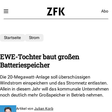
Abo
Startseite
Strom
EWE-Tochter baut großen
Batteriespeicher
Die 20-Megawatt-Anlage soll überschüssigen
Windstrom einspeichern und das Stromnetz entlasten.
Allein in diesem Jahr will das kommunale Unternehmen
noch deutlich mehr Großspeicher in Betrieb nehmen.
Artikel von
Julian Korb