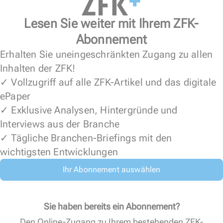
Lesen Sie weiter mit Ihrem ZFK-
Abonnement
Erhalten Sie uneingeschränkten Zugang zu allen
Inhalten der ZFK!
✓ Vollzugriff auf alle ZFK-Artikel und das digitale
ePaper
✓ Exklusive Analysen, Hintergründe und
Interviews aus der Branche
✓ Tägliche Branchen-Briefings mit den
wichtigsten Entwicklungen
Ihr Abonnement auswählen
Sie haben bereits ein Abonnement?
Den Online-Zugang zu Ihrem bestehenden ZFK-