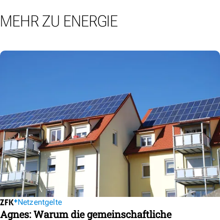
MEHR ZU ENERGIE
Netzentgelte
Agnes: Warum die gemeinschaftliche