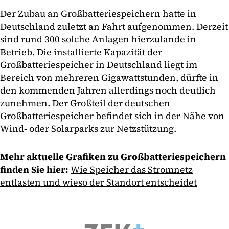
Der Zubau an Großbatteriespeichern hatte in
Deutschland zuletzt an Fahrt aufgenommen. Derzeit
sind rund 300 solche Anlagen hierzulande in
Betrieb. Die installierte Kapazität der
Großbatteriespeicher in Deutschland liegt im
Bereich von mehreren Gigawattstunden, dürfte in
den kommenden Jahren allerdings noch deutlich
zunehmen. Der Großteil der deutschen
Großbatteriespeicher befindet sich in der Nähe von
Wind- oder Solarparks zur Netzstützung.
Mehr aktuelle Grafiken zu Großbatteriespeichern
finden Sie hier:
Wie Speicher das Stromnetz
entlasten und wieso der Standort entscheidet