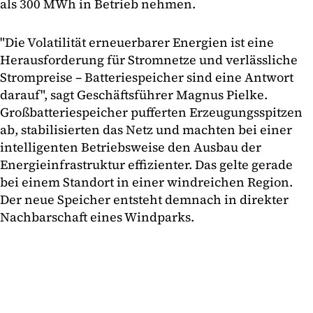
als 300 MWh in Betrieb nehmen.
"Die Volatilität erneuerbarer Energien ist eine
Herausforderung für Stromnetze und verlässliche
Strompreise – Batteriespeicher sind eine Antwort
darauf", sagt Geschäftsführer Magnus Pielke.
Großbatteriespeicher pufferten Erzeugungsspitzen
ab, stabilisierten das Netz und machten bei einer
intelligenten Betriebsweise den Ausbau der
Energieinfrastruktur effizienter. Das gelte gerade
bei einem Standort in einer windreichen Region.
Der neue Speicher entsteht demnach in direkter
Nachbarschaft eines Windparks.