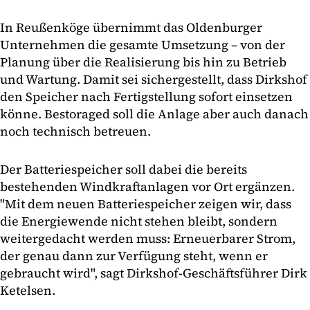
In Reußenköge übernimmt das Oldenburger
Unternehmen die gesamte Umsetzung – von der
Planung über die Realisierung bis hin zu Betrieb
und Wartung. Damit sei sichergestellt, dass Dirkshof
den Speicher nach Fertigstellung sofort einsetzen
könne. Bestoraged soll die Anlage aber auch danach
noch technisch betreuen.
Der Batteriespeicher soll dabei die bereits
bestehenden Windkraftanlagen vor Ort ergänzen.
"Mit dem neuen Batteriespeicher zeigen wir, dass
die Energiewende nicht stehen bleibt, sondern
weitergedacht werden muss: Erneuerbarer Strom,
der genau dann zur Verfügung steht, wenn er
gebraucht wird", sagt Dirkshof-Geschäftsführer Dirk
Ketelsen.