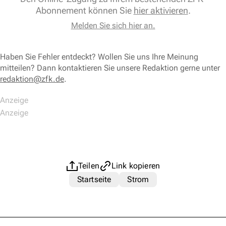
Abonnement können Sie
hier aktivieren
.
Melden Sie sich hier an.
Haben Sie Fehler entdeckt? Wollen Sie uns Ihre Meinung
mitteilen? Dann kontaktieren Sie unsere Redaktion gerne unter
redaktion@zfk.de
.
Teilen
Link kopieren
Startseite
Strom