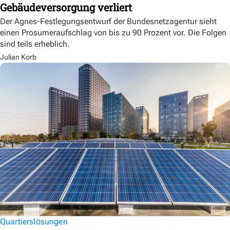
Gebäudeversorgung verliert
Der Agnes-Festlegungsentwurf der Bundesnetzagentur sieht
einen Prosumeraufschlag von bis zu 90 Prozent vor. Die Folgen
sind teils erheblich.
Julian Korb
Quartierslösungen