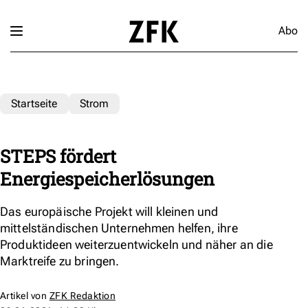
Abo
Startseite
Strom
STEPS fördert
Energiespeicherlösungen
Das europäische Projekt will kleinen und
mittelständischen Unternehmen helfen, ihre
Produktideen weiterzuentwickeln und näher an die
Marktreife zu bringen.
Artikel von
ZFK Redaktion