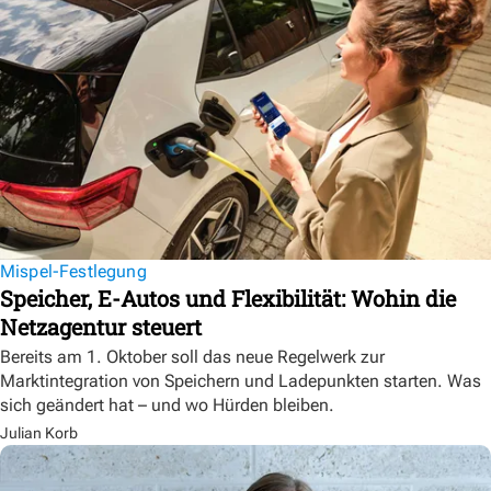
Mispel-Festlegung
Speicher, E-Autos und Flexibilität: Wohin die
Netzagentur steuert
Bereits am 1. Oktober soll das neue Regelwerk zur
Marktintegration von Speichern und Ladepunkten starten. Was
sich geändert hat – und wo Hürden bleiben.
Julian Korb