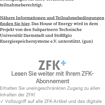
teilnahmeberechtigt.
Nähere Informationen und Teilnahmebedingungen
finden Sie hier
. Das House of Energy wird in dem
Projekt von den Subpartnern Technische
Universität Darmstadt und StoREgio
Energiespeichersysteme e.V. unterstützt. (gun)
Lesen Sie weiter mit Ihrem ZFK-
Abonnement
Erhalten Sie uneingeschränkten Zugang zu allen
Inhalten der ZFK!
✓ Vollzugriff auf alle ZFK-Artikel und das digitale