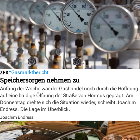
Gasmarktbericht
Speichersorgen nehmen zu
Anfang der Woche war der Gashandel noch durch die Hoffnung
auf eine baldige Öffnung der Straße von Hormus geprägt. Am
Donnerstag drehte sich die Situation wieder, schreibt Joachim
Endress. Die Lage im Überblick.
Joachim Endress