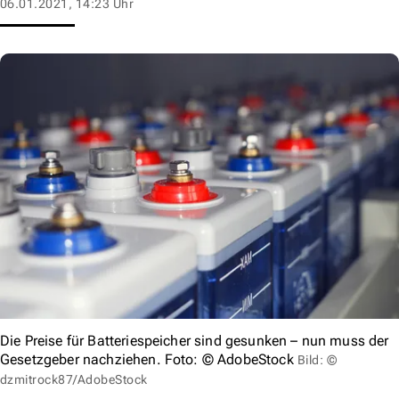
06.01.2021, 14:23 Uhr
Die Preise für Batteriespeicher sind gesunken – nun muss der
Gesetzgeber nachziehen. Foto: © AdobeStock
Bild: ©
dzmitrock87/AdobeStock