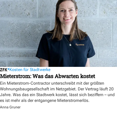
Kosten für Stadtwerke
Mieterstrom: Was das Abwarten kostet
Ein Mieterstrom-Contractor unterschreibt mit der größten
Wohnungsbaugesellschaft im Netzgebiet. Der Vertrag läuft 20
Jahre. Was das ein Stadtwerk kostet, lässt sich beziffern – und
es ist mehr als der entgangene Mieterstromerlös.
Anna Gruner