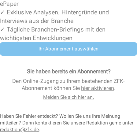
ePaper
✓ Exklusive Analysen, Hintergründe und
Interviews aus der Branche
✓ Tägliche Branchen-Briefings mit den
wichtigsten Entwicklungen
Ihr Abonnement auswählen
Sie haben bereits ein Abonnement?
Den Online-Zugang zu Ihrem bestehenden ZFK-
Abonnement können Sie
hier aktivieren
.
Melden Sie sich hier an.
Haben Sie Fehler entdeckt? Wollen Sie uns Ihre Meinung
mitteilen? Dann kontaktieren Sie unsere Redaktion gerne unter
redaktion@zfk.de
.