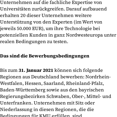
Unternehmen auf die fachliche Expertise von
Universitäten zurückgreifen. Darauf aufbauend
erhalten 20 dieser Unternehmen weitere
Unterstützung von den Experten (im Wert von
jeweils 50.000 EUR), um ihre Technologie bei
potenziellen Kunden in ganz Nordwesteuropa unter
realen Bedingungen zu testen.
Das sind die Bewerbungsbedingungen
Bis zum
31. Januar 2021
können sich folgende
Regionen aus Deutschland bewerben: Nordrhein-
Westfalen, Hessen, Saarland, Rheinland-Pfalz,
Baden-Württemberg sowie aus den bayrischen
Regierungsbezirken Schwaben, Ober-, Mittel- und
Unterfranken. Unternehmen mit Sitz oder
Niederlassung in diesen Regionen, die die
Bedingungen für KMU erfüllen, sind