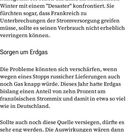
Winter mit einem "Desaster" konfrontiert. Sie
fürchten sogar, dass Frankreich zu
Unterbrechungen der Stromversorgung greifen
müsse, sollte es seinen Verbrauch nicht erheblich
verringern können.
Sorgen um Erdgas
Die Probleme könnten sich verschärfen, wenn
wegen eines Stopps russicher Lieferungen auch
noch Gas knapp würde. Dieses Jahr hatte Erdgas
bislang einen Anteil von zehn Prozent am
französischen Strommix und damit in etwa so viel
wie in Deutschland.
Sollte auch noch diese Quelle versiegen, dürfte es
sehr eng werden. Die Auswirkungen wären dann