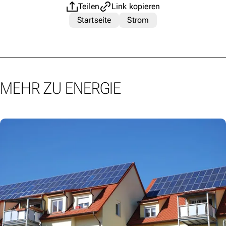
Teilen
Link kopieren
Startseite
Strom
MEHR ZU ENERGIE