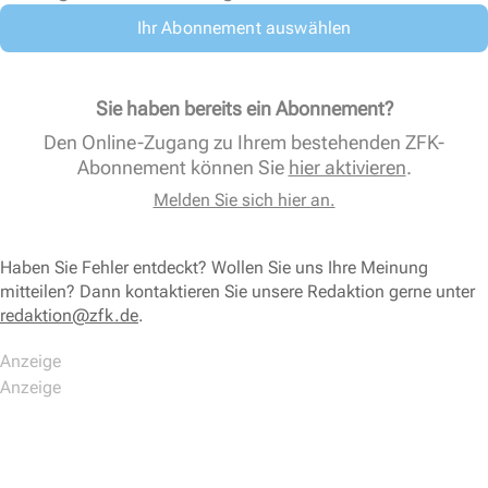
Ihr Abonnement auswählen
Sie haben bereits ein Abonnement?
Den Online-Zugang zu Ihrem bestehenden ZFK-
Abonnement können Sie
hier aktivieren
.
Melden Sie sich hier an.
Haben Sie Fehler entdeckt? Wollen Sie uns Ihre Meinung
mitteilen? Dann kontaktieren Sie unsere Redaktion gerne unter
redaktion@zfk.de
.