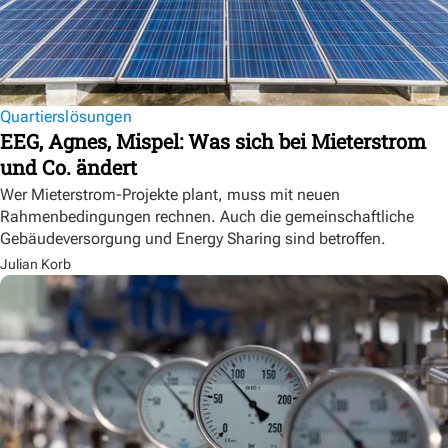
Quartierslösungen
EEG, Agnes, Mispel: Was sich bei Mieterstrom
und Co. ändert
Wer Mieterstrom-Projekte plant, muss mit neuen
Rahmenbedingungen rechnen. Auch die gemeinschaftliche
Gebäudeversorgung und Energy Sharing sind betroffen.
Julian Korb