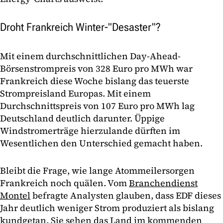
Droht Frankreich Winter-"Desaster"?
Mit einem durchschnittlichen Day-Ahead-
Börsenstrompreis von 328 Euro pro MWh war
Frankreich diese Woche bislang das teuerste
Strompreisland Europas. Mit einem
Durchschnittspreis von 107 Euro pro MWh lag
Deutschland deutlich darunter. Üppige
Windstromerträge hierzulande dürften im
Wesentlichen den Unterschied gemacht haben.
Bleibt die Frage, wie lange Atommeilersorgen
Frankreich noch quälen. Vom
Branchendienst
Montel
befragte Analysten glauben, dass EDF dieses
Jahr deutlich weniger Strom produziert als bislang
kundgetan. Sie sehen das Land im kommenden