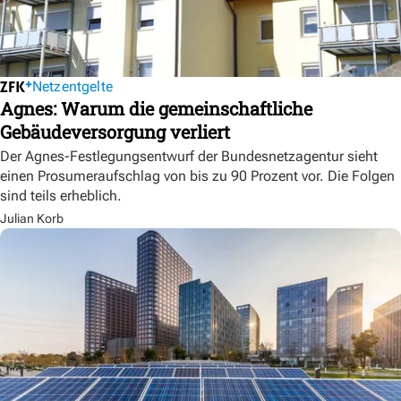
Netzentgelte
Agnes: Warum die gemeinschaftliche
Gebäudeversorgung verliert
Der Agnes-Festlegungsentwurf der Bundesnetzagentur sieht
einen Prosumeraufschlag von bis zu 90 Prozent vor. Die Folgen
sind teils erheblich.
Julian Korb