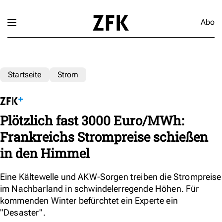
Abo
Startseite
Strom
Plötzlich fast 3000 Euro/MWh:
Frankreichs Strompreise schießen
in den Himmel
Eine Kältewelle und AKW-Sorgen treiben die Strompreise
im Nachbarland in schwindelerregende Höhen. Für
kommenden Winter befürchtet ein Experte ein
"Desaster".