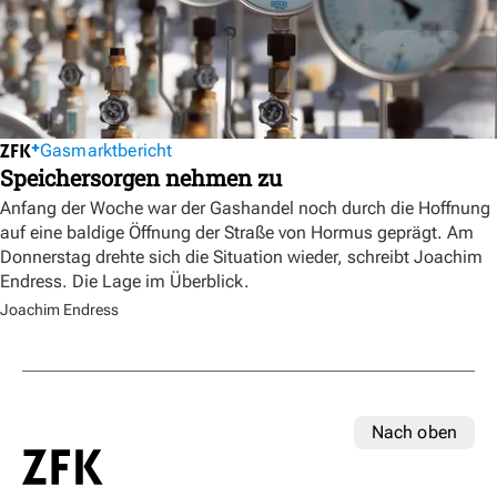
Gasmarktbericht
Speichersorgen nehmen zu
Anfang der Woche war der Gashandel noch durch die Hoffnung
auf eine baldige Öffnung der Straße von Hormus geprägt. Am
Donnerstag drehte sich die Situation wieder, schreibt Joachim
Endress. Die Lage im Überblick.
Joachim Endress
Nach oben