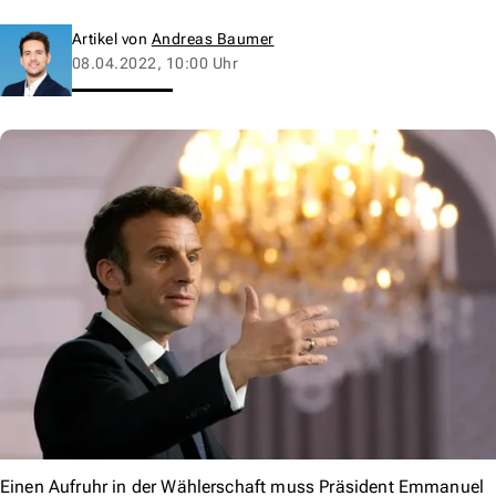
Artikel von
Andreas Baumer
08.04.2022, 10:00 Uhr
Einen Aufruhr in der Wählerschaft muss Präsident Emmanuel