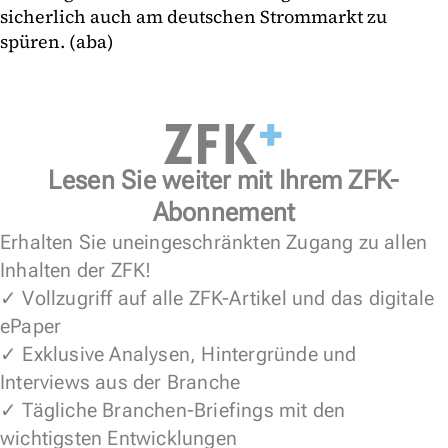
sicherlich auch am deutschen Strommarkt zu
spüren. (aba)
Lesen Sie weiter mit Ihrem ZFK-
Abonnement
Erhalten Sie uneingeschränkten Zugang zu allen
Inhalten der ZFK!
✓ Vollzugriff auf alle ZFK-Artikel und das digitale
ePaper
✓ Exklusive Analysen, Hintergründe und
Interviews aus der Branche
✓ Tägliche Branchen-Briefings mit den
wichtigsten Entwicklungen