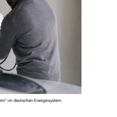
mern" im deutschen Energiesystem.