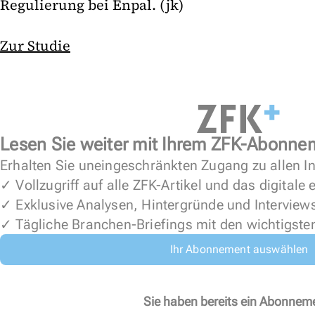
Regulierung bei Enpal. (jk)
Zur Studie
Lesen Sie weiter mit Ihrem ZFK-Abonne
Erhalten Sie uneingeschränkten Zugang zu allen In
✓ Vollzugriff auf alle ZFK-Artikel und das digitale
✓ Exklusive Analysen, Hintergründe und Interview
✓ Tägliche Branchen-Briefings mit den wichtigste
Ihr Abonnement auswählen
Sie haben bereits ein Abonnem