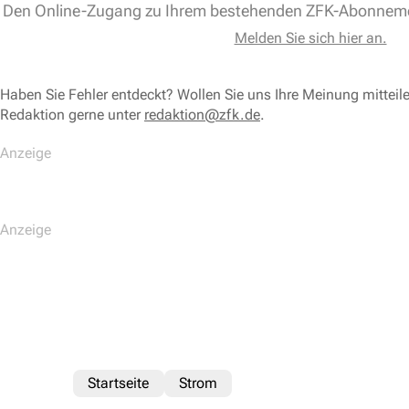
Den Online-Zugang zu Ihrem bestehenden ZFK-Abonnem
Melden Sie sich hier an.
Haben Sie Fehler entdeckt? Wollen Sie uns Ihre Meinung mitteil
Redaktion gerne unter
redaktion@zfk.de
.
Startseite
Strom