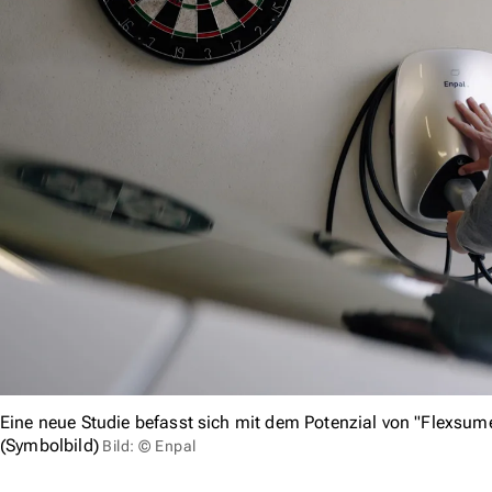
Eine neue Studie befasst sich mit dem Potenzial von "Flexsu
(Symbolbild)
Bild: © Enpal