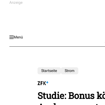
Menü
Startseite
Strom
Studie: Bonus k