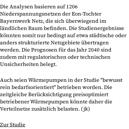
Die Analysen basieren auf 1206
Niederspannungsnetzen der Eon-Tochter
Bayernwerk Netz, die sich überwiegend im
ländlichen Raum befinden. Die Studienergebnisse
könnten somit nur bedingt auf etwa städtische oder
anders strukturierte Netzgebiete übertragen
werden. Die Prognosen für das Jahr 2040 sind
zudem mit regulatorischen oder technischen
Unsicherheiten belegt.
Auch seien Wärmepumpen in der Studie "bewusst
rein bedarfsorientiert" betrieben worden. Die
zeitgleiche Berücksichtigung preisoptimiert
betriebener Wärmepumpen könnte daher die
Verteilnetze zusätzlich belasten. (jk)
Zur Studie