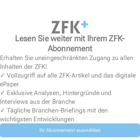
Lesen Sie weiter mit Ihrem ZFK-
Abonnement
Erhalten Sie uneingeschränkten Zugang zu allen
Inhalten der ZFK!
✓ Vollzugriff auf alle ZFK-Artikel und das digitale
ePaper
✓ Exklusive Analysen, Hintergründe und
Interviews aus der Branche
✓ Tägliche Branchen-Briefings mit den
wichtigsten Entwicklungen
Ihr Abonnement auswählen