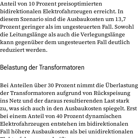
Anteil von 10 Prozent preisoptimierten
bidirektionalen Elektrofahrzeugen erreicht. In
diesem Szenario sind die Ausbaukosten um 13,7
Prozent geringer als im ungesteuerten Fall. Sowohl
die Leitungslänge als auch die Verlegungslänge
kann gegenüber dem ungesteuerten Fall deutlich
reduziert werden.
Belastung der Transformatoren
Bei Anteilen über 30 Prozent nimmt die Überlastung
der Transformatoren aufgrund von Rückspeisung
ins Netz und der daraus resultierenden Last stark
zu, was sich auch in den Ausbaukosten spiegelt. Erst
bei einem Anteil von 40 Prozent dynamischen
Elektrofahrzeugen entstehen im bidirektionalen
Fall höhere Ausbaukosten als bei unidirektionalen