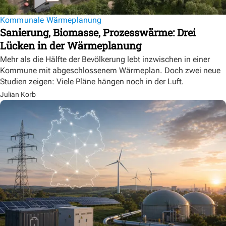
Kommunale Wärmeplanung
Sanierung, Biomasse, Prozesswärme: Drei
Lücken in der Wärmeplanung
Mehr als die Hälfte der Bevölkerung lebt inzwischen in einer
Kommune mit abgeschlossenem Wärmeplan. Doch zwei neue
Studien zeigen: Viele Pläne hängen noch in der Luft.
Julian Korb