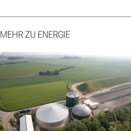
MEHR ZU ENERGIE