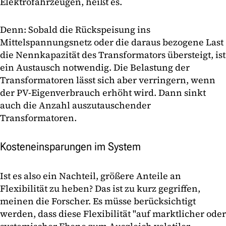
Elektrofahrzeugen, heißt es.
Denn: Sobald die Rückspeisung ins
Mittelspannungsnetz oder die daraus bezogene Last
die Nennkapazität des Transformators übersteigt, ist
ein Austausch notwendig. Die Belastung der
Transformatoren lässt sich aber verringern, wenn
der PV-Eigenverbrauch erhöht wird. Dann sinkt
auch die Anzahl auszutauschender
Transformatoren.
Kosteneinsparungen im System
Ist es also ein Nachteil, größere Anteile an
Flexibilität zu heben? Das ist zu kurz gegriffen,
meinen die Forscher. Es müsse berücksichtigt
werden, dass diese Flexibilität "auf marktlicher oder