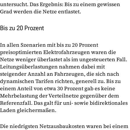
untersucht. Das Ergebnis: Bis zu einem gewissen
Grad werden die Netze entlastet.
Bis zu 20 Prozent
In allen Szenarien mit bis zu 20 Prozent
preisoptimierten Elektrofahrzeugen waren die
Netze weniger überlastet als im ungesteuerten Fall.
Leitungsüberlastungen nahmen dabei mit
steigender Anzahl an Fahrzeugen, die sich nach
dynamischen Tarifen richten, generell zu. Bis zu
einem Anteil von etwa 30 Prozent gab es keine
Mehrbelastung der Verteilnetze gegenüber dem
Referenzfall. Das galt für uni- sowie bidirektionales
Laden gleichermaßen.
Die niedrigsten Netzausbaukosten waren bei einem