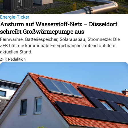
Energie-Ticker
Ansturm auf Wasserstoff-Netz – Düsseldorf
schreibt Großwärmepumpe aus
Fernwärme, Batteriespeicher, Solarausbau, Stromnetze: Die
ZFK hält die kommunale Energiebranche laufend auf dem
aktuellen Stand.
ZFK Redaktion