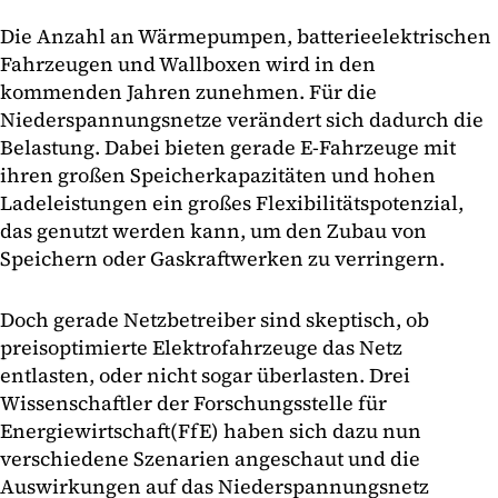
Die Anzahl an Wärmepumpen, batterieelektrischen
Fahrzeugen und Wallboxen wird in den
kommenden Jahren zunehmen. Für die
Niederspannungsnetze verändert sich dadurch die
Belastung. Dabei bieten gerade E-Fahrzeuge mit
ihren großen Speicherkapazitäten und hohen
Ladeleistungen ein großes Flexibilitätspotenzial,
das genutzt werden kann, um den Zubau von
Speichern oder Gaskraftwerken zu verringern.
Doch gerade Netzbetreiber sind skeptisch, ob
preisoptimierte Elektrofahrzeuge das Netz
entlasten, oder nicht sogar überlasten. Drei
Wissenschaftler der Forschungsstelle für
Energiewirtschaft
(FfE) haben sich dazu nun
verschiedene Szenarien angeschaut und die
Auswirkungen auf das Niederspannungsnetz