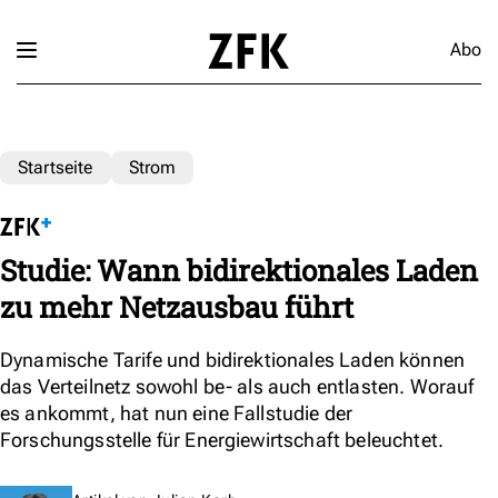
Abo
Startseite
Strom
Studie: Wann bidirektionales Laden
zu mehr Netzausbau führt
Dynamische Tarife und bidirektionales Laden können
das Verteilnetz sowohl be- als auch entlasten. Worauf
es ankommt, hat nun eine Fallstudie der
Forschungsstelle für Energiewirtschaft beleuchtet.