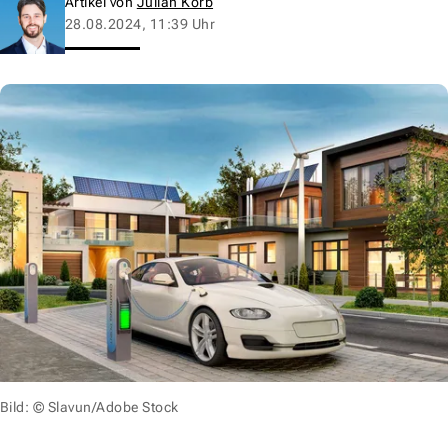
Artikel von
Julian Korb
28.08.2024, 11:39 Uhr
Bild: © Slavun/Adobe Stock