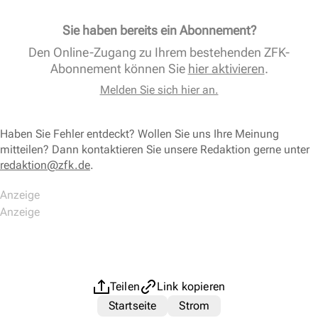
Sie haben bereits ein Abonnement?
Den Online-Zugang zu Ihrem bestehenden ZFK-
Abonnement können Sie
hier aktivieren
.
Melden Sie sich hier an.
Haben Sie Fehler entdeckt? Wollen Sie uns Ihre Meinung
mitteilen? Dann kontaktieren Sie unsere Redaktion gerne unter
redaktion@zfk.de
.
Teilen
Link kopieren
Startseite
Strom