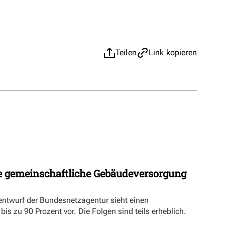
Teilen
Link kopieren
 gemeinschaftliche Gebäudeversorgung
ntwurf der Bundesnetzagentur sieht einen
s zu 90 Prozent vor. Die Folgen sind teils erheblich.