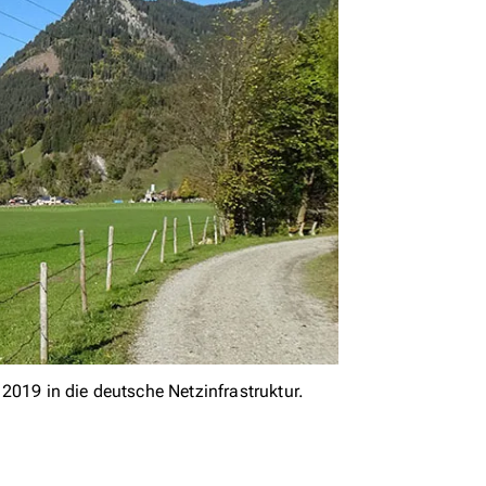
2019 in die deutsche Netzinfrastruktur.