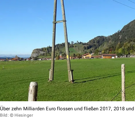
Über zehn Milliarden Euro flossen und fließen 2017, 2018 und 
Bild: © Hiesinger