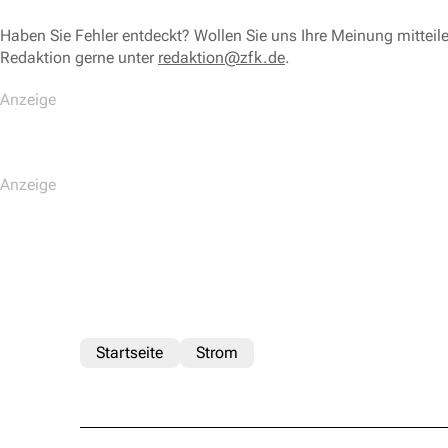
Haben Sie Fehler entdeckt? Wollen Sie uns Ihre Meinung mitteil
Redaktion gerne unter
redaktion@zfk.de
.
Startseite
Strom