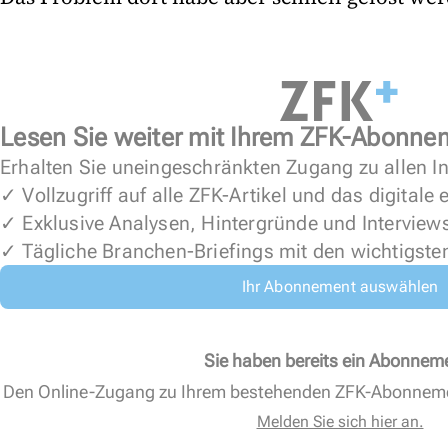
Lesen Sie weiter mit Ihrem ZFK-Abonne
Erhalten Sie uneingeschränkten Zugang zu allen In
✓ Vollzugriff auf alle ZFK-Artikel und das digitale
✓ Exklusive Analysen, Hintergründe und Interview
✓ Tägliche Branchen-Briefings mit den wichtigste
Ihr Abonnement auswählen
Sie haben bereits ein Abonnem
Den Online-Zugang zu Ihrem bestehenden ZFK-Abonnem
Melden Sie sich hier an.