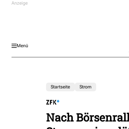
Menü
Startseite
Strom
Nach Börsenral