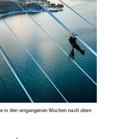
ise in den vergangenen Wochen nach oben