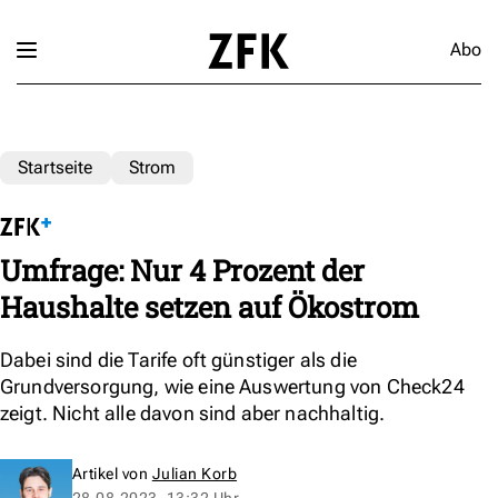
Abo
Startseite
Strom
Umfrage: Nur 4 Prozent der
Haushalte setzen auf Ökostrom
Dabei sind die Tarife oft günstiger als die
Grundversorgung, wie eine Auswertung von Check24
zeigt. Nicht alle davon sind aber nachhaltig.
Artikel von
Julian Korb
28.08.2023, 13:32 Uhr