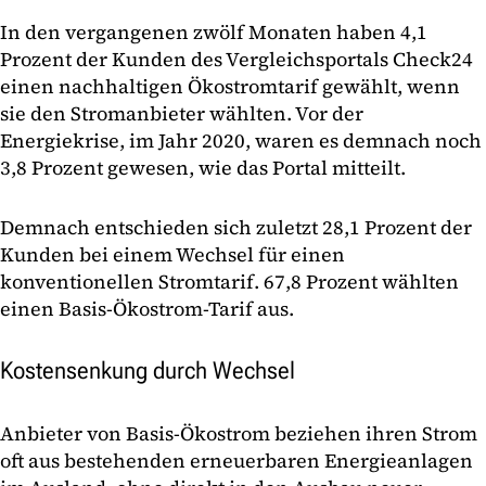
In den vergangenen zwölf Monaten haben 4,1
Prozent der Kunden des Vergleichsportals Check24
einen nachhaltigen Ökostromtarif gewählt, wenn
sie den Stromanbieter wählten. Vor der
Energiekrise, im Jahr 2020, waren es demnach noch
3,8 Prozent gewesen, wie das Portal mitteilt.
Demnach entschieden sich zuletzt 28,1 Prozent der
Kunden bei einem Wechsel für einen
konventionellen Stromtarif. 67,8 Prozent wählten
einen Basis-Ökostrom-Tarif aus.
Kostensenkung durch Wechsel
Anbieter von Basis-Ökostrom beziehen ihren Strom
oft aus bestehenden erneuerbaren Energieanlagen