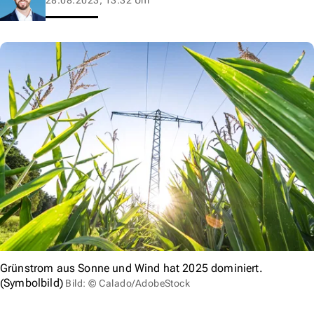
Grünstrom aus Sonne und Wind hat 2025 dominiert.
(Symbolbild)
Bild: © Calado/AdobeStock