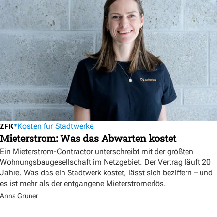
Kosten für Stadtwerke
Mieterstrom: Was das Abwarten kostet
Ein Mieterstrom-Contractor unterschreibt mit der größten
Wohnungsbaugesellschaft im Netzgebiet. Der Vertrag läuft 20
Jahre. Was das ein Stadtwerk kostet, lässt sich beziffern – und
es ist mehr als der entgangene Mieterstromerlös.
Anna Gruner