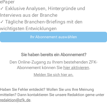
ePaper
✓ Exklusive Analysen, Hintergründe und
Interviews aus der Branche
✓ Tägliche Branchen-Briefings mit den
wichtigsten Entwicklungen
Ihr Abonnement auswählen
Sie haben bereits ein Abonnement?
Den Online-Zugang zu Ihrem bestehenden ZFK-
Abonnement können Sie
hier aktivieren
.
Melden Sie sich hier an.
Haben Sie Fehler entdeckt? Wollen Sie uns Ihre Meinung
mitteilen? Dann kontaktieren Sie unsere Redaktion gerne unter
redaktion@zfk.de
.