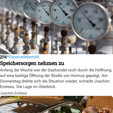
Gasmarktbericht
Speichersorgen nehmen zu
Anfang der Woche war der Gashandel noch durch die Hoffnung
auf eine baldige Öffnung der Straße von Hormus geprägt. Am
Donnerstag drehte sich die Situation wieder, schreibt Joachim
Endress. Die Lage im Überblick.
Joachim Endress