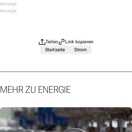
Teilen
Link kopieren
Startseite
Strom
MEHR ZU ENERGIE