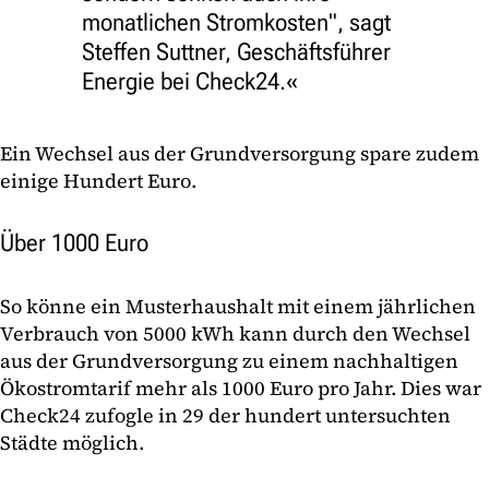
monatlichen Stromkosten", sagt
Steffen Suttner, Geschäftsführer
Energie bei Check24.
Ein Wechsel aus der Grundversorgung spare zudem
einige Hundert Euro.
Über 1000 Euro
So könne ein Musterhaushalt mit einem jährlichen
Verbrauch von 5000 kWh kann durch den Wechsel
aus der Grundversorgung zu einem nachhaltigen
Ökostromtarif mehr als 1000 Euro pro Jahr. Dies war
Check24 zufogle in 29 der hundert untersuchten
Städte möglich.