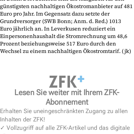
günstigsten nachhaltigen Ökostromanbieter auf 481
Euro pro Jahr. Im Gegensatz dazu setzte der
Grundversorger (SWB Bonn; Anm. d. Red.) 1013
Euro jährlich an. In Leverkusen reduziert ein
Einpersonenhaushalt die Stromrechnung um 48,6
Prozent beziehungsweise 517 Euro durch den
Wechsel zu einem nachhaltigen Ökostromtarif. (jk)
Lesen Sie weiter mit Ihrem ZFK-
Abonnement
Erhalten Sie uneingeschränkten Zugang zu allen
Inhalten der ZFK!
✓ Vollzugriff auf alle ZFK-Artikel und das digitale