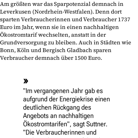
Am größten war das Sparpotenzial demnach in
Leverkusen (Nordrhein-Westfalen). Denn dort
sparten Verbraucherinnen und Verbraucher 1737
Euro im Jahr, wenn sie in einen nachhaltigen
Ökostromtarif wechselten, anstatt in der
Grundversorgung zu bleiben. Auch in Städten wie
Bonn, Köln und Bergisch Gladbach sparen
Verbraucher demnach über 1500 Euro.
"Im vergangenen Jahr gab es
aufgrund der Energiekrise einen
deutlichen Rückgang des
Angebots an nachhaltigen
Ökostromtarifen", sagt Suttner.
"Die Verbraucherinnen und