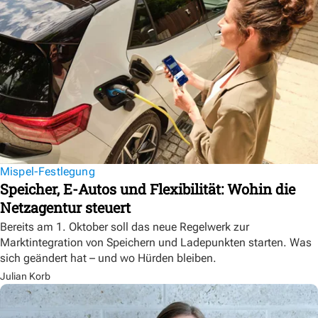
Mispel-Festlegung
Speicher, E-Autos und Flexibilität: Wohin die
Netzagentur steuert
Bereits am 1. Oktober soll das neue Regelwerk zur
Marktintegration von Speichern und Ladepunkten starten. Was
sich geändert hat – und wo Hürden bleiben.
Julian Korb