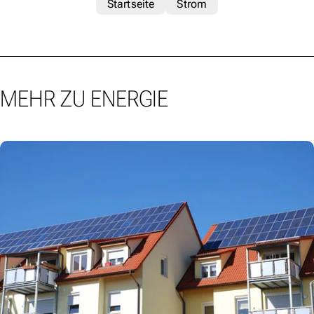
Startseite
Strom
MEHR ZU ENERGIE