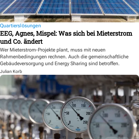
Quartierslösungen
EEG, Agnes, Mispel: Was sich bei Mieterstrom
und Co. ändert
Wer Mieterstrom-Projekte plant, muss mit neuen
Rahmenbedingungen rechnen. Auch die gemeinschaftliche
Gebäudeversorgung und Energy Sharing sind betroffen.
Julian Korb