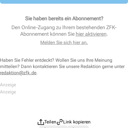
Sie haben bereits ein Abonnement?
Den Online-Zugang zu Ihrem bestehenden ZFK-
Abonnement können Sie
hier aktivieren
.
Melden Sie sich hier an.
Haben Sie Fehler entdeckt? Wollen Sie uns Ihre Meinung
mitteilen? Dann kontaktieren Sie unsere Redaktion gerne unter
redaktion@zfk.de
.
Teilen
Link kopieren