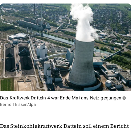
Das Kraftwerk Datteln 4 war Ende Mai ans Netz gegangen
©
Bernd Thissen/dpa
Das Steinkohlekraftwerk Datteln soll einem Bericht