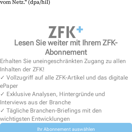
vom Netz." (dpa/hil)
Lesen Sie weiter mit Ihrem ZFK-
Abonnement
Erhalten Sie uneingeschränkten Zugang zu allen
Inhalten der ZFK!
✓ Vollzugriff auf alle ZFK-Artikel und das digitale
ePaper
✓ Exklusive Analysen, Hintergründe und
Interviews aus der Branche
✓ Tägliche Branchen-Briefings mit den
wichtigsten Entwicklungen
Ihr Abonnement auswählen