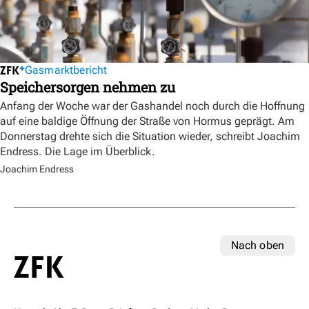
Gasmarktbericht
Speichersorgen nehmen zu
Anfang der Woche war der Gashandel noch durch die Hoffnung
auf eine baldige Öffnung der Straße von Hormus geprägt. Am
Donnerstag drehte sich die Situation wieder, schreibt Joachim
Endress. Die Lage im Überblick.
Joachim Endress
Nach oben