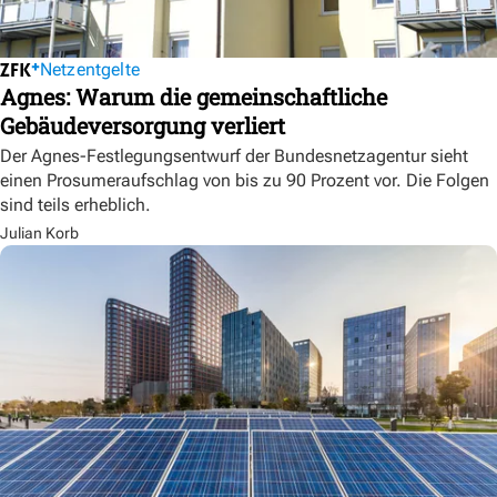
Netzentgelte
Agnes: Warum die gemeinschaftliche
Gebäudeversorgung verliert
Der Agnes-Festlegungsentwurf der Bundesnetzagentur sieht
einen Prosumeraufschlag von bis zu 90 Prozent vor. Die Folgen
sind teils erheblich.
Julian Korb