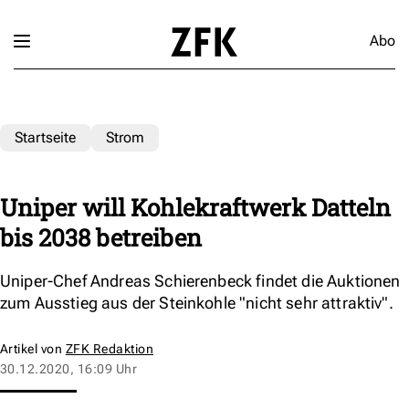
Abo
Startseite
Strom
Uniper will Kohlekraftwerk Datteln
bis 2038 betreiben
Uniper-Chef Andreas Schierenbeck findet die Auktionen
zum Ausstieg aus der Steinkohle "nicht sehr attraktiv".
Artikel von
ZFK Redaktion
30.12.2020, 16:09 Uhr