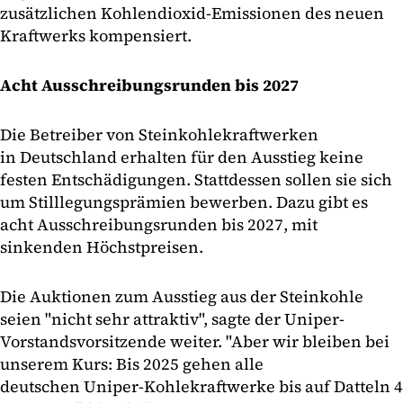
zusätzlichen Kohlendioxid-Emissionen des neuen
Kraftwerks kompensiert.
Acht Ausschreibungsrunden bis 2027
Die Betreiber von Steinkohlekraftwerken
in Deutschland erhalten für den Ausstieg keine
festen Entschädigungen. Stattdessen sollen sie sich
um Stilllegungsprämien bewerben. Dazu gibt es
acht Ausschreibungsrunden bis 2027, mit
sinkenden Höchstpreisen.
Die Auktionen zum Ausstieg aus der Steinkohle
seien "nicht sehr attraktiv", sagte der Uniper-
Vorstandsvorsitzende weiter. "Aber wir bleiben bei
unserem Kurs: Bis 2025 gehen alle
deutschen Uniper-Kohlekraftwerke bis auf Datteln 4