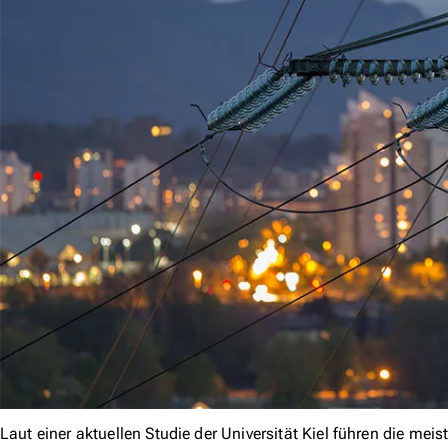
Laut einer aktuellen Studie der Universität Kiel führen die meis