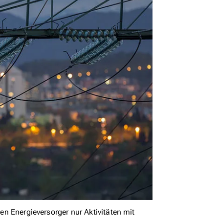
ten Energieversorger nur Aktivitäten mit