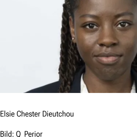
Elsie Chester Dieutchou
Bild: Q_Perior