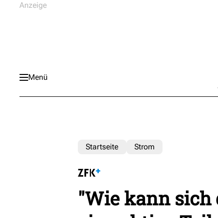
Menü
Startseite
Strom
"Wie kann sich 