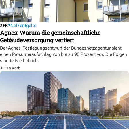
Netzentgelte
Agnes: Warum die gemeinschaftliche
Gebäudeversorgung verliert
Der Agnes-Festlegungsentwurf der Bundesnetzagentur sieht
einen Prosumeraufschlag von bis zu 90 Prozent vor. Die Folgen
sind teils erheblich.
Julian Korb