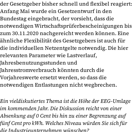
der Gesetzgeber bisher schnell und flexibel reagiert:
Anfang Mai wurde ein Gesetzentwurf in den
Bundestag eingebracht, der vorsieht, dass die
notwendigen Wirtschaftsprüferbescheinigungen bis
zum 30.11.2020 nachgereicht werden können. Eine
ähnliche Flexibilität des Gesetzgebers ist auch für
die individuellen Netzentgelte notwendig. Die hier
relevanten Parameter wie Lastverlauf,
Jahresbenutzungsstunden und
Jahresstromverbrauch könnten durch die
Vorjahreswerte ersetzt werden, so dass die
notwendigen Entlastungen nicht wegbrechen.
Ein vieldiskutiertes Thema ist die Höhe der EEG-Umlage
im kommenden Jahr. Die Diskussion reicht von einer
Absenkung auf 0 Cent bis hin zu einer Begrenzung auf
fünf Cent pro kWh. Welches Niveau würden Sie sich für
die Industrieunternehmen wünschen?