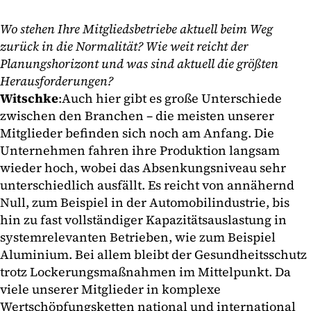
Wo stehen Ihre Mitgliedsbetriebe aktuell beim Weg
zurück in die Normalität? Wie weit reicht der
Planungshorizont und was sind aktuell die größten
Herausforderungen?
Witschke
:
Auch hier gibt es große Unterschiede
zwischen den Branchen – die meisten unserer
Mitglieder befinden sich noch am Anfang. Die
Unternehmen fahren ihre Produktion langsam
wieder hoch, wobei das Absenkungsniveau sehr
unterschiedlich ausfällt. Es reicht von annähernd
Null, zum Beispiel in der Automobilindustrie, bis
hin zu fast vollständiger Kapazitätsauslastung in
systemrelevanten Betrieben, wie zum Beispiel
Aluminium. Bei allem bleibt der Gesundheitsschutz
trotz Lockerungsmaßnahmen im Mittelpunkt. Da
viele unserer Mitglieder in komplexe
Wertschöpfungsketten national und international