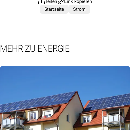
Teilen
Link kopieren
Startseite
Strom
MEHR ZU ENERGIE