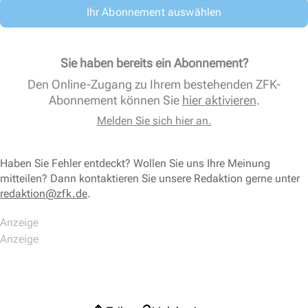
Ihr Abonnement auswählen
Sie haben bereits ein Abonnement?
Den Online-Zugang zu Ihrem bestehenden ZFK-
Abonnement können Sie
hier aktivieren
.
Melden Sie sich hier an.
Haben Sie Fehler entdeckt? Wollen Sie uns Ihre Meinung
mitteilen? Dann kontaktieren Sie unsere Redaktion gerne unter
redaktion@zfk.de
.