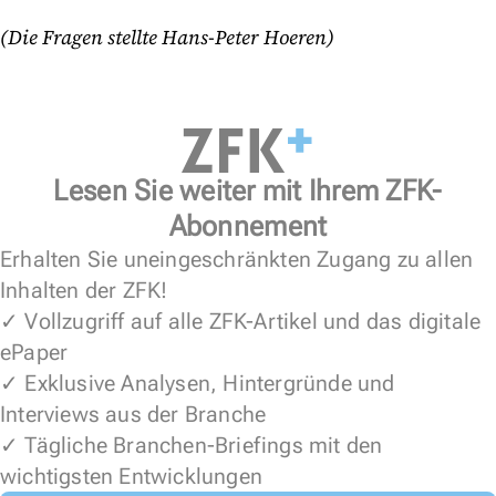
(Die Fragen stellte Hans-Peter Hoeren)
Lesen Sie weiter mit Ihrem ZFK-
Abonnement
Erhalten Sie uneingeschränkten Zugang zu allen
Inhalten der ZFK!
✓ Vollzugriff auf alle ZFK-Artikel und das digitale
ePaper
✓ Exklusive Analysen, Hintergründe und
Interviews aus der Branche
✓ Tägliche Branchen-Briefings mit den
wichtigsten Entwicklungen