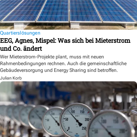
Quartierslösungen
EEG, Agnes, Mispel: Was sich bei Mieterstrom
und Co. ändert
Wer Mieterstrom-Projekte plant, muss mit neuen
Rahmenbedingungen rechnen. Auch die gemeinschaftliche
Gebäudeversorgung und Energy Sharing sind betroffen.
Julian Korb