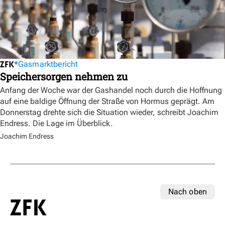
Gasmarktbericht
Speichersorgen nehmen zu
Anfang der Woche war der Gashandel noch durch die Hoffnung
auf eine baldige Öffnung der Straße von Hormus geprägt. Am
Donnerstag drehte sich die Situation wieder, schreibt Joachim
Endress. Die Lage im Überblick.
Joachim Endress
Nach oben