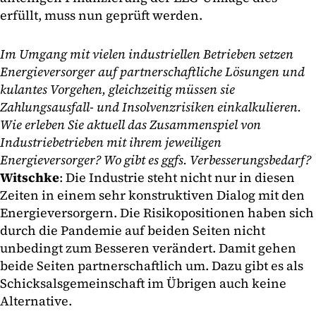
erfüllt, muss nun geprüft werden.
Im Umgang mit vielen industriellen Betrieben setzen
Energieversorger auf partnerschaftliche Lösungen und
kulantes Vorgehen, gleichzeitig müssen sie
Zahlungsausfall- und Insolvenzrisiken einkalkulieren.
Wie erleben Sie aktuell das Zusammenspiel von
Industriebetrieben mit ihrem jeweiligen
Energieversorger? Wo gibt es ggfs. Verbesserungsbedarf?
Witschke
: Die Industrie steht nicht nur in diesen
Zeiten in einem sehr konstruktiven Dialog mit den
Energieversorgern. Die Risikopositionen haben sich
durch die Pandemie auf beiden Seiten nicht
unbedingt zum Besseren verändert. Damit gehen
beide Seiten partnerschaftlich um. Dazu gibt es als
Schicksalsgemeinschaft im Übrigen auch keine
Alternative.