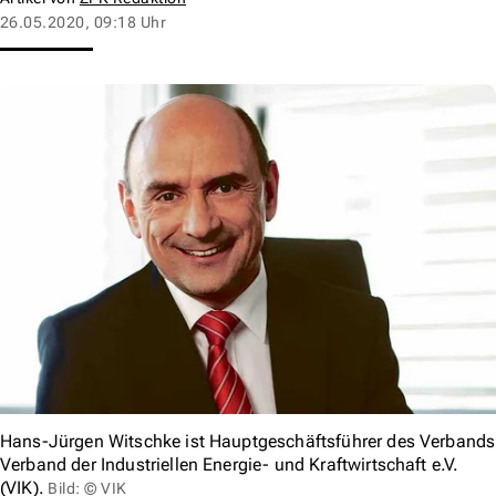
26.05.2020, 09:18 Uhr
Hans-Jürgen Witschke ist Hauptgeschäftsführer des Verbands
Verband der Industriellen Energie- und Kraftwirtschaft e.V.
(VIK).
Bild: © VIK