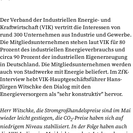
Der Verband der Industriellen Energie- und
Kraftwirtschaft (VIK) vertritt die Interessen von
rund 300 Unternehmen aus Industrie und Gewerbe.
Die Mitgliedsunternehmen stehen laut VIK für 80
Prozent des industriellen Energieverbrauchs und
circa 90 Prozent der industriellen Eigenerzeugung
in Deutschland. Die Mitgliedsunternehmen werden
auch von Stadtwerke mit Energie beliefert. Im ZfK-
Interview hebt VIK-Hauptgeschäftsführer Hans-
Jürgen Witschke den Dialog mit den
Energieversorgern als "sehr konstruktiv" hervor.
Herr Witschke, die Stromgroßhandelspreise sind im Mai
wieder leicht gestiegen, die CO
-Preise haben sich auf
2
niedrigem Niveau stabilisiert. In der Folge haben auch