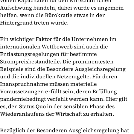
vollen Kapazitäten für den wirtschaftlichen
Aufschwung bündeln, dabei würde es ungemein
helfen, wenn die Bürokratie etwas in den
Hintergrund treten würde.
Ein wichtiger Faktor für die Unternehmen im
internationalen Wettbewerb sind auch die
Entlastungsregelungen für bestimmte
Strompreisbestandteile. Die prominentesten
Beispiele sind die Besondere Ausgleichsregelung
und die individuellen Netzentgelte. Für deren
Inanspruchnahme müssen materielle
Voraussetzungen erfüllt sein, deren Erfüllung
pandemiebedingt verfehlt werden kann. Hier gilt
es, den Status Quo in der sensiblen Phase des
Wiederanlaufens der Wirtschaft zu erhalten.
Bezüglich der Besonderen Ausgleichsregelung hat