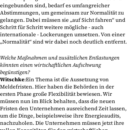
eingebunden sind, bedarf es umfangreicher
Abstimmungen, um gemeinsam zur Normalität zu
gelangen. Dabei müssen sie „auf Sicht fahren“ und
Schritt für Schritt weitere mögliche - auch
internationale - Lockerungen umsetzen. Von einer
„Normalität“ sind wir dabei noch deutlich entfernt.
Welche Maßnahmen und zusätzlichen Entlastungen
könnten einen wirtschaftlichen Aufschwung
begünstigen?
Witschke
:
Ein Thema ist die Aussetzung von
Meldefristen. Hier haben die Behörden in der
ersten Phase große Flexibilität bewiesen. Wir
müssen nun im Blick behalten, dass die neuen
Fristen den Unternehmen ausreichend Zeit lassen,
um die Dinge, beispielsweise ihre Energieaudits,
nachzuholen. Die Unternehmen müssen jetzt ihre