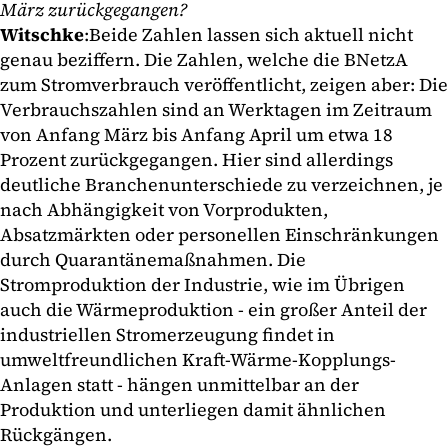
März zurückgegangen?
Witschke
:
Beide Zahlen lassen sich aktuell nicht
genau beziffern. Die Zahlen, welche die BNetzA
zum Stromverbrauch veröffentlicht, zeigen aber: Die
Verbrauchszahlen sind an Werktagen im Zeitraum
von Anfang März bis Anfang April um etwa 18
Prozent zurückgegangen. Hier sind allerdings
deutliche Branchenunterschiede zu verzeichnen, je
nach Abhängigkeit von Vorprodukten,
Absatzmärkten oder personellen Einschränkungen
durch Quarantänemaßnahmen. Die
Stromproduktion der Industrie, wie im Übrigen
auch die Wärmeproduktion - ein großer Anteil der
industriellen Stromerzeugung findet in
umweltfreundlichen Kraft-Wärme-Kopplungs-
Anlagen statt - hängen unmittelbar an der
Produktion und unterliegen damit ähnlichen
Rückgängen.