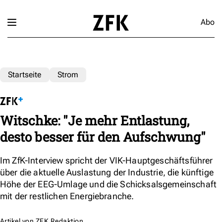
Abo
Startseite
Strom
Witschke: "Je mehr Entlastung,
desto besser für den Aufschwung"
Im ZfK-Interview spricht der VIK-Hauptgeschäftsführer
über die aktuelle Auslastung der Industrie, die künftige
Höhe der EEG-Umlage und die Schicksalsgemeinschaft
mit der restlichen Energiebranche.
Artikel von
ZFK Redaktion