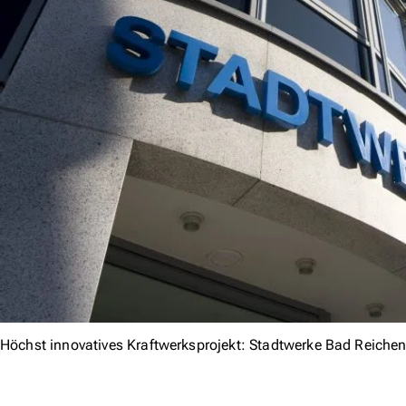
Höchst innovatives Kraftwerksprojekt: Stadtwerke Bad Reichen