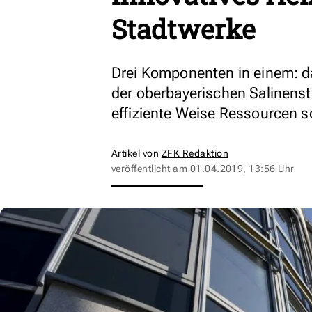
Stadtwerke
Drei Komponenten in einem: da
der oberbayerischen Salinenst
effiziente Weise Ressourcen 
Artikel von
ZFK Redaktion
veröffentlicht am
01.04.2019, 13:56 Uhr