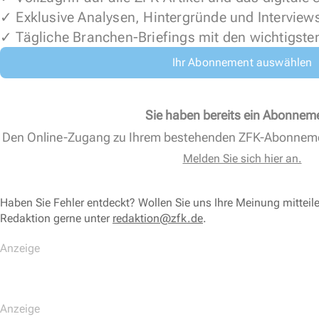
✓ Exklusive Analysen, Hintergründe und Interview
✓ Tägliche Branchen-Briefings mit den wichtigste
Ihr Abonnement auswählen
Sie haben bereits ein Abonnem
Den Online-Zugang zu Ihrem bestehenden ZFK-Abonnem
Melden Sie sich hier an.
Haben Sie Fehler entdeckt? Wollen Sie uns Ihre Meinung mitteil
Redaktion gerne unter
redaktion@zfk.de
.