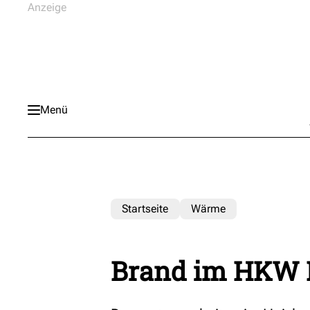
Menü
Startseite
Wärme
Brand im HKW 