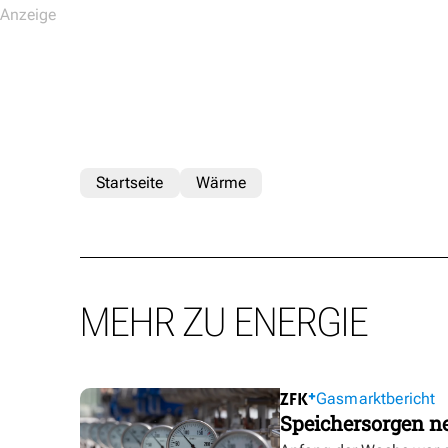
Startseite
Wärme
MEHR ZU ENERGIE
Gasmarktbericht
Speichersorgen 