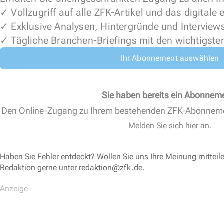
✓ Vollzugriff auf alle ZFK-Artikel und das digitale
✓ Exklusive Analysen, Hintergründe und Interview
✓ Tägliche Branchen-Briefings mit den wichtigste
Ihr Abonnement auswählen
Sie haben bereits ein Abonnem
Den Online-Zugang zu Ihrem bestehenden ZFK-Abonnem
Melden Sie sich hier an.
Haben Sie Fehler entdeckt? Wollen Sie uns Ihre Meinung mitteil
Redaktion gerne unter
redaktion@zfk.de
.