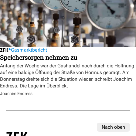
Gasmarktbericht
Speichersorgen nehmen zu
Anfang der Woche war der Gashandel noch durch die Hoffnung
auf eine baldige Öffnung der Straße von Hormus geprägt. Am
Donnerstag drehte sich die Situation wieder, schreibt Joachim
Endress. Die Lage im Überblick.
Joachim Endress
Nach oben