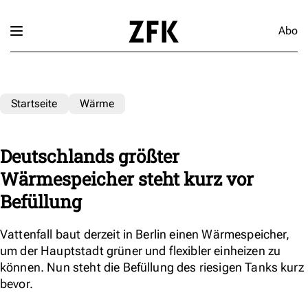
Abo
Startseite
Wärme
Deutschlands größter
Wärmespeicher steht kurz vor
Befüllung
Vattenfall baut derzeit in Berlin einen Wärmespeicher,
um der Hauptstadt grüner und flexibler einheizen zu
können. Nun steht die Befüllung des riesigen Tanks kurz
bevor.