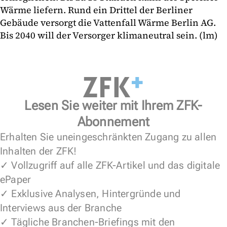
Wärme liefern. Rund ein Drittel der Berliner
Gebäude versorgt die Vattenfall Wärme Berlin AG.
Bis 2040 will der Versorger klimaneutral sein. (lm)
Lesen Sie weiter mit Ihrem ZFK-
Abonnement
Erhalten Sie uneingeschränkten Zugang zu allen
Inhalten der ZFK!
✓ Vollzugriff auf alle ZFK-Artikel und das digitale
ePaper
✓ Exklusive Analysen, Hintergründe und
Interviews aus der Branche
✓ Tägliche Branchen-Briefings mit den