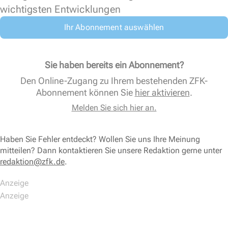
wichtigsten Entwicklungen
Ihr Abonnement auswählen
Sie haben bereits ein Abonnement?
Den Online-Zugang zu Ihrem bestehenden ZFK-
Abonnement können Sie
hier aktivieren
.
Melden Sie sich hier an.
Haben Sie Fehler entdeckt? Wollen Sie uns Ihre Meinung
mitteilen? Dann kontaktieren Sie unsere Redaktion gerne unter
redaktion@zfk.de
.