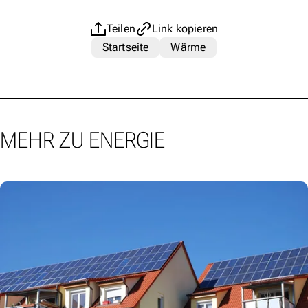
Teilen
Link kopieren
Startseite
Wärme
MEHR ZU ENERGIE