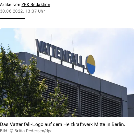
Artikel von
ZFK Redaktion
30.06.2022, 13:07 Uhr
Das Vattenfall-Logo auf dem Heizkraftwerk Mitte in Berlin.
Bild: © Britta Pedersen/dpa