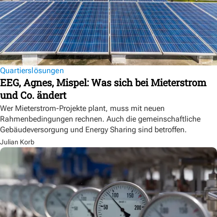
Quartierslösungen
EEG, Agnes, Mispel: Was sich bei Mieterstrom
und Co. ändert
Wer Mieterstrom-Projekte plant, muss mit neuen
Rahmenbedingungen rechnen. Auch die gemeinschaftliche
Gebäudeversorgung und Energy Sharing sind betroffen.
Julian Korb