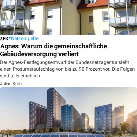
Netzentgelte
Agnes: Warum die gemeinschaftliche
Gebäudeversorgung verliert
Der Agnes-Festlegungsentwurf der Bundesnetzagentur sieht
einen Prosumeraufschlag von bis zu 90 Prozent vor. Die Folgen
sind teils erheblich.
Julian Korb