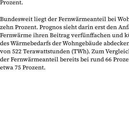
Prozent.
Bundesweit liegt der Fernwärmeanteil bei Wo
zehn Prozent. Prognos sieht darin erst den An
Fernwärme ihren Beitrag verfünffachen und kü
des Wärmebedarfs der Wohngebäude abdecken 
von 522 Terawattstunden (TWh). Zum Vergleic
der Fernwärmeanteil bereits bei rund 66 Proze
etwa 75 Prozent.