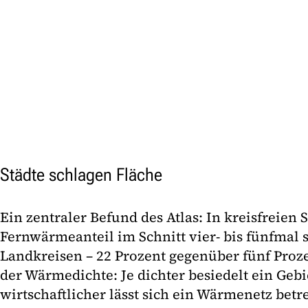
Städte schlagen Fläche
Ein zentraler Befund des Atlas: In kreisfreien S
Fernwärmeanteil im Schnitt vier- bis fünfmal 
Landkreisen – 22 Prozent gegenüber fünf Proze
der Wärmedichte: Je dichter besiedelt ein Gebie
wirtschaftlicher lässt sich ein Wärmenetz betre