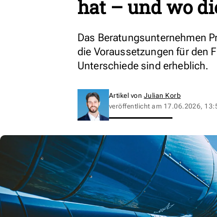
hat – und wo di
Das Beratungsunternehmen Pro
die Voraussetzungen für den 
Unterschiede sind erheblich.
Artikel von
Julian Korb
veröffentlicht am
17.06.2026, 13: