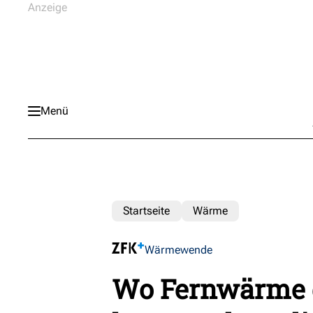
Menü
Startseite
Wärme
Wärmewende
Wo Fernwärme 