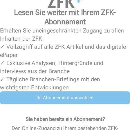
Lesen Sie weiter mit Ihrem ZFK-
Abonnement
Erhalten Sie uneingeschränkten Zugang zu allen
Inhalten der ZFK!
✓ Vollzugriff auf alle ZFK-Artikel und das digitale
ePaper
✓ Exklusive Analysen, Hintergründe und
Interviews aus der Branche
✓ Tägliche Branchen-Briefings mit den
wichtigsten Entwicklungen
Ihr Abonnement auswählen
Sie haben bereits ein Abonnement?
Den Online-Zugang zu Ihrem bestehenden ZFK-