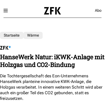
Abo
Startseite
Wärme
HanseWerk Natur: iKWK-Anlage mit
Holzgas und CO2-Bindung
Die Tochtergesellschaft des Eon-Unternehmens
HanseWerk planteine innovative KWK-Anlage, die
Holzgas verarbeitet. In einem weiteren Schritt wird aber
auch ein großer Teil des CO2 gebunden, statt es
freizusetzen.