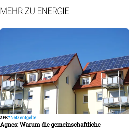
MEHR ZU ENERGIE
Netzentgelte
Agnes: Warum die gemeinschaftliche