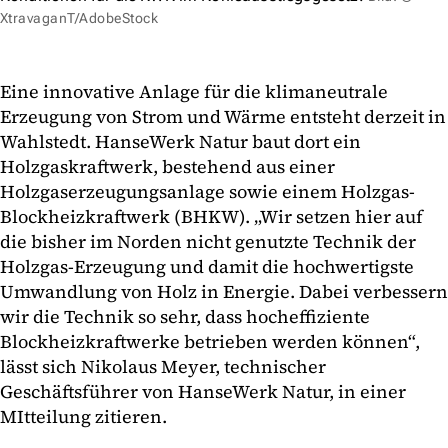
XtravaganT/AdobeStock
Eine innovative Anlage für die klimaneutrale
Erzeugung von Strom und Wärme entsteht derzeit in
Wahlstedt. HanseWerk Natur baut dort ein
Holzgaskraftwerk, bestehend aus einer
Holzgaserzeugungsanlage sowie einem Holzgas-
Blockheizkraftwerk (BHKW). „Wir setzen hier auf
die bisher im Norden nicht genutzte Technik der
Holzgas-Erzeugung und damit die hochwertigste
Umwandlung von Holz in Energie. Dabei verbessern
wir die Technik so sehr, dass hocheffiziente
Blockheizkraftwerke betrieben werden können“,
lässt sich Nikolaus Meyer, technischer
Geschäftsführer von HanseWerk Natur, in einer
MItteilung zitieren.