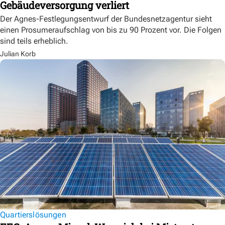
Gebäudeversorgung verliert
Der Agnes-Festlegungsentwurf der Bundesnetzagentur sieht
einen Prosumeraufschlag von bis zu 90 Prozent vor. Die Folgen
sind teils erheblich.
Julian Korb
Quartierslösungen