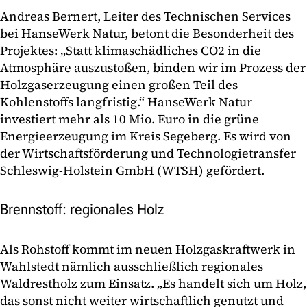
Andreas Bernert, Leiter des Technischen Services
bei HanseWerk Natur, betont die Besonderheit des
Projektes: „Statt klimaschädliches CO2 in die
Atmosphäre auszustoßen, binden wir im Prozess der
Holzgaserzeugung einen großen Teil des
Kohlenstoffs langfristig.“ HanseWerk Natur
investiert mehr als 10 Mio. Euro in die grüne
Energieerzeugung im Kreis Segeberg. Es wird von
der Wirtschaftsförderung und Technologietransfer
Schleswig-Holstein GmbH (WTSH) gefördert.
Brennstoff: regionales Holz
Als Rohstoff kommt im neuen Holzgaskraftwerk in
Wahlstedt nämlich ausschließlich regionales
Waldrestholz zum Einsatz. „Es handelt sich um Holz,
das sonst nicht weiter wirtschaftlich genutzt und