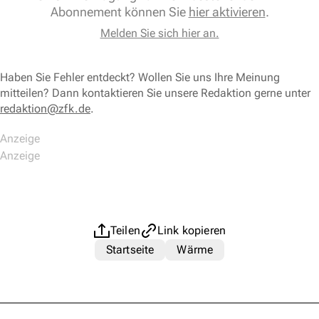
Abonnement können Sie
hier aktivieren
.
Melden Sie sich hier an.
Haben Sie Fehler entdeckt? Wollen Sie uns Ihre Meinung
mitteilen? Dann kontaktieren Sie unsere Redaktion gerne unter
redaktion@zfk.de
.
Teilen
Link kopieren
Startseite
Wärme