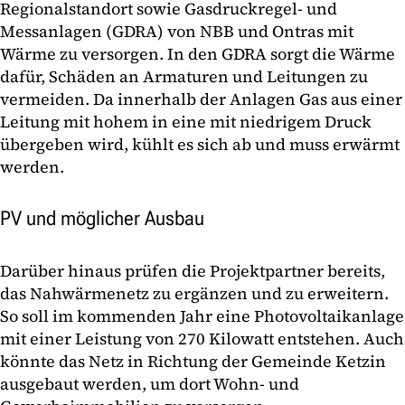
Regionalstandort sowie Gasdruckregel- und
Messanlagen (GDRA) von NBB und Ontras mit
Wärme zu versorgen. In den GDRA sorgt die Wärme
dafür, Schäden an Armaturen und Leitungen zu
vermeiden. Da innerhalb der Anlagen Gas aus einer
Leitung mit hohem in eine mit niedrigem Druck
übergeben wird, kühlt es sich ab und muss erwärmt
werden.
PV und möglicher Ausbau
Darüber hinaus prüfen die Projektpartner bereits,
das Nahwärmenetz zu ergänzen und zu erweitern.
So soll im kommenden Jahr eine Photovoltaikanlage
mit einer Leistung von 270 Kilowatt entstehen. Auch
könnte das Netz in Richtung der Gemeinde Ketzin
ausgebaut werden, um dort Wohn- und