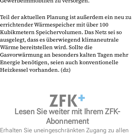
Gewerbeimmobilien zu versorgen.
Teil der aktuellen Planung ist außerdem ein neu zu
errichtender Wärmespeicher mit über 100
Kubikmetern Speichervolumen. Das Netz sei so
ausgelegt, dass es überwiegend klimaneutrale
Wärme bereitstellen wird. Sollte die
Gasvorwärmung an besonders kalten Tagen mehr
Energie benötigen, seien auch konventionelle
Heizkessel vorhanden. (dz)
Lesen Sie weiter mit Ihrem ZFK-
Abonnement
Erhalten Sie uneingeschränkten Zugang zu allen