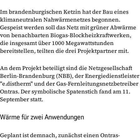
Im brandenburgischen Ketzin hat der Bau eines
klimaneutralen Nahwärmenetzes begonnen.
Gespeist werden soll das Netz mit grüner Abwärme
von benachbarten Biogas-Blockheizkraftwerken,
die insgesamt über 1000 Megawattstunden
bereitstellen, teilten die drei Projektpartner mit.
An dem Projekt beteiligt sind die Netzgesellschaft
Berlin-Brandenburg (NBB), der Energiedienstleister
"e.distherm" und der Gas-Fernleitungsnetzbetreiber
Ontras. Der symbolische Spatenstich fand am 11.
September statt.
Wärme für zwei Anwendungen
Geplant ist demnach, zunächst einen Ontras-