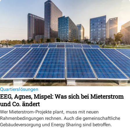
Quartierslösungen
EEG, Agnes, Mispel: Was sich bei Mieterstrom
und Co. ändert
Wer Mieterstrom-Projekte plant, muss mit neuen
Rahmenbedingungen rechnen. Auch die gemeinschaftliche
Gebäudeversorgung und Energy Sharing sind betroffen.