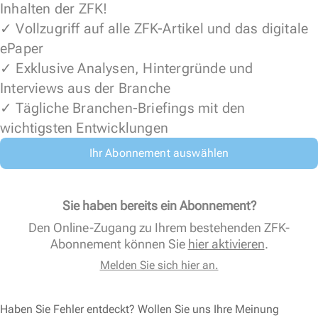
Inhalten der ZFK!
✓ Vollzugriff auf alle ZFK-Artikel und das digitale
ePaper
✓ Exklusive Analysen, Hintergründe und
Interviews aus der Branche
✓ Tägliche Branchen-Briefings mit den
wichtigsten Entwicklungen
Ihr Abonnement auswählen
Sie haben bereits ein Abonnement?
Den Online-Zugang zu Ihrem bestehenden ZFK-
Abonnement können Sie
hier aktivieren
.
Melden Sie sich hier an.
Haben Sie Fehler entdeckt? Wollen Sie uns Ihre Meinung