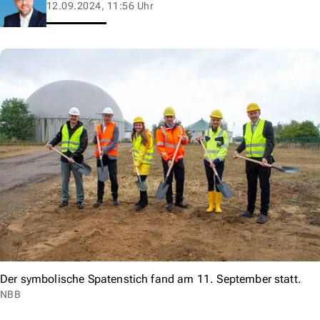
12.09.2024, 11:56 Uhr
Der symbolische Spatenstich fand am 11. September statt.
NBB