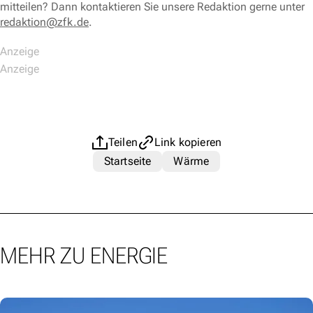
mitteilen? Dann kontaktieren Sie unsere Redaktion gerne unter
redaktion@zfk.de
.
Teilen
Link kopieren
Startseite
Wärme
MEHR ZU ENERGIE