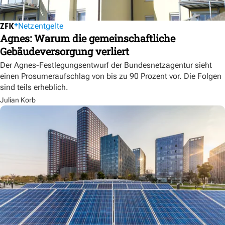
Netzentgelte
Agnes: Warum die gemeinschaftliche
Gebäudeversorgung verliert
Der Agnes-Festlegungsentwurf der Bundesnetzagentur sieht
einen Prosumeraufschlag von bis zu 90 Prozent vor. Die Folgen
sind teils erheblich.
Julian Korb