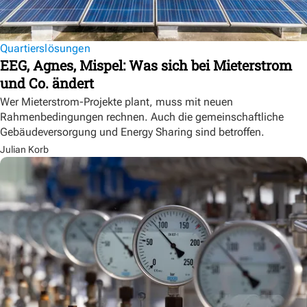
Quartierslösungen
EEG, Agnes, Mispel: Was sich bei Mieterstrom
und Co. ändert
Wer Mieterstrom-Projekte plant, muss mit neuen
Rahmenbedingungen rechnen. Auch die gemeinschaftliche
Gebäudeversorgung und Energy Sharing sind betroffen.
Julian Korb