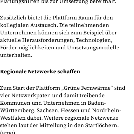
Planungshilfen bis zur Umsetzung bereithält.
Zusätzlich bietet die Plattform Raum für den
kollegialen Austausch. Die teilnehmenden
Unternehmen können sich zum Beispiel über
aktuelle Herausforderungen, Technologien,
Fördermöglichkeiten und Umsetzungsmodelle
unterhalten.
Regionale Netzwerke schaffen
Zum Start der Plattform „Grüne Fernwärme“ sind
vier Netzwerkpaten und damit treibende
Kommunen und Unternehmen in Baden-
Württemberg, Sachsen, Hessen und Nordrhein-
Westfalen dabei. Weitere regionale Netzwerke
stehen laut der Mitteilung in den Startlöchern.
(amo)