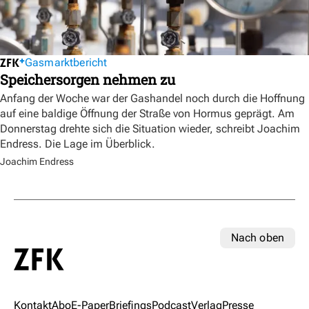
Gasmarktbericht
Speichersorgen nehmen zu
Anfang der Woche war der Gashandel noch durch die Hoffnung
auf eine baldige Öffnung der Straße von Hormus geprägt. Am
Donnerstag drehte sich die Situation wieder, schreibt Joachim
Endress. Die Lage im Überblick.
Joachim Endress
Nach oben
Kontakt
Abo
E-Paper
Briefings
Podcast
Verlag
Presse