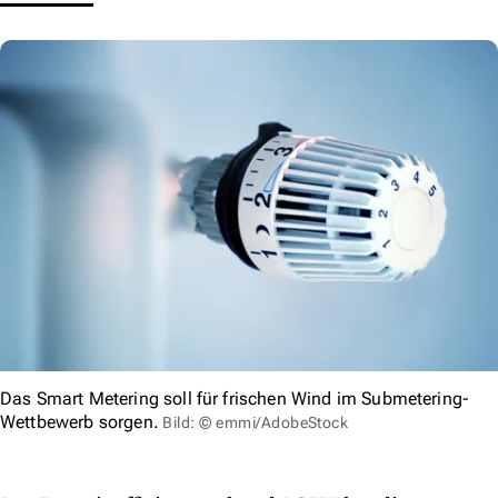
Das Smart Metering soll für frischen Wind im Submetering-
Wettbewerb sorgen.
Bild: © emmi/AdobeStock