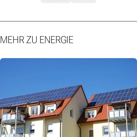
MEHR ZU ENERGIE