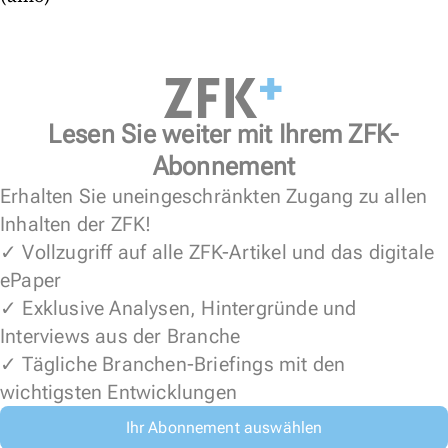
Lesen Sie weiter mit Ihrem ZFK-
Abonnement
Erhalten Sie uneingeschränkten Zugang zu allen
Inhalten der ZFK!
✓ Vollzugriff auf alle ZFK-Artikel und das digitale
ePaper
✓ Exklusive Analysen, Hintergründe und
Interviews aus der Branche
✓ Tägliche Branchen-Briefings mit den
wichtigsten Entwicklungen
Ihr Abonnement auswählen