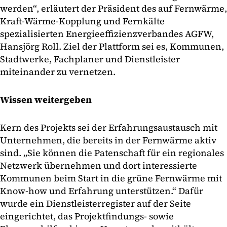
werden“, erläutert der Präsident des auf Fernwärme,
Kraft-Wärme-Kopplung und Fernkälte
spezialisierten Energieeffizienzverbandes AGFW,
Hansjörg Roll. Ziel der Plattform sei es, Kommunen,
Stadtwerke, Fachplaner und Dienstleister
miteinander zu vernetzen.
Wissen weitergeben
Kern des Projekts sei der Erfahrungsaustausch mit
Unternehmen, die bereits in der Fernwärme aktiv
sind. „Sie können die Patenschaft für ein regionales
Netzwerk übernehmen und dort interessierte
Kommunen beim Start in die grüne Fernwärme mit
Know-how und Erfahrung unterstützen.“ Dafür
wurde ein Dienstleisterregister auf der Seite
eingerichtet, das Projektfindungs- sowie