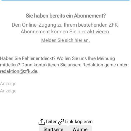
Sie haben bereits ein Abonnement?
Den Online-Zugang zu Ihrem bestehenden ZFK-
Abonnement können Sie
hier aktivieren
.
Melden Sie sich hier an.
Haben Sie Fehler entdeckt? Wollen Sie uns Ihre Meinung
mitteilen? Dann kontaktieren Sie unsere Redaktion gerne unter
redaktion@zfk.de
.
Teilen
Link kopieren
Startseite
Wärme