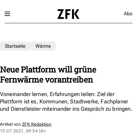
Abo
Startseite
Wärme
Neue Plattform will grüne
Fernwärme vorantreiben
Voneinander lernen, Erfahrungen teilen: Ziel der
Plattform ist es, Kommunen, Stadtwerke, Fachplaner
und Dienstleister miteinander ins Gespräch zu bringen.
Artikel von
ZFK Redaktion
15.07.2021, 09:54 Uhr