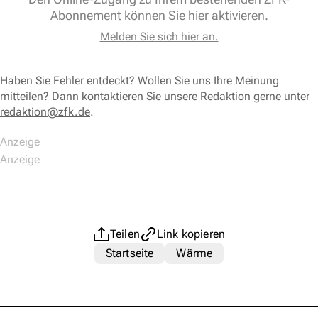
Abonnement können Sie
hier aktivieren
.
Melden Sie sich hier an.
Haben Sie Fehler entdeckt? Wollen Sie uns Ihre Meinung
mitteilen? Dann kontaktieren Sie unsere Redaktion gerne unter
redaktion@zfk.de
.
Teilen
Link kopieren
Startseite
Wärme