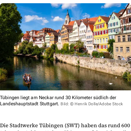
Tübingen liegt am Neckar rund 30 Kilometer südlich der
Landeshauptstadt Stuttgart.
Bild: © Henrik Dolle/Adobe Stock
Die Stadtwerke Tübingen (SWT) haben das rund 600