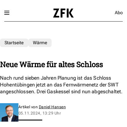
Abo
Startseite
Wärme
Neue Wärme für altes Schloss
Nach rund sieben Jahren Planung ist das Schloss
Hohentübingen jetzt an das Fernwärmenetz der SWT
angeschlossen. Drei Gaskessel sind nun abgeschaltet.
Artikel von
Daniel Hansen
05.11.2024, 13:29 Uhr