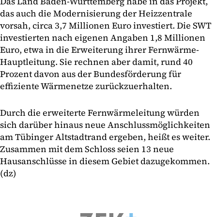
Das Land Baden-Württemberg habe in das Projekt,
das auch die Modernisierung der Heizzentrale
vorsah, circa 3,7 Millionen Euro investiert. Die SWT
investierten nach eigenen Angaben 1,8 Millionen
Euro, etwa in die Erweiterung ihrer Fernwärme-
Hauptleitung. Sie rechnen aber damit, rund 40
Prozent davon aus der Bundesförderung für
effiziente Wärmenetze zurückzuerhalten.
Durch die erweiterte Fernwärmeleitung würden
sich darüber hinaus neue Anschlussmöglichkeiten
am Tübinger Altstadtrand ergeben, heißt es weiter.
Zusammen mit dem Schloss seien 13 neue
Hausanschlüsse in diesem Gebiet dazugekommen.
(dz)