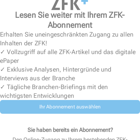
Lesen Sie weiter mit Ihrem ZFK-
Abonnement
Erhalten Sie uneingeschränkten Zugang zu allen
Inhalten der ZFK!
✓ Vollzugriff auf alle ZFK-Artikel und das digitale
ePaper
✓ Exklusive Analysen, Hintergründe und
Interviews aus der Branche
✓ Tägliche Branchen-Briefings mit den
wichtigsten Entwicklungen
Ihr Abonnement auswählen
Sie haben bereits ein Abonnement?
Den Online-Zugang zu Ihrem bestehenden ZFK-