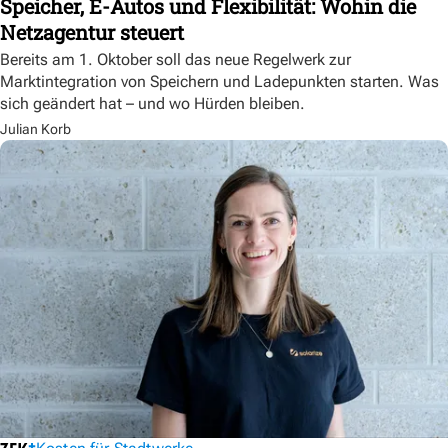
Speicher, E-Autos und Flexibilität: Wohin die
Netzagentur steuert
Bereits am 1. Oktober soll das neue Regelwerk zur
Marktintegration von Speichern und Ladepunkten starten. Was
sich geändert hat – und wo Hürden bleiben.
Julian Korb