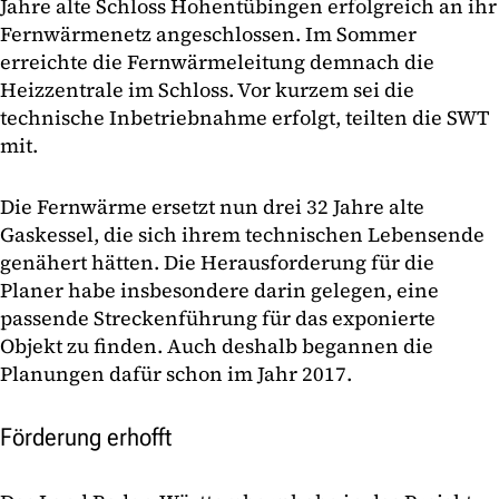
Jahre alte Schloss Hohentübingen erfolgreich an ihr
Fernwärmenetz angeschlossen. Im Sommer
erreichte die Fernwärmeleitung demnach die
Heizzentrale im Schloss. Vor kurzem sei die
technische Inbetriebnahme erfolgt, teilten die SWT
mit.
Die Fernwärme ersetzt nun drei 32 Jahre alte
Gaskessel, die sich ihrem technischen Lebensende
genähert hätten. Die Herausforderung für die
Planer habe insbesondere darin gelegen, eine
passende Streckenführung für das exponierte
Objekt zu finden. Auch deshalb begannen die
Planungen dafür schon im Jahr 2017.
Förderung erhofft