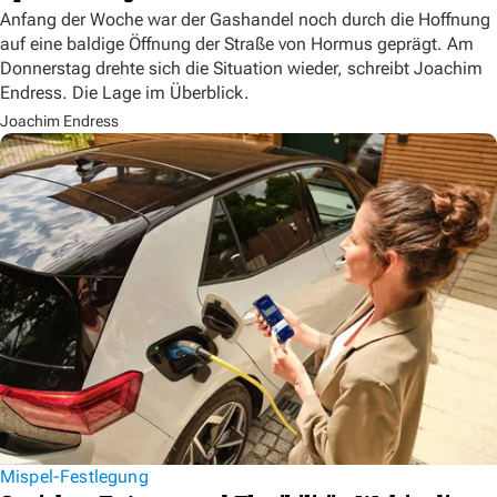
Anfang der Woche war der Gashandel noch durch die Hoffnung
auf eine baldige Öffnung der Straße von Hormus geprägt. Am
Donnerstag drehte sich die Situation wieder, schreibt Joachim
Endress. Die Lage im Überblick.
Joachim Endress
Mispel-Festlegung