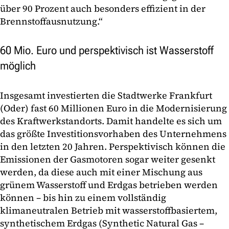
über 90 Prozent auch besonders effizient in der
Brennstoffausnutzung.“
60 Mio. Euro und perspektivisch ist Wasserstoff
möglich
Insgesamt investierten die Stadtwerke Frankfurt
(Oder) fast 60 Millionen Euro in die Modernisierung
des Kraftwerkstandorts. Damit handelte es sich um
das größte Investitionsvorhaben des Unternehmens
in den letzten 20 Jahren. Perspektivisch können die
Emissionen der Gasmotoren sogar weiter gesenkt
werden, da diese auch mit einer Mischung aus
grünem Wasserstoff und Erdgas betrieben werden
können – bis hin zu einem vollständig
klimaneutralen Betrieb mit wasserstoffbasiertem,
synthetischem Erdgas (Synthetic Natural Gas –