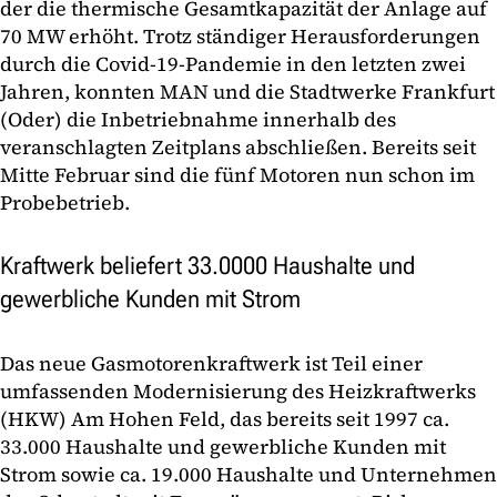
der die thermische Gesamtkapazität der Anlage auf
70 MW erhöht. Trotz ständiger Herausforderungen
durch die Covid-19-Pandemie in den letzten zwei
Jahren, konnten MAN und die Stadtwerke Frankfurt
(Oder) die Inbetriebnahme innerhalb des
veranschlagten Zeitplans abschließen. Bereits seit
Mitte Februar sind die fünf Motoren nun schon im
Probebetrieb.
Kraftwerk beliefert 33.0000 Haushalte und
gewerbliche Kunden mit Strom
Das neue Gasmotorenkraftwerk ist Teil einer
umfassenden Modernisierung des Heizkraftwerks
(HKW) Am Hohen Feld, das bereits seit 1997 ca.
33.000 Haushalte und gewerbliche Kunden mit
Strom sowie ca. 19.000 Haushalte und Unternehmen