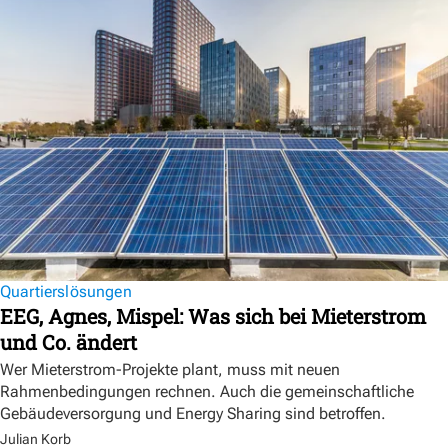
Quartierslösungen
EEG, Agnes, Mispel: Was sich bei Mieterstrom
und Co. ändert
Wer Mieterstrom-Projekte plant, muss mit neuen
Rahmenbedingungen rechnen. Auch die gemeinschaftliche
Gebäudeversorgung und Energy Sharing sind betroffen.
Julian Korb