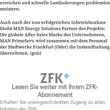
erreichen und schnelle Laständerungen problemlos
meistern.
Auch nach der nun erfolgreichen Inbetriebnahme
bleibt MAN Energy Solutions Partner des Projekts:
Die globale After-Sales-Marke des Unternehmens,
MAN PrimeServ, wird zusammen mit dem Personal
der Stadtwerke Frankfurt (Oder) die Instandhaltung
übernehmen. (gun)
Lesen Sie weiter mit Ihrem ZFK-
Abonnement
Erhalten Sie uneingeschränkten Zugang zu allen
Inhalten der ZFK!