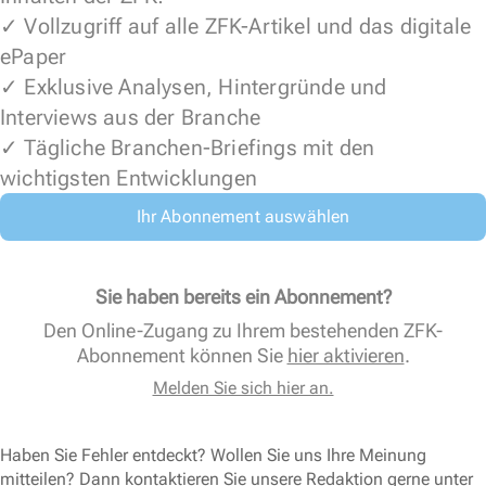
✓ Vollzugriff auf alle ZFK-Artikel und das digitale
ePaper
✓ Exklusive Analysen, Hintergründe und
Interviews aus der Branche
✓ Tägliche Branchen-Briefings mit den
wichtigsten Entwicklungen
Ihr Abonnement auswählen
Sie haben bereits ein Abonnement?
Den Online-Zugang zu Ihrem bestehenden ZFK-
Abonnement können Sie
hier aktivieren
.
Melden Sie sich hier an.
Haben Sie Fehler entdeckt? Wollen Sie uns Ihre Meinung
mitteilen? Dann kontaktieren Sie unsere Redaktion gerne unter