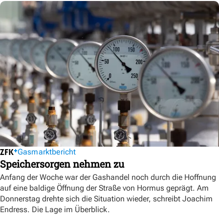
Gasmarktbericht
Speichersorgen nehmen zu
Anfang der Woche war der Gashandel noch durch die Hoffnung
auf eine baldige Öffnung der Straße von Hormus geprägt. Am
Donnerstag drehte sich die Situation wieder, schreibt Joachim
Endress. Die Lage im Überblick.