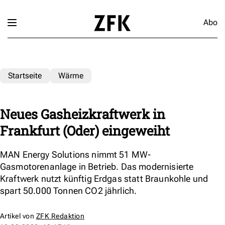
Abo
Startseite
Wärme
Neues Gasheizkraftwerk in
Frankfurt (Oder) eingeweiht
MAN Energy Solutions nimmt 51 MW-
Gasmotorenanlage in Betrieb. Das modernisierte
Kraftwerk nutzt künftig Erdgas statt Braunkohle und
spart 50.000 Tonnen CO2 jährlich.
Artikel von
ZFK Redaktion