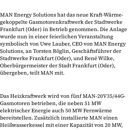
MAN Energy Solutions hat das neue Kraft-Wärme-
gekoppelte Gasmotorenkraftwerk der Stadtwerke
Frankfurt (Oder) in Betrieb genommen. Die Anlage
wurde nun in einer feierlichen Veranstaltung
symbolisch von Uwe Lauber, CEO von MAN Energy
Solutions, an Torsten Röglin, Geschäftsführer der
Stadtwerke Frankfurt (Oder), und René Wilke,
Oberbürgermeister der Stadt Frankfurt (Oder),
übergeben, teilt MAN mit.
Das Heizkraftwerk wird von fünf MAN-20V35/44G-
Gasmotoren betrieben, die neben 51 MW
elektrischer Energie auch 50 MW Fernwärme
bereitstellen. Zusätzlich installierte MAN einen
Heißwasserkessel mit einer Kapazität von 20 MW,