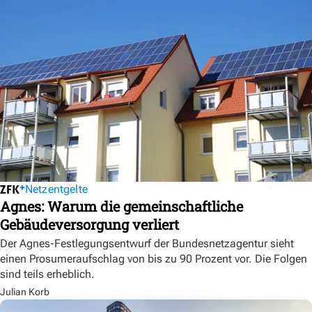
Netzentgelte
Agnes: Warum die gemeinschaftliche
Gebäudeversorgung verliert
Der Agnes-Festlegungsentwurf der Bundesnetzagentur sieht
einen Prosumeraufschlag von bis zu 90 Prozent vor. Die Folgen
sind teils erheblich.
Julian Korb