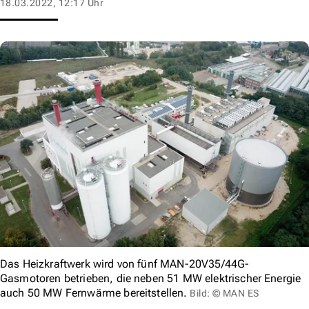
18.03.2022, 12:17 Uhr
Das Heizkraftwerk wird von fünf MAN-20V35/44G-
Gasmotoren betrieben, die neben 51 MW elektrischer Energie
auch 50 MW Fernwärme bereitstellen.
Bild: © MAN ES