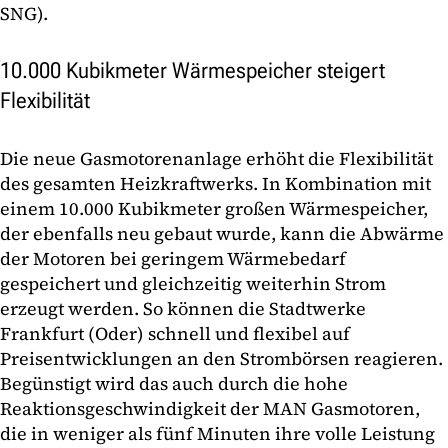
SNG).
10.000 Kubikmeter Wärmespeicher steigert
Flexibilität
Die neue Gasmotorenanlage erhöht die Flexibilität
des gesamten Heizkraftwerks. In Kombination mit
einem 10.000 Kubikmeter großen Wärmespeicher,
der ebenfalls neu gebaut wurde, kann die Abwärme
der Motoren bei geringem Wärmebedarf
gespeichert und gleichzeitig weiterhin Strom
erzeugt werden. So können die Stadtwerke
Frankfurt (Oder) schnell und flexibel auf
Preisentwicklungen an den Strombörsen reagieren.
Begünstigt wird das auch durch die hohe
Reaktionsgeschwindigkeit der MAN Gasmotoren,
die in weniger als fünf Minuten ihre volle Leistung