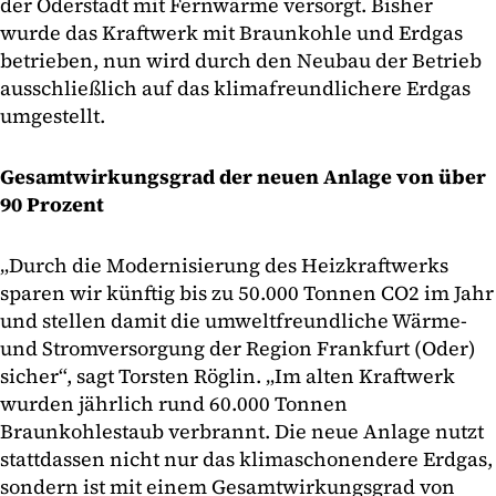
der Oderstadt mit Fernwärme versorgt. Bisher
wurde das Kraftwerk mit Braunkohle und Erdgas
betrieben, nun wird durch den Neubau der Betrieb
ausschließlich auf das klimafreundlichere Erdgas
umgestellt.
Gesamtwirkungsgrad der neuen Anlage von über
90 Prozent
„Durch die Modernisierung des Heizkraftwerks
sparen wir künftig bis zu 50.000 Tonnen CO2 im Jahr
und stellen damit die umweltfreundliche Wärme-
und Stromversorgung der Region Frankfurt (Oder)
sicher“, sagt Torsten Röglin. „Im alten Kraftwerk
wurden jährlich rund 60.000 Tonnen
Braunkohlestaub verbrannt. Die neue Anlage nutzt
stattdassen nicht nur das klimaschonendere Erdgas,
sondern ist mit einem Gesamtwirkungsgrad von