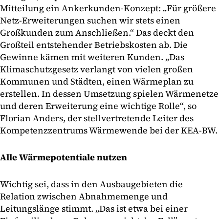
Mitteilung ein Ankerkunden-Konzept: „Für größere
Netz-Erweiterungen suchen wir stets einen
Großkunden zum Anschließen.“ Das deckt den
Großteil entstehender Betriebskosten ab. Die
Gewinne kämen mit weiteren Kunden. „Das
Klimaschutzgesetz verlangt von vielen großen
Kommunen und Städten, einen Wärmeplan zu
erstellen. In dessen Umsetzung spielen Wärmenetze
und deren Erweiterung eine wichtige Rolle“, so
Florian Anders, der stellvertretende Leiter des
Kompetenzzentrums Wärmewende bei der KEA-BW.
Alle Wärmepotentiale nutzen
Wichtig sei, dass in den Ausbaugebieten die
Relation zwischen Abnahmemenge und
Leitungslänge stimmt. „Das ist etwa bei einer