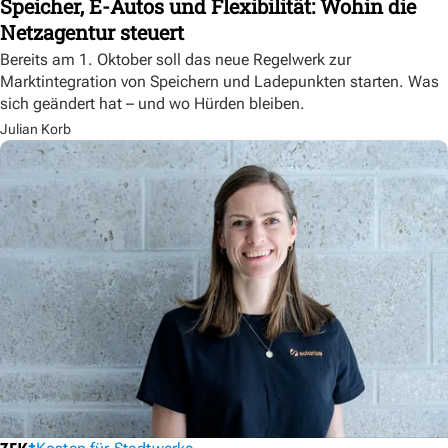
Speicher, E-Autos und Flexibilität: Wohin die
Netzagentur steuert
Bereits am 1. Oktober soll das neue Regelwerk zur
Marktintegration von Speichern und Ladepunkten starten. Was
sich geändert hat – und wo Hürden bleiben.
Julian Korb