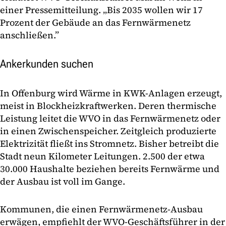
einer Pressemitteilung. „Bis 2035 wollen wir 17
Prozent der Gebäude an das Fernwärmenetz
anschließen.”
Ankerkunden suchen
In Offenburg wird Wärme in KWK-Anlagen erzeugt,
meist in Blockheizkraftwerken. Deren thermische
Leistung leitet die WVO in das Fernwärmenetz oder
in einen Zwischenspeicher. Zeitgleich produzierte
Elektrizität fließt ins Stromnetz. Bisher betreibt die
Stadt neun Kilometer Leitungen. 2.500 der etwa
30.000 Haushalte beziehen bereits Fernwärme und
der Ausbau ist voll im Gange.
Kommunen, die einen Fernwärmenetz-Ausbau
erwägen, empfiehlt der WVO-Geschäftsführer in der