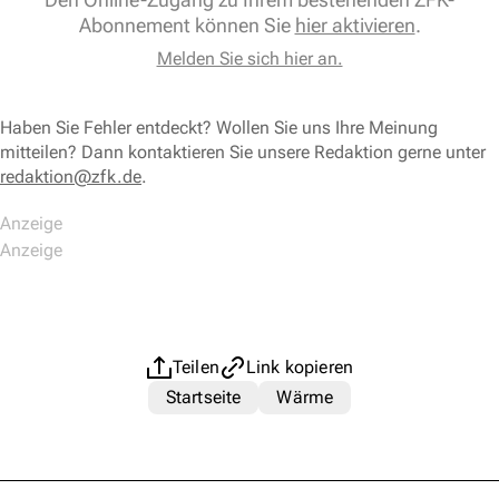
Abonnement können Sie
hier aktivieren
.
Melden Sie sich hier an.
Haben Sie Fehler entdeckt? Wollen Sie uns Ihre Meinung
mitteilen? Dann kontaktieren Sie unsere Redaktion gerne unter
redaktion@zfk.de
.
Teilen
Link kopieren
Startseite
Wärme