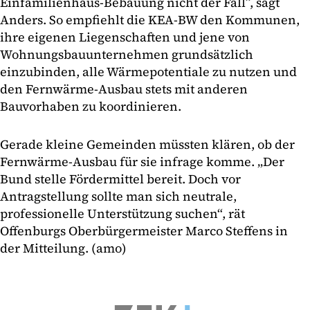
Einfamilienhaus-Bebauung nicht der Fall”, sagt
Anders. So empfiehlt die KEA-BW den Kommunen,
ihre eigenen Liegenschaften und jene von
Wohnungsbauunternehmen grundsätzlich
einzubinden, alle Wärmepotentiale zu nutzen und
den Fernwärme-Ausbau stets mit anderen
Bauvorhaben zu koordinieren.
Gerade kleine Gemeinden müssten klären, ob der
Fernwärme-Ausbau für sie infrage komme. „Der
Bund stelle Fördermittel bereit. Doch vor
Antragstellung sollte man sich neutrale,
professionelle Unterstützung suchen“, rät
Offenburgs Oberbürgermeister Marco Steffens in
der Mitteilung. (amo)