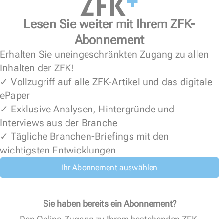
Lesen Sie weiter mit Ihrem ZFK-
Abonnement
Erhalten Sie uneingeschränkten Zugang zu allen
Inhalten der ZFK!
✓ Vollzugriff auf alle ZFK-Artikel und das digitale
ePaper
✓ Exklusive Analysen, Hintergründe und
Interviews aus der Branche
✓ Tägliche Branchen-Briefings mit den
wichtigsten Entwicklungen
Ihr Abonnement auswählen
Sie haben bereits ein Abonnement?
Den Online-Zugang zu Ihrem bestehenden ZFK-