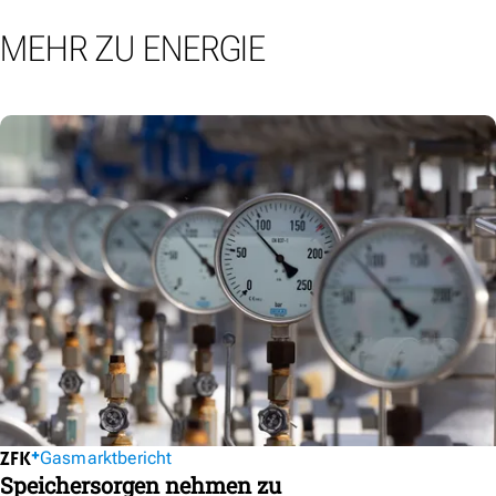
MEHR ZU ENERGIE
Gasmarktbericht
Speichersorgen nehmen zu