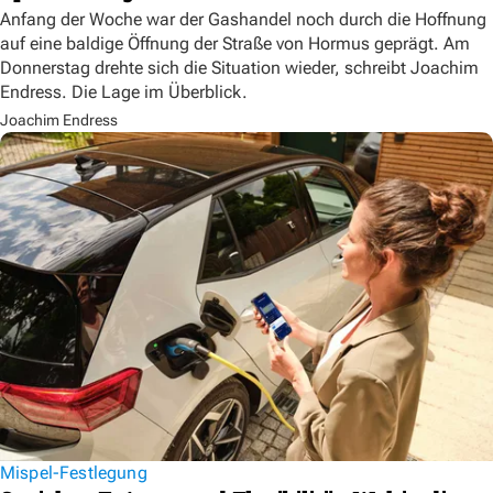
Anfang der Woche war der Gashandel noch durch die Hoffnung
auf eine baldige Öffnung der Straße von Hormus geprägt. Am
Donnerstag drehte sich die Situation wieder, schreibt Joachim
Endress. Die Lage im Überblick.
Joachim Endress
Mispel-Festlegung