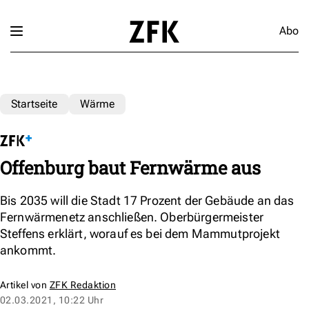
Abo
Startseite
Wärme
Offenburg baut Fernwärme aus
Bis 2035 will die Stadt 17 Prozent der Gebäude an das
Fernwärmenetz anschließen. Oberbürgermeister
Steffens erklärt, worauf es bei dem Mammutprojekt
ankommt.
Artikel von
ZFK Redaktion
02.03.2021, 10:22 Uhr