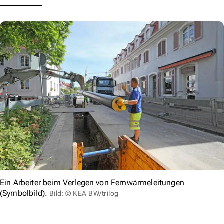
Ein Arbeiter beim Verlegen von Fernwärmeleitungen
(Symbolbild).
Bild: © KEA BW/trilog