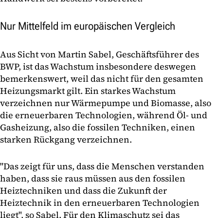
Nur Mittelfeld im europäischen Vergleich
Aus Sicht von Martin Sabel, Geschäftsführer des
BWP, ist das Wachstum insbesondere deswegen
bemerkenswert, weil das nicht für den gesamten
Heizungsmarkt gilt. Ein starkes Wachstum
verzeichnen nur Wärmepumpe und Biomasse, also
die erneuerbaren Technologien, während Öl- und
Gasheizung, also die fossilen Techniken, einen
starken Rückgang verzeichnen.
"Das zeigt für uns, dass die Menschen verstanden
haben, dass sie raus müssen aus den fossilen
Heiztechniken und dass die Zukunft der
Heiztechnik in den erneuerbaren Technologien
liegt", so Sabel. Für den Klimaschutz sei das