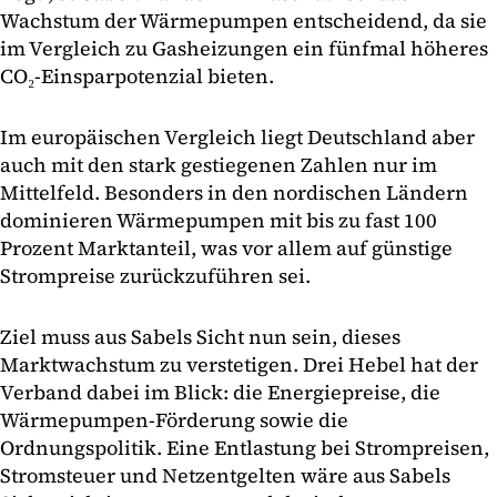
Wachstum der Wärmepumpen entscheidend, da sie
im Vergleich zu Gasheizungen ein fünfmal höheres
CO₂-Einsparpotenzial bieten.
Im europäischen Vergleich liegt Deutschland aber
auch mit den stark gestiegenen Zahlen nur im
Mittelfeld. Besonders in den nordischen Ländern
dominieren Wärmepumpen mit bis zu fast 100
Prozent Marktanteil, was vor allem auf günstige
Strompreise zurückzuführen sei.
Ziel muss aus Sabels Sicht nun sein, dieses
Marktwachstum zu verstetigen. Drei Hebel hat der
Verband dabei im Blick: die Energiepreise, die
Wärmepumpen-Förderung sowie die
Ordnungspolitik. Eine Entlastung bei Strompreisen,
Stromsteuer und Netzentgelten wäre aus Sabels