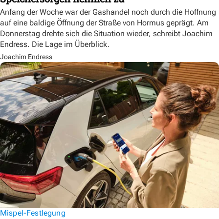
Anfang der Woche war der Gashandel noch durch die Hoffnung
auf eine baldige Öffnung der Straße von Hormus geprägt. Am
Donnerstag drehte sich die Situation wieder, schreibt Joachim
Endress. Die Lage im Überblick.
Joachim Endress
Mispel-Festlegung