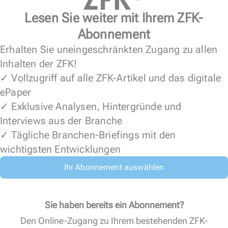
Lesen Sie weiter mit Ihrem ZFK-
Abonnement
Erhalten Sie uneingeschränkten Zugang zu allen
Inhalten der ZFK!
✓ Vollzugriff auf alle ZFK-Artikel und das digitale
ePaper
✓ Exklusive Analysen, Hintergründe und
Interviews aus der Branche
✓ Tägliche Branchen-Briefings mit den
wichtigsten Entwicklungen
Ihr Abonnement auswählen
Sie haben bereits ein Abonnement?
Den Online-Zugang zu Ihrem bestehenden ZFK-