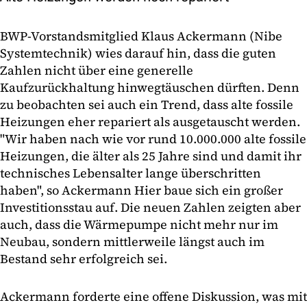
BWP-Vorstandsmitglied Klaus Ackermann (Nibe
Systemtechnik) wies darauf hin, dass die guten
Zahlen nicht über eine generelle
Kaufzurückhaltung hinwegtäuschen dürften. Denn
zu beobachten sei auch ein Trend, dass alte fossile
Heizungen eher repariert als ausgetauscht werden.
"Wir haben nach wie vor rund 10.000.000 alte fossile
Heizungen, die älter als 25 Jahre sind und damit ihr
technisches Lebensalter lange überschritten
haben", so Ackermann Hier baue sich ein großer
Investitionsstau auf. Die neuen Zahlen zeigten aber
auch, dass die Wärmepumpe nicht mehr nur im
Neubau, sondern mittlerweile längst auch im
Bestand sehr erfolgreich sei.
Ackermann forderte eine offene Diskussion, was mit