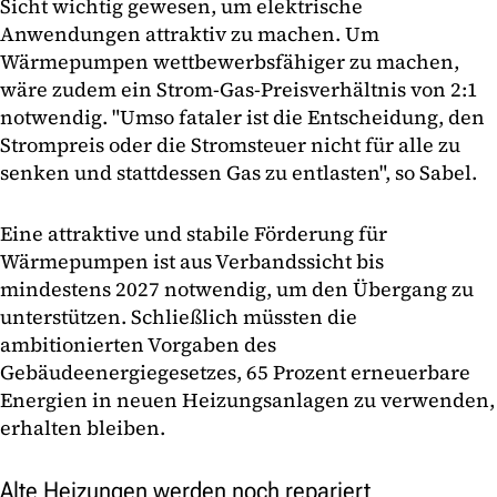
Sicht wichtig gewesen, um elektrische
Anwendungen attraktiv zu machen. Um
Wärmepumpen wettbewerbsfähiger zu machen,
wäre zudem ein Strom-Gas-Preisverhältnis von 2:1
notwendig. "Umso fataler ist die Entscheidung, den
Strompreis oder die Stromsteuer nicht für alle zu
senken und stattdessen Gas zu entlasten", so Sabel.
Eine attraktive und stabile Förderung für
Wärmepumpen ist aus Verbandssicht bis
mindestens 2027 notwendig, um den Übergang zu
unterstützen. Schließlich müssten die
ambitionierten Vorgaben des
Gebäudeenergiegesetzes, 65 Prozent erneuerbare
Energien in neuen Heizungsanlagen zu verwenden,
erhalten bleiben.
Alte Heizungen werden noch repariert