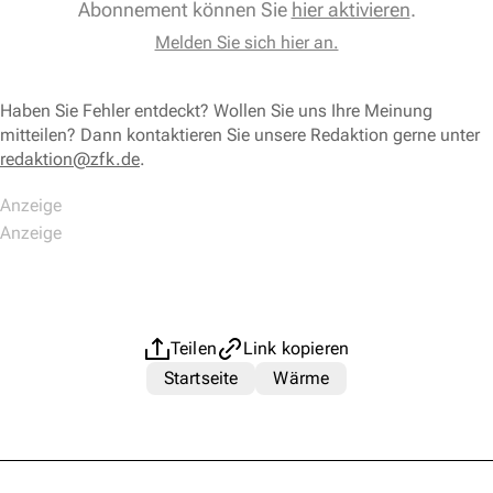
Abonnement können Sie
hier aktivieren
.
Melden Sie sich hier an.
Haben Sie Fehler entdeckt? Wollen Sie uns Ihre Meinung
mitteilen? Dann kontaktieren Sie unsere Redaktion gerne unter
redaktion@zfk.de
.
Teilen
Link kopieren
Startseite
Wärme