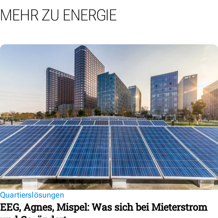
MEHR ZU ENERGIE
Quartierslösungen
EEG, Agnes, Mispel: Was sich bei Mieterstrom