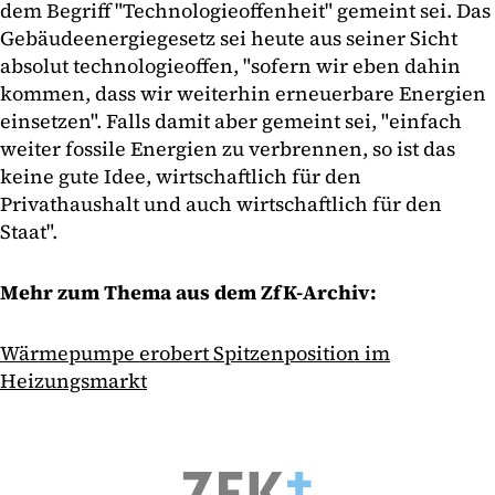
dem Begriff "Technologieoffenheit" gemeint sei. Das
Gebäudeenergiegesetz sei heute aus seiner Sicht
absolut technologieoffen, "sofern wir eben dahin
kommen, dass wir weiterhin erneuerbare Energien
einsetzen". Falls damit aber gemeint sei, "einfach
weiter fossile Energien zu verbrennen, so ist das
keine gute Idee, wirtschaftlich für den
Privathaushalt und auch wirtschaftlich für den
Staat".
Mehr zum Thema aus dem ZfK-Archiv:
Wärmepumpe erobert Spitzenposition im
Heizungsmarkt