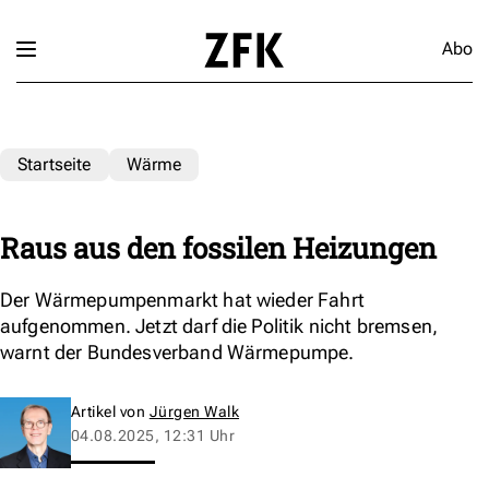
Abo
Startseite
Wärme
Raus aus den fossilen Heizungen
Der Wärmepumpenmarkt hat wieder Fahrt
aufgenommen. Jetzt darf die Politik nicht bremsen,
warnt der Bundesverband Wärmepumpe.
Artikel von
Jürgen Walk
04.08.2025, 12:31 Uhr