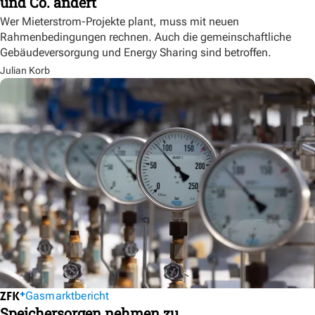
und Co. ändert
Wer Mieterstrom-Projekte plant, muss mit neuen
Rahmenbedingungen rechnen. Auch die gemeinschaftliche
Gebäudeversorgung und Energy Sharing sind betroffen.
Julian Korb
Gasmarktbericht
Speichersorgen nehmen zu