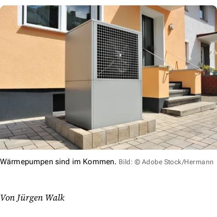
Wärmepumpen sind im Kommen.
Bild: © Adobe Stock/Hermann
Von Jürgen Walk