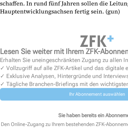
schaffen. In rund fünf Jahren sollen die Leitu
Hauptentwicklungsachsen fertig sein. (gun)
Lesen Sie weiter mit Ihrem ZFK-Abonne
Erhalten Sie uneingeschränkten Zugang zu allen In
✓ Vollzugriff auf alle ZFK-Artikel und das digitale
✓ Exklusive Analysen, Hintergründe und Interview
✓ Tägliche Branchen-Briefings mit den wichtigste
Ihr Abonnement auswählen
Sie haben bereits ein Abonnem
Den Online-Zugang zu Ihrem bestehenden ZFK-Abonnem