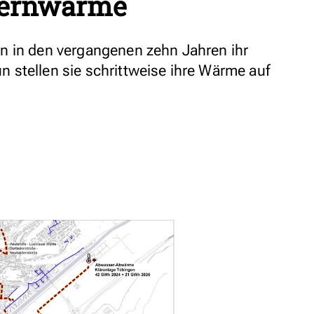
Fernwärme
n in den vergangenen zehn Jahren ihr
stellen sie schrittweise ihre Wärme auf