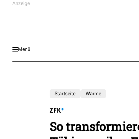
Menü
Startseite
Wärme
So transformier