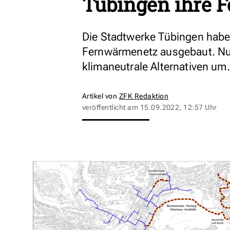
Tübingen ihre 
Die Stadtwerke Tübingen habe
Fernwärmenetz ausgebaut. Nun 
klimaneutrale Alternativen um.
Artikel von
ZFK Redaktion
veröffentlicht am
15.09.2022, 12:57 Uhr