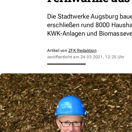
Die Stadtwerke Augsburg bau
erschließen rund 8000 Haushal
KWK-Anlagen und Biomassever
Artikel von
ZFK Redaktion
veröffentlicht am
24.03.2021, 12:25 Uhr