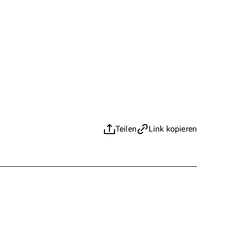
Teilen
Link kopieren