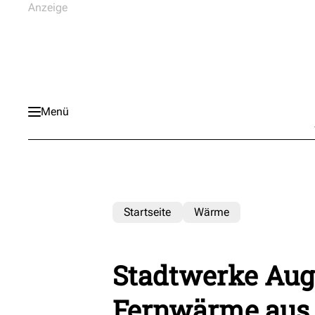
Menü
Startseite
Wärme
Stadtwerke Aug
Fernwärme aus