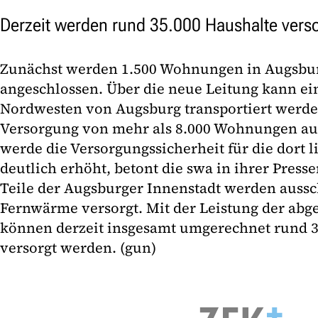
Derzeit werden rund 35.000 Haushalte verso
Zunächst werden 1.500 Wohnungen in Augsbu
angeschlossen. Über die neue Leitung kann 
Nordwesten von Augsburg transportiert werde
Versorgung von mehr als 8.000 Wohnungen ausr
werde die Versorgungssicherheit für die dort 
deutlich erhöht, betont die swa in ihrer Presse
Teile der Augsburger Innenstadt werden aussc
Fernwärme versorgt. Mit der Leistung der a
können derzeit insgesamt umgerechnet rund 3
versorgt werden. (gun)