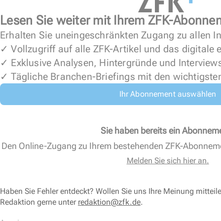
Lesen Sie weiter mit Ihrem ZFK-Abonne
Erhalten Sie uneingeschränkten Zugang zu allen In
✓ Vollzugriff auf alle ZFK-Artikel und das digitale
✓ Exklusive Analysen, Hintergründe und Interview
✓ Tägliche Branchen-Briefings mit den wichtigste
Ihr Abonnement auswählen
Sie haben bereits ein Abonnem
Den Online-Zugang zu Ihrem bestehenden ZFK-Abonnem
Melden Sie sich hier an.
Haben Sie Fehler entdeckt? Wollen Sie uns Ihre Meinung mitteil
Redaktion gerne unter
redaktion@zfk.de
.