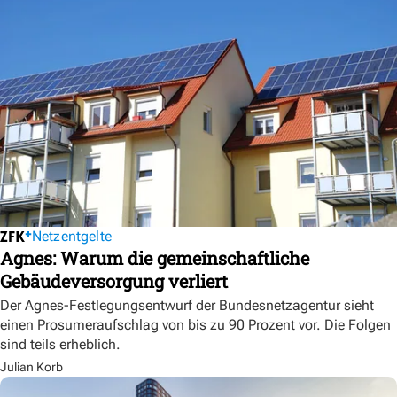
Netzentgelte
Agnes: Warum die gemeinschaftliche
Gebäudeversorgung verliert
Der Agnes-Festlegungsentwurf der Bundesnetzagentur sieht
einen Prosumeraufschlag von bis zu 90 Prozent vor. Die Folgen
sind teils erheblich.
Julian Korb