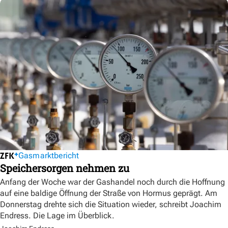
Gasmarktbericht
Speichersorgen nehmen zu
Anfang der Woche war der Gashandel noch durch die Hoffnung
auf eine baldige Öffnung der Straße von Hormus geprägt. Am
Donnerstag drehte sich die Situation wieder, schreibt Joachim
Endress. Die Lage im Überblick.