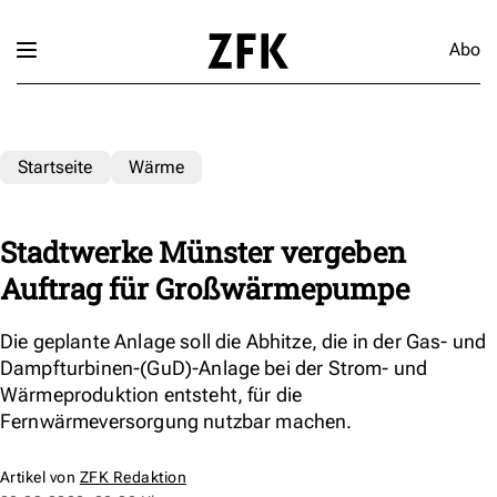
Abo
Startseite
Wärme
Stadtwerke Münster vergeben
Auftrag für Großwärmepumpe
Die geplante Anlage soll die Abhitze, die in der Gas- und
Dampfturbinen-(GuD)-Anlage bei der Strom- und
Wärmeproduktion entsteht, für die
Fernwärmeversorgung nutzbar machen.
Artikel von
ZFK Redaktion