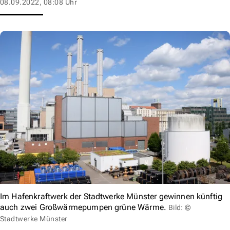
08.09.2022, 08:08 Uhr
Im Hafenkraftwerk der Stadtwerke Münster gewinnen künftig
auch zwei Großwärmepumpen grüne Wärme.
Bild: ©
Stadtwerke Münster