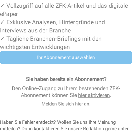
✓ Vollzugriff auf alle ZFK-Artikel und das digitale
ePaper
✓ Exklusive Analysen, Hintergründe und
Interviews aus der Branche
✓ Tägliche Branchen-Briefings mit den
wichtigsten Entwicklungen
Ihr Abonnement auswählen
Sie haben bereits ein Abonnement?
Den Online-Zugang zu Ihrem bestehenden ZFK-
Abonnement können Sie
hier aktivieren
.
Melden Sie sich hier an.
Haben Sie Fehler entdeckt? Wollen Sie uns Ihre Meinung
mitteilen? Dann kontaktieren Sie unsere Redaktion gerne unter