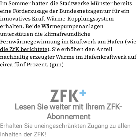
Im Sommer hatten die Stadtwerke Münster bereits
eine Förderzusage der Bundesnetzagentur für ein
innovatives Kraft-Wärme-Kopplungssystem
erhalten. Beide Wärmepumpenanlagen
unterstützen die klimafreundliche
Fernwärmegewinnung im Kraftwerk am Hafen (
wie
die ZfK berichtete
). Sie erhöhen den Anteil
nachhaltig erzeugter Wärme im Hafenkraftwerk auf
circa fünf Prozent. (gun)
Lesen Sie weiter mit Ihrem ZFK-
Abonnement
Erhalten Sie uneingeschränkten Zugang zu allen
Inhalten der ZFK!