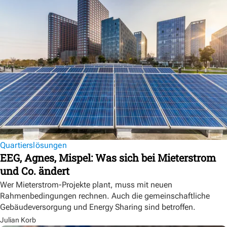
Quartierslösungen
EEG, Agnes, Mispel: Was sich bei Mieterstrom
und Co. ändert
Wer Mieterstrom-Projekte plant, muss mit neuen
Rahmenbedingungen rechnen. Auch die gemeinschaftliche
Gebäudeversorgung und Energy Sharing sind betroffen.
Julian Korb