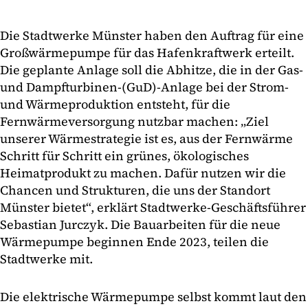
Die Stadtwerke Münster haben den Auftrag für eine
Großwärmepumpe für das Hafenkraftwerk erteilt.
Die geplante Anlage soll die Abhitze, die in der Gas-
und Dampfturbinen-(GuD)-Anlage bei der Strom-
und Wärmeproduktion entsteht, für die
Fernwärmeversorgung nutzbar machen: „Ziel
unserer Wärmestrategie ist es, aus der Fernwärme
Schritt für Schritt ein grünes, ökologisches
Heimatprodukt zu machen. Dafür nutzen wir die
Chancen und Strukturen, die uns der Standort
Münster bietet“, erklärt Stadtwerke-Geschäftsführer
Sebastian Jurczyk. Die Bauarbeiten für die neue
Wärmepumpe beginnen Ende 2023, teilen die
Stadtwerke mit.
Die elektrische Wärmepumpe selbst kommt laut den