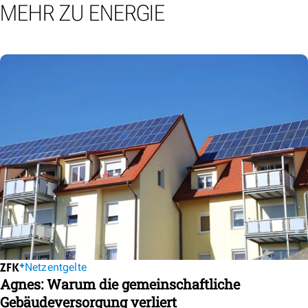
MEHR ZU ENERGIE
Netzentgelte
Agnes: Warum die gemeinschaftliche
Gebäudeversorgung verliert