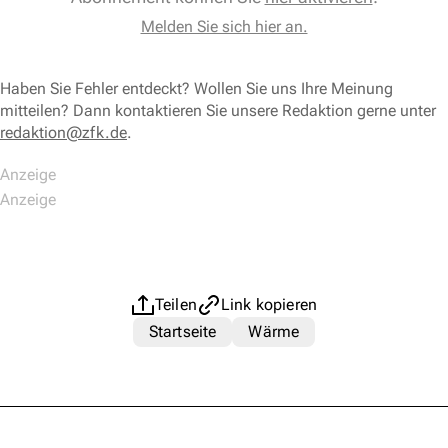
Melden Sie sich hier an.
Haben Sie Fehler entdeckt? Wollen Sie uns Ihre Meinung
mitteilen? Dann kontaktieren Sie unsere Redaktion gerne unter
redaktion@zfk.de
.
Teilen
Link kopieren
Startseite
Wärme