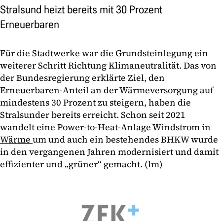
Stralsund heizt bereits mit 30 Prozent
Erneuerbaren
Für die Stadtwerke war die Grundsteinlegung ein
weiterer Schritt Richtung Klimaneutralität. Das von
der Bundesregierung erklärte Ziel, den
Erneuerbaren-Anteil an der Wärmeversorgung auf
mindestens 30 Prozent zu steigern, haben die
Stralsunder bereits erreicht. Schon seit 2021
wandelt eine
Power-to-Heat-Anlage Windstrom in
Wärme
um und auch ein bestehendes BHKW wurde
in den vergangenen Jahren modernisiert und damit
effizienter und „grüner“ gemacht. (lm)