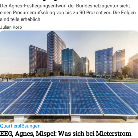
Der Agnes-Festlegungsentwurf der Bundesnetzagentur sieht
einen Prosumeraufschlag von bis zu 90 Prozent vor. Die Folgen
sind teils erheblich.
Julian Korb
Quartierslösungen
EEG, Agnes, Mispel: Was sich bei Mieterstrom