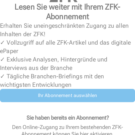
Lesen Sie weiter mit Ihrem ZFK-
Abonnement
Erhalten Sie uneingeschränkten Zugang zu allen
Inhalten der ZFK!
✓ Vollzugriff auf alle ZFK-Artikel und das digitale
ePaper
✓ Exklusive Analysen, Hintergründe und
Interviews aus der Branche
✓ Tägliche Branchen-Briefings mit den
wichtigsten Entwicklungen
Ihr Abonnement auswählen
Sie haben bereits ein Abonnement?
Den Online-Zugang zu Ihrem bestehenden ZFK-
Abonnement können Sie
hier aktivieren
.