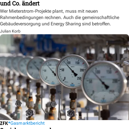
und Co. ändert
Wer Mieterstrom-Projekte plant, muss mit neuen
Rahmenbedingungen rechnen. Auch die gemeinschaftliche
Gebäudeversorgung und Energy Sharing sind betroffen.
Julian Korb
Gasmarktbericht