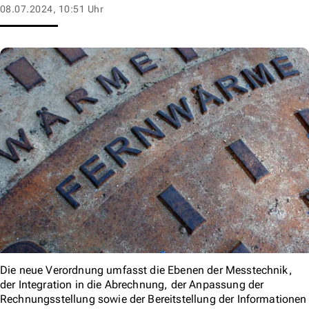
08.07.2024, 10:51 Uhr
Die neue Verordnung umfasst die Ebenen der Messtechnik,
der Integration in die Abrechnung, der Anpassung der
Rechnungsstellung sowie der Bereitstellung der Informationen