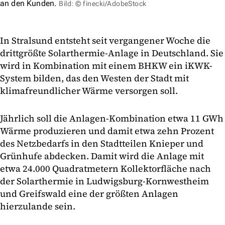
an den Kunden.
Bild: © finecki/AdobeStock
In Stralsund entsteht seit vergangener Woche die
drittgrößte Solarthermie-Anlage in Deutschland. Sie
wird in Kombination mit einem BHKW ein iKWK-
System bilden, das den Westen der Stadt mit
klimafreundlicher Wärme versorgen soll.
Jährlich soll die Anlagen-Kombination etwa 11 GWh
Wärme produzieren und damit etwa zehn Prozent
des Netzbedarfs in den Stadtteilen Knieper und
Grünhufe abdecken. Damit wird die Anlage mit
etwa 24.000 Quadratmetern Kollektorfläche nach
der Solarthermie in Ludwigsburg-Kornwestheim
und Greifswald eine der größten Anlagen
hierzulande sein.