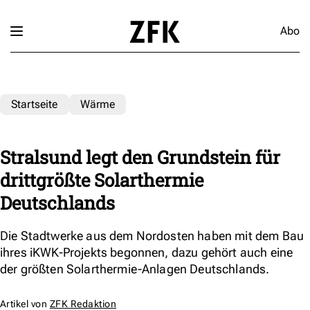
Abo
Startseite
Wärme
Stralsund legt den Grundstein für
drittgrößte Solarthermie
Deutschlands
Die Stadtwerke aus dem Nordosten haben mit dem Bau
ihres iKWK-Projekts begonnen, dazu gehört auch eine
der größten Solarthermie-Anlagen Deutschlands.
Artikel von
ZFK Redaktion