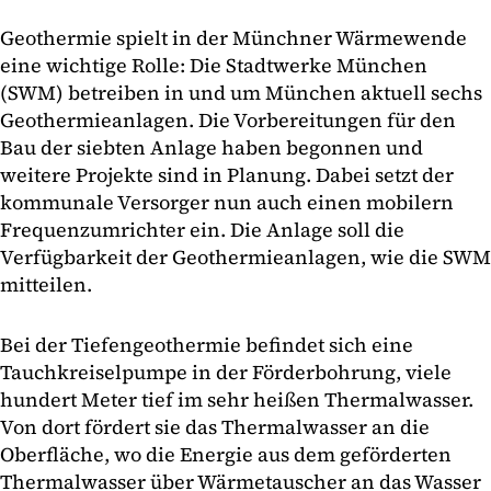
Geothermie spielt in der Münchner Wärmewende
eine wichtige Rolle: Die Stadtwerke München
(SWM) betreiben in und um München aktuell sechs
Geothermieanlagen. Die Vorbereitungen für den
Bau der siebten Anlage haben begonnen und
weitere Projekte sind in Planung. Dabei setzt der
kommunale Versorger nun auch einen mobilern
Frequenzumrichter ein. Die Anlage soll die
Verfügbarkeit der Geothermieanlagen, wie die SWM
mitteilen.
Bei der Tiefengeothermie befindet sich eine
Tauchkreiselpumpe in der Förderbohrung, viele
hundert Meter tief im sehr heißen Thermalwasser.
Von dort fördert sie das Thermalwasser an die
Oberfläche, wo die Energie aus dem geförderten
Thermalwasser über Wärmetauscher an das Wasser