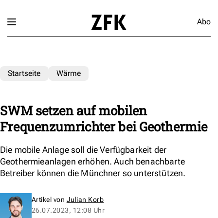
Abo
Startseite
Wärme
SWM setzen auf mobilen
Frequenzumrichter bei Geothermie
Die mobile Anlage soll die Verfügbarkeit der
Geothermieanlagen erhöhen. Auch benachbarte
Betreiber können die Münchner so unterstützen.
Artikel von
Julian Korb
26.07.2023, 12:08 Uhr