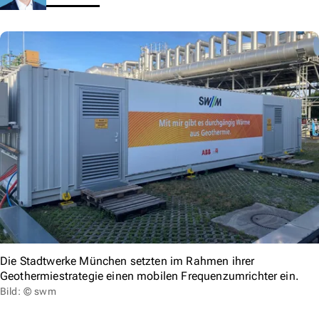
Die Stadtwerke München setzten im Rahmen ihrer
Geothermiestrategie einen mobilen Frequenzumrichter ein.
Bild: © swm