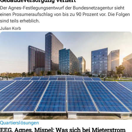
Der Agnes-Festlegungsentwurf der Bundesnetzagentur sieht
einen Prosumeraufschlag von bis zu 90 Prozent vor. Die Folgen
sind teils erheblich.
Julian Korb
Quartierslösungen
EEG, Agnes, Mispel: Was sich bei Mieterstrom