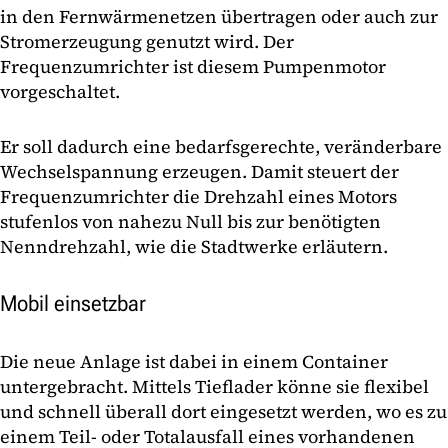
in den Fernwärmenetzen übertragen oder auch zur
Stromerzeugung genutzt wird. Der
Frequenzumrichter ist diesem Pumpenmotor
vorgeschaltet.
Er soll dadurch eine bedarfsgerechte, veränderbare
Wechselspannung erzeugen. Damit steuert der
Frequenzumrichter die Drehzahl eines Motors
stufenlos von nahezu Null bis zur benötigten
Nenndrehzahl, wie die Stadtwerke erläutern.
Mobil einsetzbar
Die neue Anlage ist dabei in einem Container
untergebracht. Mittels Tieflader könne sie flexibel
und schnell überall dort eingesetzt werden, wo es zu
einem Teil- oder Totalausfall eines vorhandenen