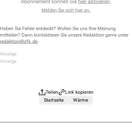
Abonnement können Sie
hier aktivieren
.
Melden Sie sich hier an.
Haben Sie Fehler entdeckt? Wollen Sie uns Ihre Meinung
mitteilen? Dann kontaktieren Sie unsere Redaktion gerne unter
redaktion@zfk.de
.
Teilen
Link kopieren
Startseite
Wärme