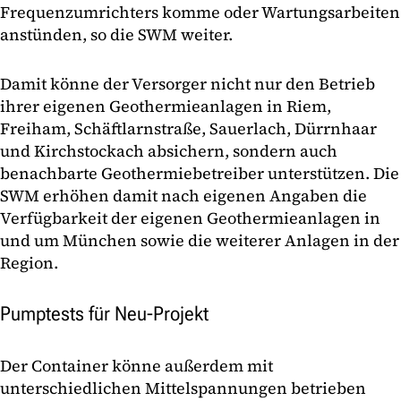
Frequenzumrichters komme oder Wartungsarbeiten
anstünden, so die SWM weiter.
Damit könne der Versorger nicht nur den Betrieb
ihrer eigenen Geothermieanlagen in Riem,
Freiham, Schäftlarnstraße, Sauerlach, Dürrnhaar
und Kirchstockach absichern, sondern auch
benachbarte Geo­thermiebetreiber unterstützen. Die
SWM erhöhen damit nach eigenen Angaben die
Verfügbarkeit der eigenen Geo­thermieanlagen in
und um München sowie die weiterer Anlagen in der
Region.
Pumptests für Neu-Projekt
Der Container könne außerdem mit
unterschiedlichen Mittelspannungen betrieben