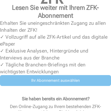
Lesen Sie weiter mit Ihrem ZFK-
Abonnement
Erhalten Sie uneingeschränkten Zugang zu allen
Inhalten der ZFK!
✓ Vollzugriff auf alle ZFK-Artikel und das digitale
ePaper
✓ Exklusive Analysen, Hintergründe und
Interviews aus der Branche
✓ Tägliche Branchen-Briefings mit den
wichtigsten Entwicklungen
Ihr Abonnement auswählen
Sie haben bereits ein Abonnement?
Den Online-Zugang zu Ihrem bestehenden ZFK-