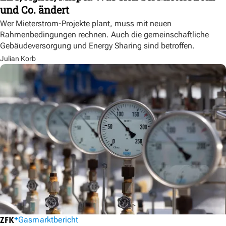
und Co. ändert
Wer Mieterstrom-Projekte plant, muss mit neuen
Rahmenbedingungen rechnen. Auch die gemeinschaftliche
Gebäudeversorgung und Energy Sharing sind betroffen.
Julian Korb
Gasmarktbericht