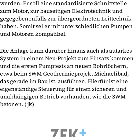
werden. Er soll eine standardisierte Schnittstelle
zum Motor, zur bauseitigen Elektrotechnik und
gegegebenenfalls zur übergeordneten Leittechnik
haben. Somit sei er mit unterschiedlichen Pumpen
und Motoren kompatibel.
Die Anlage kann darüber hinaus auch als autarkes
System in einem Neu-Projekt zum Einsatz kommen
und die ersten Pumptests an neuen Bohrlöchern,
etwa beim SWM Geothermieprojekt Michaelibad,
das gerade im Bau ist, ausführen. Hierfür ist eine
eigenständige Steuerung für einen sicheren und
unabhängigen Betrieb vorhanden, wie die SWM
betonen. (jk)