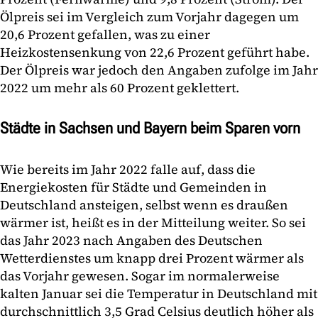
Ölpreis sei im Vergleich zum Vorjahr dagegen um
20,6 Prozent gefallen, was zu einer
Heizkostensenkung von 22,6 Prozent geführt habe.
Der Ölpreis war jedoch den Angaben zufolge im Jahr
2022 um mehr als 60 Prozent geklettert.
Städte in Sachsen und Bayern beim Sparen vorn
Wie bereits im Jahr 2022 falle auf, dass die
Energiekosten für Städte und Gemeinden in
Deutschland ansteigen, selbst wenn es draußen
wärmer ist, heißt es in der Mitteilung weiter. So sei
das Jahr 2023 nach Angaben des Deutschen
Wetterdienstes um knapp drei Prozent wärmer als
das Vorjahr gewesen. Sogar im normalerweise
kalten Januar sei die Temperatur in Deutschland mit
durchschnittlich 3,5 Grad Celsius deutlich höher als