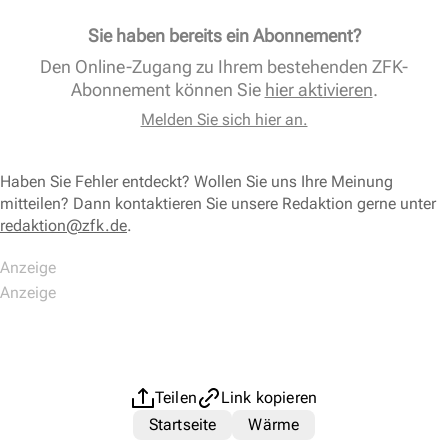
Sie haben bereits ein Abonnement?
Den Online-Zugang zu Ihrem bestehenden ZFK-
Abonnement können Sie
hier aktivieren
.
Melden Sie sich hier an.
Haben Sie Fehler entdeckt? Wollen Sie uns Ihre Meinung
mitteilen? Dann kontaktieren Sie unsere Redaktion gerne unter
redaktion@zfk.de
.
Teilen
Link kopieren
Startseite
Wärme