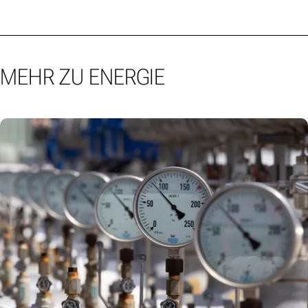
MEHR ZU ENERGIE