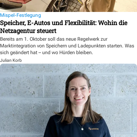
Mispel-Festlegung
Speicher, E-Autos und Flexibilität: Wohin die
Netzagentur steuert
Bereits am 1. Oktober soll das neue Regelwerk zur
Marktintegration von Speichern und Ladepunkten starten. Was
sich geändert hat – und wo Hürden bleiben.
Julian Korb