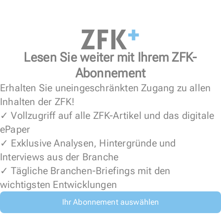
Lesen Sie weiter mit Ihrem ZFK-
Abonnement
Erhalten Sie uneingeschränkten Zugang zu allen
Inhalten der ZFK!
✓ Vollzugriff auf alle ZFK-Artikel und das digitale
ePaper
✓ Exklusive Analysen, Hintergründe und
Interviews aus der Branche
✓ Tägliche Branchen-Briefings mit den
wichtigsten Entwicklungen
Ihr Abonnement auswählen