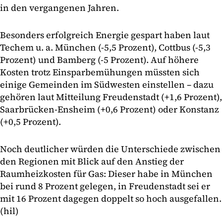
in den vergangenen Jahren.
Besonders erfolgreich Energie gespart haben laut
Techem u. a. München (-5,5 Prozent), Cottbus (-5,3
Prozent) und Bamberg (-5 Prozent). Auf höhere
Kosten trotz Einsparbemühungen müssten sich
einige Gemeinden im Südwesten einstellen – dazu
gehören laut Mitteilung Freudenstadt (+1,6 Prozent),
Saarbrücken-Ensheim (+0,6 Prozent) oder Konstanz
(+0,5 Prozent).
Noch deutlicher würden die Unterschiede zwischen
den Regionen mit Blick auf den Anstieg der
Raumheizkosten für Gas: Dieser habe in München
bei rund 8 Prozent gelegen, in Freudenstadt sei er
mit 16 Prozent dagegen doppelt so hoch ausgefallen.
(hil)