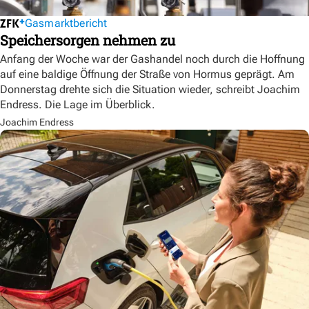
Gasmarktbericht
Speichersorgen nehmen zu
Anfang der Woche war der Gashandel noch durch die Hoffnung
auf eine baldige Öffnung der Straße von Hormus geprägt. Am
Donnerstag drehte sich die Situation wieder, schreibt Joachim
Endress. Die Lage im Überblick.
Joachim Endress