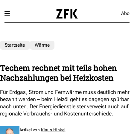
Abo
Startseite
Wärme
Techem rechnet mit teils hohen
Nachzahlungen bei Heizkosten
Für Erdgas, Strom und Fernwärme muss deutlich mehr
bezahlt werden – beim Heizöl geht es dagegen spürbar
nach unten. Der Energiedienstleister verweist auch auf
regionale Verbrauchs- und Kostenunterschiede.
Artikel von
Klaus Hinkel