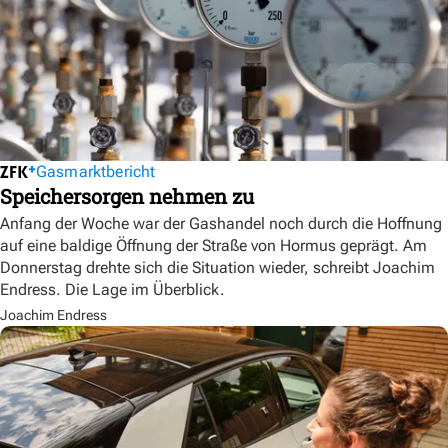
Gasmarktbericht
Speichersorgen nehmen zu
Anfang der Woche war der Gashandel noch durch die Hoffnung
auf eine baldige Öffnung der Straße von Hormus geprägt. Am
Donnerstag drehte sich die Situation wieder, schreibt Joachim
Endress. Die Lage im Überblick.
Joachim Endress