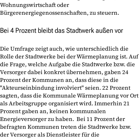
Wohnungswirtschaft oder
Bürgerenergiegenossenschaften, zu steuern.
Bei 4 Prozent bleibt das Stadtwerk außen vor
Die Umfrage zeigt auch, wie unterschiedlich die
Rolle der Stadtwerke bei der Wärmeplanung ist. Auf
die Frage, welche Aufgabe die Stadtwerke bzw. die
Versorger dabei konkret übernehmen, gaben 24
Prozent der Kommunen an, dass diese in die
"Akteurseinbindung involviert" seien. 22 Prozent
sagten, dass die Kommunale Wärmeplanung vor Ort
als Arbeitsgruppe organisiert wird. Immerhin 21
Prozent gaben an, keinen kommunalen
Energieversorger zu haben. Bei 11 Prozent der
befragten Kommunen treten die Stadtwerke bzw.
der Versorger als Dienstleister für die