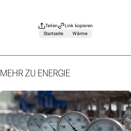
Teilen
Link kopieren
Startseite
Wärme
MEHR ZU ENERGIE