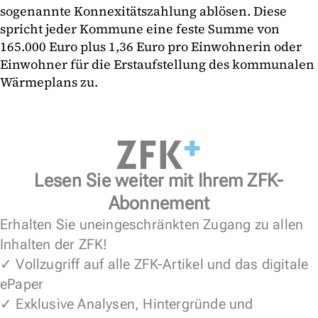
sogenannte Konnexitätszahlung ablösen. Diese
spricht jeder Kommune eine feste Summe von
165.000 Euro plus 1,36 Euro pro Einwohnerin oder
Einwohner für die Erstaufstellung des kommunalen
Wärmeplans zu.
Lesen Sie weiter mit Ihrem ZFK-
Abonnement
Erhalten Sie uneingeschränkten Zugang zu allen
Inhalten der ZFK!
✓ Vollzugriff auf alle ZFK-Artikel und das digitale
ePaper
✓ Exklusive Analysen, Hintergründe und