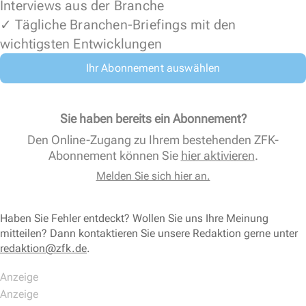
Interviews aus der Branche
✓ Tägliche Branchen-Briefings mit den
wichtigsten Entwicklungen
Ihr Abonnement auswählen
Sie haben bereits ein Abonnement?
Den Online-Zugang zu Ihrem bestehenden ZFK-
Abonnement können Sie
hier aktivieren
.
Melden Sie sich hier an.
Haben Sie Fehler entdeckt? Wollen Sie uns Ihre Meinung
mitteilen? Dann kontaktieren Sie unsere Redaktion gerne unter
redaktion@zfk.de
.