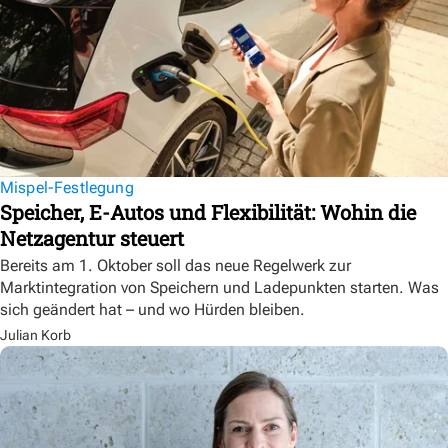
Mispel-Festlegung
Speicher, E-Autos und Flexibilität: Wohin die
Netzagentur steuert
Bereits am 1. Oktober soll das neue Regelwerk zur
Marktintegration von Speichern und Ladepunkten starten. Was
sich geändert hat – und wo Hürden bleiben.
Julian Korb