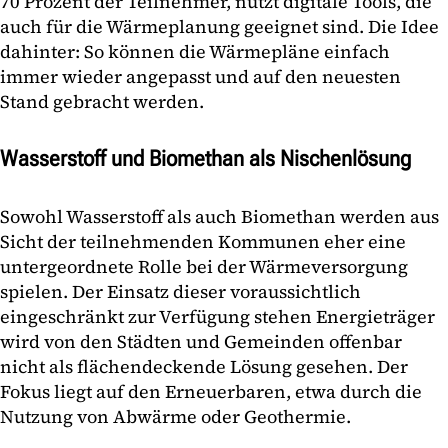
70 Prozent der Teilnehmer, nutzt digitale Tools, die
auch für die Wärmeplanung geeignet sind. Die Idee
dahinter: So können die Wärmepläne einfach
immer wieder angepasst und auf den neuesten
Stand gebracht werden.
Wasserstoff und Biomethan als Nischenlösung
Sowohl Wasserstoff als auch Biomethan werden aus
Sicht der teilnehmenden Kommunen eher eine
untergeordnete Rolle bei der Wärmeversorgung
spielen. Der Einsatz dieser voraussichtlich
eingeschränkt zur Verfügung stehen Energieträger
wird von den Städten und Gemeinden offenbar
nicht als flächendeckende Lösung gesehen. Der
Fokus liegt auf den Erneuerbaren, etwa durch die
Nutzung von Abwärme oder Geothermie.