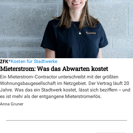
Kosten für Stadtwerke
Mieterstrom: Was das Abwarten kostet
Ein Mieterstrom-Contractor unterschreibt mit der größten
Wohnungsbaugesellschaft im Netzgebiet. Der Vertrag läuft 20
Jahre. Was das ein Stadtwerk kostet, lässt sich beziffern – und
es ist mehr als der entgangene Mieterstromerlös.
Anna Gruner