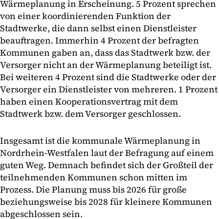
Wärmeplanung in Erscheinung. 5 Prozent sprechen
von einer koordinierenden Funktion der
Stadtwerke, die dann selbst einen Dienstleister
beauftragen. Immerhin 4 Prozent der befragten
Kommunen gaben an, dass das Stadtwerk bzw. der
Versorger nicht an der Wärmeplanung beteiligt ist.
Bei weiteren 4 Prozent sind die Stadtwerke oder der
Versorger ein Dienstleister von mehreren. 1 Prozent
haben einen Kooperationsvertrag mit dem
Stadtwerk bzw. dem Versorger geschlossen.
Insgesamt ist die kommunale Wärmeplanung in
Nordrhein-Westfalen laut der Befragung auf einem
guten Weg. Demnach befindet sich der Großteil der
teilnehmenden Kommunen schon mitten im
Prozess. Die Planung muss bis 2026 für große
beziehungsweise bis 2028 für kleinere Kommunen
abgeschlossen sein.