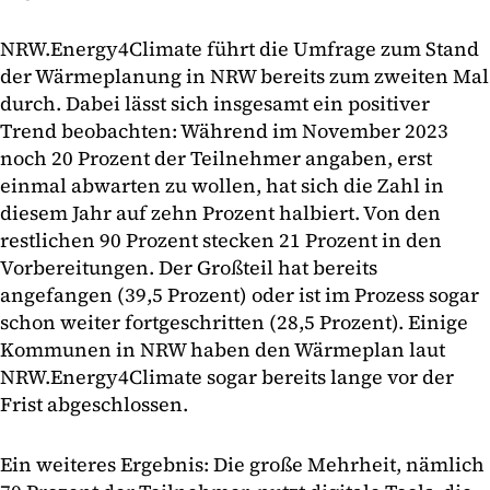
NRW.Energy4Climate führt die Umfrage zum Stand
der Wärmeplanung in NRW bereits zum zweiten Mal
durch. Dabei lässt sich insgesamt ein positiver
Trend beobachten: Während im November 2023
noch 20 Prozent der Teilnehmer angaben, erst
einmal abwarten zu wollen, hat sich die Zahl in
diesem Jahr auf zehn Prozent halbiert. Von den
restlichen 90 Prozent stecken 21 Prozent in den
Vorbereitungen. Der Großteil hat bereits
angefangen (39,5 Prozent) oder ist im Prozess sogar
schon weiter fortgeschritten (28,5 Prozent). Einige
Kommunen in NRW haben den Wärmeplan laut
NRW.Energy4Climate sogar bereits lange vor der
Frist abgeschlossen.
Ein weiteres Ergebnis: Die große Mehrheit, nämlich