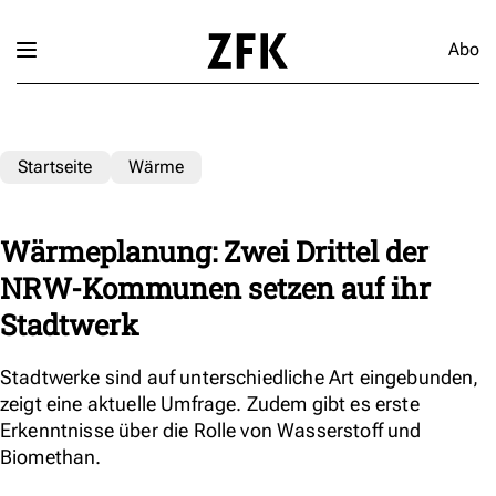
Abo
Startseite
Wärme
Wärmeplanung: Zwei Drittel der
NRW-Kommunen setzen auf ihr
Stadtwerk
Stadtwerke sind auf unterschiedliche Art eingebunden,
zeigt eine aktuelle Umfrage. Zudem gibt es erste
Erkenntnisse über die Rolle von Wasserstoff und
Biomethan.