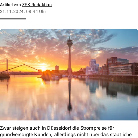
Artikel von
ZFK Redaktion
21.11.2024, 08:44 Uhr
Zwar steigen auch in Düsseldorf die Strompreise für
grundversorgte Kunden, allerdings nicht über das staatliche