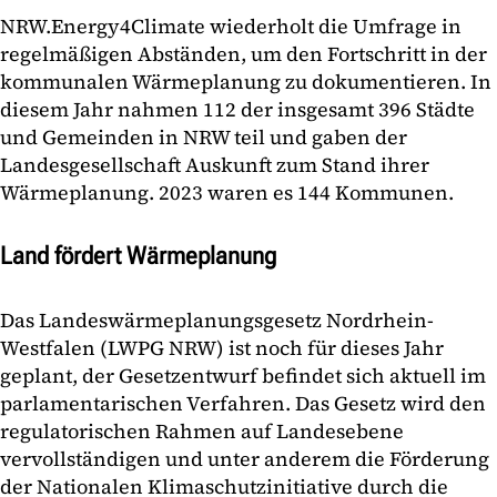
NRW.Energy4Climate wiederholt die Umfrage in
regelmäßigen Abständen, um den Fortschritt in der
kommunalen Wärmeplanung zu dokumentieren. In
diesem Jahr nahmen 112 der insgesamt 396 Städte
und Gemeinden in NRW teil und gaben der
Landesgesellschaft Auskunft zum Stand ihrer
Wärmeplanung. 2023 waren es 144 Kommunen.
Land fördert Wärmeplanung
Das Landeswärmeplanungsgesetz Nordrhein-
Westfalen (LWPG NRW) ist noch für dieses Jahr
geplant, der Gesetzentwurf befindet sich aktuell im
parlamentarischen Verfahren. Das Gesetz wird den
regulatorischen Rahmen auf Landesebene
vervollständigen und unter anderem die Förderung
der Nationalen Klimaschutzinitiative durch die