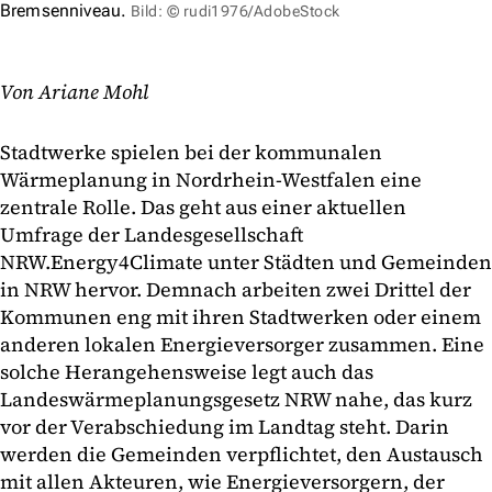
Bremsenniveau.
Bild: © rudi1976/AdobeStock
Von Ariane Mohl
Stadtwerke spielen bei der kommunalen
Wärmeplanung in Nordrhein-Westfalen eine
zentrale Rolle. Das geht aus einer aktuellen
Umfrage der Landesgesellschaft
NRW.Energy4Climate unter Städten und Gemeinden
in NRW hervor. Demnach arbeiten zwei Drittel der
Kommunen eng mit ihren Stadtwerken oder einem
anderen lokalen Energieversorger zusammen. Eine
solche Herangehensweise legt auch das
Landeswärmeplanungsgesetz NRW nahe, das kurz
vor der Verabschiedung im Landtag steht. Darin
werden die Gemeinden verpflichtet, den Austausch
mit allen Akteuren, wie Energieversorgern, der