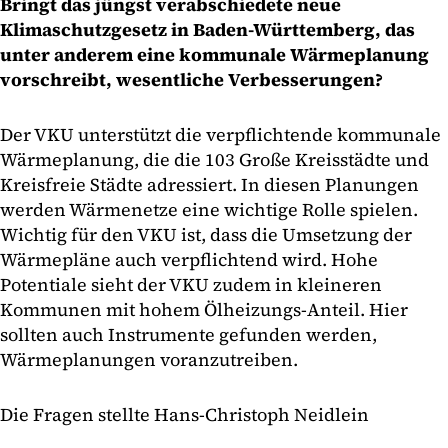
Bringt das jüngst verabschiedete neue
Klimaschutzgesetz in Baden-Württemberg, das
unter anderem eine kommunale Wärmeplanung
vorschreibt, wesentliche Verbesserungen?
Der VKU unterstützt die verpflichtende kommunale
Wärmeplanung, die die 103 Große Kreisstädte und
Kreisfreie Städte adressiert. In diesen Planungen
werden Wärmenetze eine wichtige Rolle spielen.
Wichtig für den VKU ist, dass die Umsetzung der
Wärmepläne auch verpflichtend wird. Hohe
Potentiale sieht der VKU zudem in kleineren
Kommunen mit hohem Ölheizungs-Anteil. Hier
sollten auch Instrumente gefunden werden,
Wärmeplanungen voranzutreiben.
Die Fragen stellte Hans-Christoph Neidlein