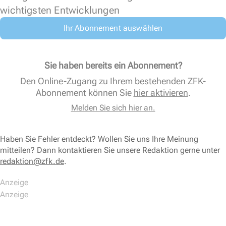
wichtigsten Entwicklungen
Ihr Abonnement auswählen
Sie haben bereits ein Abonnement?
Den Online-Zugang zu Ihrem bestehenden ZFK-
Abonnement können Sie
hier aktivieren
.
Melden Sie sich hier an.
Haben Sie Fehler entdeckt? Wollen Sie uns Ihre Meinung
mitteilen? Dann kontaktieren Sie unsere Redaktion gerne unter
redaktion@zfk.de
.