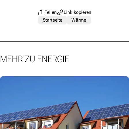
Teilen
Link kopieren
Startseite
Wärme
MEHR ZU ENERGIE