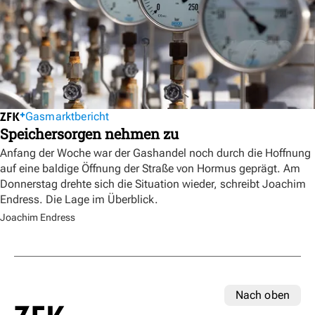
Gasmarktbericht
Speichersorgen nehmen zu
Anfang der Woche war der Gashandel noch durch die Hoffnung
auf eine baldige Öffnung der Straße von Hormus geprägt. Am
Donnerstag drehte sich die Situation wieder, schreibt Joachim
Endress. Die Lage im Überblick.
Joachim Endress
Nach oben