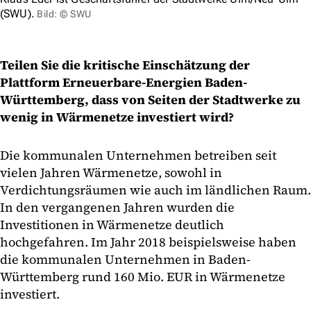
(SWU).
Bild: © SWU
Teilen Sie die kritische Einschätzung der
Plattform Erneuerbare-Energien Baden-
Württemberg, dass von Seiten der Stadtwerke zu
wenig in Wärmenetze investiert wird?
Die kommunalen Unternehmen betreiben seit
vielen Jahren Wärmenetze, sowohl in
Verdichtungsräumen wie auch im ländlichen Raum.
In den vergangenen Jahren wurden die
Investitionen in Wärmenetze deutlich
hochgefahren. Im Jahr 2018 beispielsweise haben
die kommunalen Unternehmen in Baden-
Württemberg rund 160 Mio. EUR in Wärmenetze
investiert.