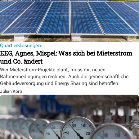
Quartierslösungen
EEG, Agnes, Mispel: Was sich bei Mieterstrom
und Co. ändert
Wer Mieterstrom-Projekte plant, muss mit neuen
Rahmenbedingungen rechnen. Auch die gemeinschaftliche
Gebäudeversorgung und Energy Sharing sind betroffen.
Julian Korb