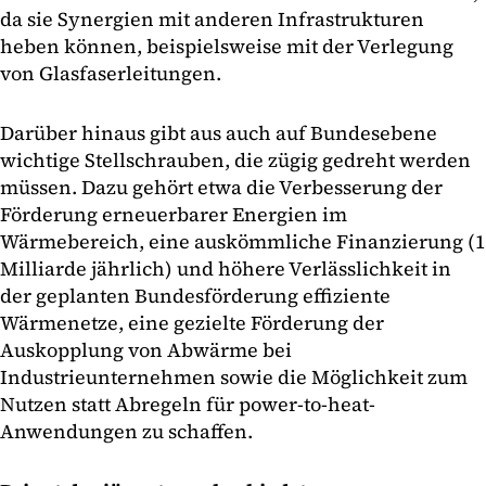
da sie Synergien mit anderen Infrastrukturen
heben können, beispielsweise mit der Verlegung
von Glasfaserleitungen.
Darüber hinaus gibt aus auch auf Bundesebene
wichtige Stellschrauben, die zügig gedreht werden
müssen. Dazu gehört etwa die Verbesserung der
Förderung erneuerbarer Energien im
Wärmebereich, eine auskömmliche Finanzierung (1
Milliarde jährlich) und höhere Verlässlichkeit in
der geplanten Bundesförderung effiziente
Wärmenetze, eine gezielte Förderung der
Auskopplung von Abwärme bei
Industrieunternehmen sowie die Möglichkeit zum
Nutzen statt Abregeln für power-to-heat-
Anwendungen zu schaffen.