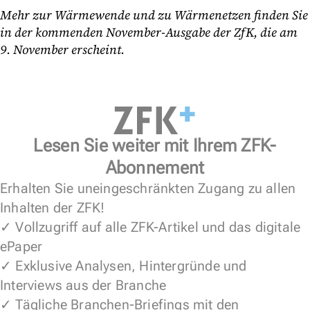
Mehr zur Wärmewende und zu Wärmenetzen finden Sie
in der kommenden November-Ausgabe der ZfK, die am
9. November erscheint.
Lesen Sie weiter mit Ihrem ZFK-
Abonnement
Erhalten Sie uneingeschränkten Zugang zu allen
Inhalten der ZFK!
✓ Vollzugriff auf alle ZFK-Artikel und das digitale
ePaper
✓ Exklusive Analysen, Hintergründe und
Interviews aus der Branche
✓ Tägliche Branchen-Briefings mit den