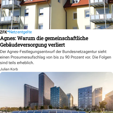
Netzentgelte
Agnes: Warum die gemeinschaftliche
Gebäudeversorgung verliert
Der Agnes-Festlegungsentwurf der Bundesnetzagentur sieht
einen Prosumeraufschlag von bis zu 90 Prozent vor. Die Folgen
sind teils erheblich.
Julian Korb