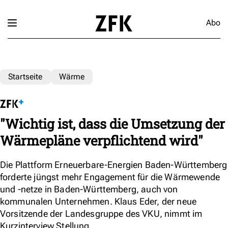
Abo
Startseite
Wärme
"Wichtig ist, dass die Umsetzung der
Wärmepläne verpflichtend wird"
Die Plattform Erneuerbare-Energien Baden-Württemberg
forderte jüngst mehr Engagement für die Wärmewende
und -netze in Baden-Württemberg, auch von
kommunalen Unternehmen. Klaus Eder, der neue
Vorsitzende der Landesgruppe des VKU, nimmt im
Kurzinterview Stellung.