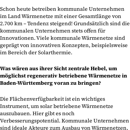
Schon heute betreiben kommunale Unternehmen
im Land Wärmenetze mit einer Gesamtlänge von
2.700 km – Tendenz steigend! Grundsätzlich sind die
kommunalen Unternehmen stets offen für
Innovationen. Viele kommunale Wärmenetze sind
geprägt von innovativen Konzepten, beispielsweise
im Bereich der Solarthermie.
Was wären aus ihrer Sicht zentrale Hebel, um
möglichst regenerativ betriebene Wärmenetze in
Baden-Württemberg voran zu bringen?
Die Flächenverfügbarkeit ist ein wichtiges
Instrument, um solar betriebene Wärmenetze
auszubauen. Hier gibt es noch
Verbesserungspotential. Kommunale Unternehmen
sind ideale Akteure zum Ausbau von Wärmenetzen,