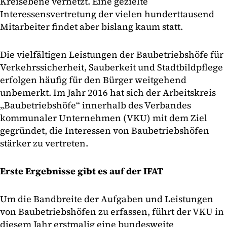
Kreisebene vernetzt. Eine gezielte
Interessensvertretung der vielen hunderttausend
Mitarbeiter findet aber bislang kaum statt.
Die vielfältigen Leistungen der Baubetriebshöfe für
Verkehrssicherheit, Sauberkeit und Stadtbildpflege
erfolgen häufig für den Bürger weitgehend
unbemerkt. Im Jahr 2016 hat sich der Arbeitskreis
„Baubetriebshöfe“ innerhalb des Verbandes
kommunaler Unternehmen (VKU) mit dem Ziel
gegründet, die Interessen von Baubetriebshöfen
stärker zu vertreten.
Erste Ergebnisse gibt es auf der IFAT
Um die Bandbreite der Aufgaben und Leistungen
von Baubetriebshöfen zu erfassen, führt der VKU in
diesem Jahr erstmalig eine bundesweite