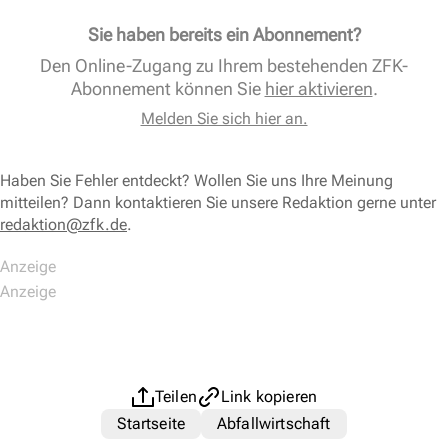
Sie haben bereits ein Abonnement?
Den Online-Zugang zu Ihrem bestehenden ZFK-
Abonnement können Sie
hier aktivieren
.
Melden Sie sich hier an.
Haben Sie Fehler entdeckt? Wollen Sie uns Ihre Meinung
mitteilen? Dann kontaktieren Sie unsere Redaktion gerne unter
redaktion@zfk.de
.
Teilen
Link kopieren
Startseite
Abfallwirtschaft