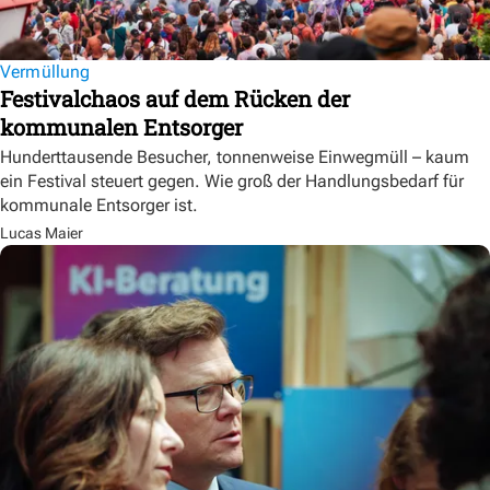
Vermüllung
Festivalchaos auf dem Rücken der
kommunalen Entsorger
Hunderttausende Besucher, tonnenweise Einwegmüll – kaum
ein Festival steuert gegen. Wie groß der Handlungsbedarf für
kommunale Entsorger ist.
Lucas Maier