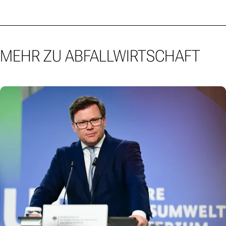
MEHR ZU ABFALLWIRTSCHAFT