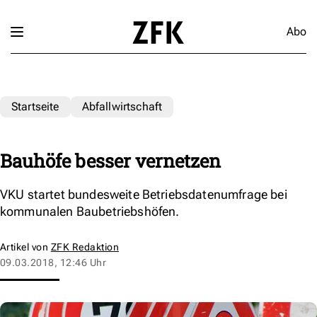
Abo
Startseite
Abfallwirtschaft
Bauhöfe besser vernetzen
VKU startet bundesweite Betriebsdatenumfrage bei
kommunalen Baubetriebshöfen.
Artikel von
ZFK Redaktion
09.03.2018, 12:46 Uhr