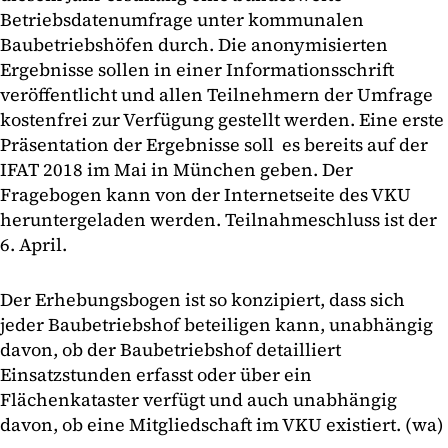
Betriebsdatenumfrage unter kommunalen
Baubetriebshöfen durch. Die anonymisierten
Ergebnisse sollen in einer Informationsschrift
veröffentlicht und allen Teilnehmern der Umfrage
kostenfrei zur Verfügung gestellt werden. Eine erste
Präsentation der Ergebnisse soll es bereits auf der
IFAT 2018 im Mai in München geben. Der
Fragebogen kann von der Internetseite des VKU
heruntergeladen werden. Teilnahmeschluss ist der
6. April.
Der Erhebungsbogen ist so konzipiert, dass sich
jeder Baubetriebshof beteiligen kann, unabhängig
davon, ob der Baubetriebshof detailliert
Einsatzstunden erfasst oder über ein
Flächenkataster verfügt und auch unabhängig
davon, ob eine Mitgliedschaft im VKU existiert. (wa)