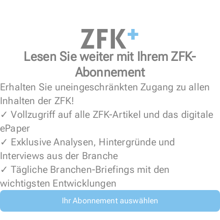
Lesen Sie weiter mit Ihrem ZFK-
Abonnement
Erhalten Sie uneingeschränkten Zugang zu allen
Inhalten der ZFK!
✓ Vollzugriff auf alle ZFK-Artikel und das digitale
ePaper
✓ Exklusive Analysen, Hintergründe und
Interviews aus der Branche
✓ Tägliche Branchen-Briefings mit den
wichtigsten Entwicklungen
Ihr Abonnement auswählen