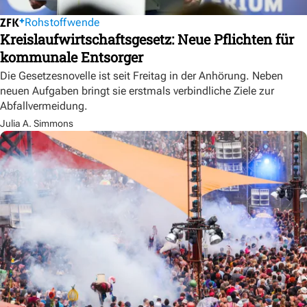
Rohstoffwende
Kreislaufwirtschaftsgesetz: Neue Pflichten für
kommunale Entsorger
Die Gesetzesnovelle ist seit Freitag in der Anhörung. Neben
neuen Aufgaben bringt sie erstmals verbindliche Ziele zur
Abfallvermeidung.
Julia A. Simmons