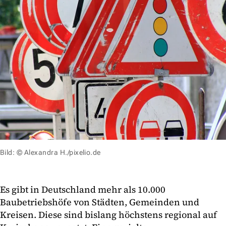
Bild: © Alexandra H./pixelio.de
Es gibt in Deutschland mehr als 10.000
Baubetriebshöfe von Städten, Gemeinden und
Kreisen. Diese sind bislang höchstens regional auf