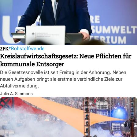
Rohstoffwende
Kreislaufwirtschaftsgesetz: Neue Pflichten für
kommunale Entsorger
Die Gesetzesnovelle ist seit Freitag in der Anhörung. Neben
neuen Aufgaben bringt sie erstmals verbindliche Ziele zur
Abfallvermeidung.
Julia A. Simmons