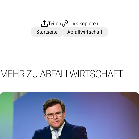
Teilen
Link kopieren
Startseite
Abfallwirtschaft
MEHR ZU ABFALLWIRTSCHAFT