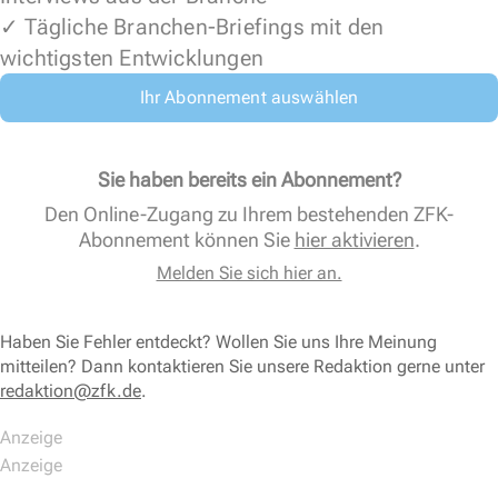
✓ Tägliche Branchen-Briefings mit den
wichtigsten Entwicklungen
Ihr Abonnement auswählen
Sie haben bereits ein Abonnement?
Den Online-Zugang zu Ihrem bestehenden ZFK-
Abonnement können Sie
hier aktivieren
.
Melden Sie sich hier an.
Haben Sie Fehler entdeckt? Wollen Sie uns Ihre Meinung
mitteilen? Dann kontaktieren Sie unsere Redaktion gerne unter
redaktion@zfk.de
.