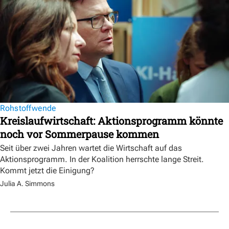
Rohstoffwende
Kreislaufwirtschaft: Aktionsprogramm könnte
noch vor Sommerpause kommen
Seit über zwei Jahren wartet die Wirtschaft auf das
Aktionsprogramm. In der Koalition herrschte lange Streit.
Kommt jetzt die Einigung?
Julia A. Simmons