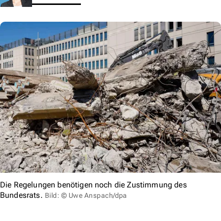
Die Regelungen benötigen noch die Zustimmung des
Bundesrats.
Bild: © Uwe Anspach/dpa