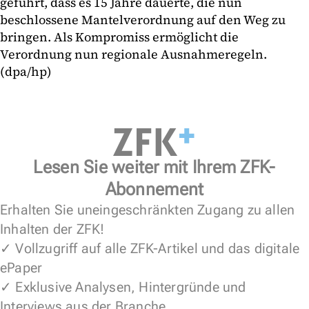
geführt, dass es 15 Jahre dauerte, die nun
beschlossene Mantelverordnung auf den Weg zu
bringen. Als Kompromiss ermöglicht die
Verordnung nun regionale Ausnahmeregeln.
(dpa/hp)
Lesen Sie weiter mit Ihrem ZFK-
Abonnement
Erhalten Sie uneingeschränkten Zugang zu allen
Inhalten der ZFK!
✓ Vollzugriff auf alle ZFK-Artikel und das digitale
ePaper
✓ Exklusive Analysen, Hintergründe und
Interviews aus der Branche