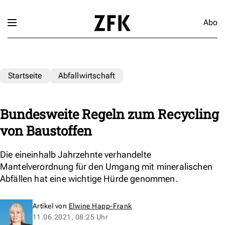
Abo
Startseite
Abfallwirtschaft
Bundesweite Regeln zum Recycling
von Baustoffen
Die eineinhalb Jahrzehnte verhandelte
Mantelverordnung für den Umgang mit mineralischen
Abfällen hat eine wichtige Hürde genommen.
Artikel von
Elwine Happ-Frank
11.06.2021, 08:25 Uhr