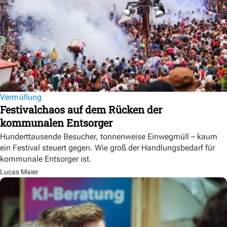
Vermüllung
Festivalchaos auf dem Rücken der
kommunalen Entsorger
Hunderttausende Besucher, tonnenweise Einwegmüll – kaum
ein Festival steuert gegen. Wie groß der Handlungsbedarf für
kommunale Entsorger ist.
Lucas Maier