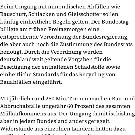
Beim Umgang mit mineralischen Abfällen wie
Bauschutt, Schlacken und Gleisschotter sollen
künftig einheitliche Regeln gelten. Der Bundestag
billigte am frühen Freitagmorgen eine
entsprechende Verordnung der Bundesregierung,
die aber auch noch die Zustimmung des Bundesrats
benötigt. Durch die Verordnung werden
deutschlandweit geltende Vorgaben für die
Beseitigung der enthaltenen Schadstoffe sowie
einheitliche Standards für das Recycling von
Bauabfällen eingeführt.
Mit jährlich rund 250 Mio. Tonnen machen Bau- und
Abbruchabfälle ungefähr 60 Prozent des gesamten
Müllaufkommens aus. Der Umgang damit ist bislang
aber in jedem Bundesland anders geregelt.
Widerstände aus einzelnen Ländern hatten dazu