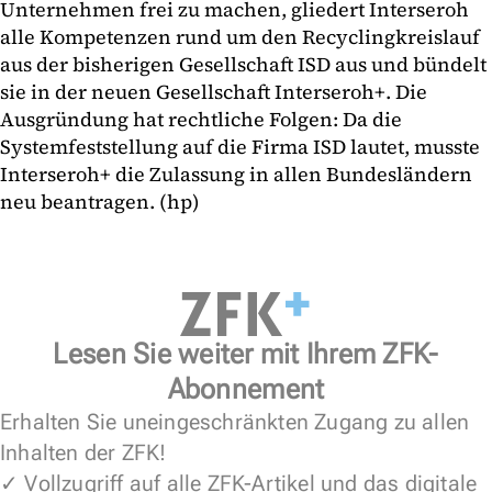
Unternehmen frei zu machen, gliedert Interseroh
alle Kompetenzen rund um den Recyclingkreislauf
aus der bisherigen Gesellschaft ISD aus und bündelt
sie in der neuen Gesellschaft Interseroh+. Die
Ausgründung hat rechtliche Folgen: Da die
Systemfeststellung auf die Firma ISD lautet, musste
Interseroh+ die Zulassung in allen Bundesländern
neu beantragen. (hp)
Lesen Sie weiter mit Ihrem ZFK-
Abonnement
Erhalten Sie uneingeschränkten Zugang zu allen
Inhalten der ZFK!
✓ Vollzugriff auf alle ZFK-Artikel und das digitale