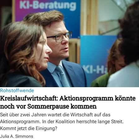
Rohstoffwende
Kreislaufwirtschaft: Aktionsprogramm könnte
noch vor Sommerpause kommen
Seit über zwei Jahren wartet die Wirtschaft auf das
Aktionsprogramm. In der Koalition herrschte lange Streit.
Kommt jetzt die Einigung?
Julia A. Simmons