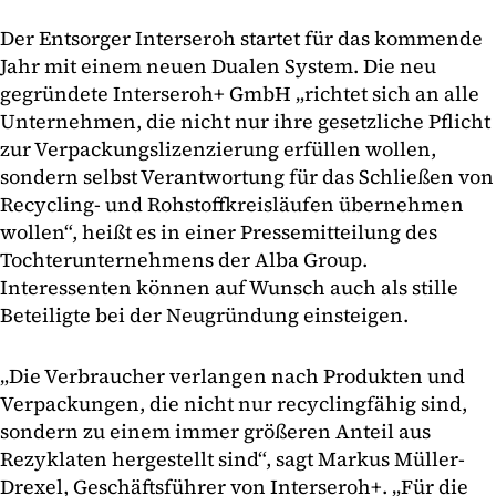
Der Entsorger Interseroh startet für das kommende
Jahr mit einem neuen Dualen System. Die neu
gegründete Interseroh+ GmbH „richtet sich an alle
Unternehmen, die nicht nur ihre gesetzliche Pflicht
zur Verpackungslizenzierung erfüllen wollen,
sondern selbst Verantwortung für das Schließen von
Recycling- und Rohstoffkreisläufen übernehmen
wollen“, heißt es in einer Pressemitteilung des
Tochterunternehmens der Alba Group.
Interessenten können auf Wunsch auch als stille
Beteiligte bei der Neugründung einsteigen.
„Die Verbraucher verlangen nach Produkten und
Verpackungen, die nicht nur recyclingfähig sind,
sondern zu einem immer größeren Anteil aus
Rezyklaten hergestellt sind“, sagt Markus Müller-
Drexel, Geschäftsführer von Interseroh+. „Für die