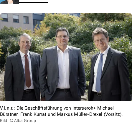
V.l.n.r.: Die Geschäftsführung von Interseroh+ Michael
Bürstner, Frank Kurrat und Markus Müller-Drexel (Vorsitz).
Bild: © Alba Group