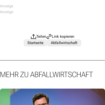
Teilen
Link kopieren
Startseite
Abfallwirtschaft
MEHR ZU ABFALLWIRTSCHAFT