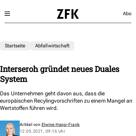
Abo
Startseite
Abfallwirtschaft
Interseroh gründet neues Duales
System
Das Unternehmen geht davon aus, dass die
europäischen Recylingvorschriften zu einem Mangel an
Wertstoffen führen wird.
Artikel von
Elwine Happ-Frank
12.05.2021, 09:16 Uhr