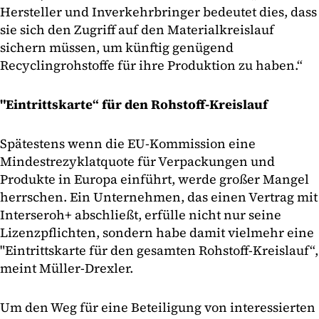
Hersteller und Inverkehrbringer bedeutet dies, dass
sie sich den Zugriff auf den Materialkreislauf
sichern müssen, um künftig genügend
Recyclingrohstoffe für ihre Produktion zu haben.“
"Eintrittskarte“ für den Rohstoff-Kreislauf
Spätestens wenn die EU-Kommission eine
Mindestrezyklatquote für Verpackungen und
Produkte in Europa einführt, werde großer Mangel
herrschen. Ein Unternehmen, das einen Vertrag mit
Interseroh+ abschließt, erfülle nicht nur seine
Lizenzpflichten, sondern habe damit vielmehr eine
"Eintrittskarte für den gesamten Rohstoff-Kreislauf“,
meint Müller-Drexler.
Um den Weg für eine Beteiligung von interessierten