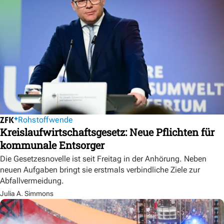
Rohstoffwende
Kreislaufwirtschaftsgesetz: Neue Pflichten für
kommunale Entsorger
Die Gesetzesnovelle ist seit Freitag in der Anhörung. Neben
neuen Aufgaben bringt sie erstmals verbindliche Ziele zur
Abfallvermeidung.
Julia A. Simmons