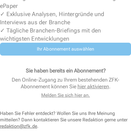
ePaper
✓ Exklusive Analysen, Hintergründe und
Interviews aus der Branche
✓ Tägliche Branchen-Briefings mit den
wichtigsten Entwicklungen
Ihr Abonnement auswählen
Sie haben bereits ein Abonnement?
Den Online-Zugang zu Ihrem bestehenden ZFK-
Abonnement können Sie
hier aktivieren
.
Melden Sie sich hier an.
Haben Sie Fehler entdeckt? Wollen Sie uns Ihre Meinung
mitteilen? Dann kontaktieren Sie unsere Redaktion gerne unter
redaktion@zfk.de
.