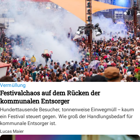
Vermüllung
Festivalchaos auf dem Rücken der
kommunalen Entsorger
Hunderttausende Besucher, tonnenweise Einwegmüll – kaum
ein Festival steuert gegen. Wie groß der Handlungsbedarf für
kommunale Entsorger ist.
Lucas Maier