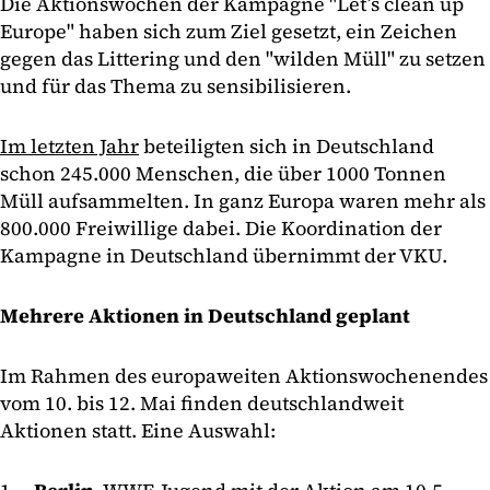
Die Aktionswochen der Kampagne "Let’s clean up
Europe" haben sich zum Ziel gesetzt, ein Zeichen
gegen das Littering und den "wilden Müll" zu setzen
und für das Thema zu sensibilisieren.
Im letzten Jahr
beteiligten sich in Deutschland
schon 245.000 Menschen, die über 1000 Tonnen
Müll aufsammelten. In ganz Europa waren mehr als
800.000 Freiwillige dabei. Die Koordination der
Kampagne in Deutschland übernimmt der VKU.
Mehrere Aktionen in Deutschland geplant
Im Rahmen des europaweiten Aktionswochenendes
vom 10. bis 12. Mai finden deutschlandweit
Aktionen statt. Eine Auswahl: