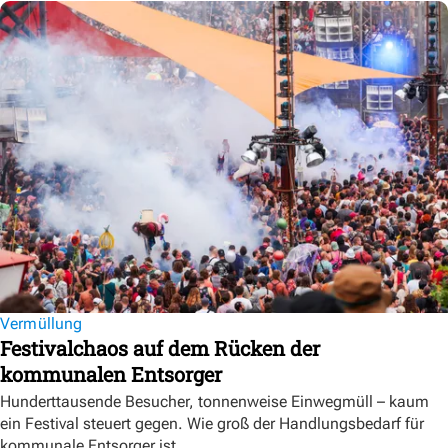
Vermüllung
Festivalchaos auf dem Rücken der
kommunalen Entsorger
Hunderttausende Besucher, tonnenweise Einwegmüll – kaum
ein Festival steuert gegen. Wie groß der Handlungsbedarf für
kommunale Entsorger ist.