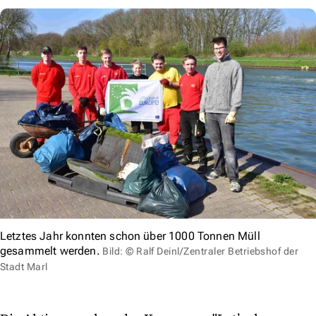
Letztes Jahr konnten schon über 1000 Tonnen Müll
gesammelt werden.
Bild: © Ralf Deinl/Zentraler Betriebshof der
Stadt Marl