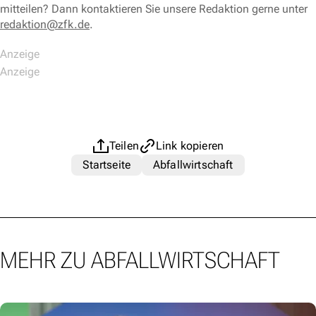
mitteilen? Dann kontaktieren Sie unsere Redaktion gerne unter
redaktion@zfk.de
.
Teilen
Link kopieren
Startseite
Abfallwirtschaft
MEHR ZU ABFALLWIRTSCHAFT