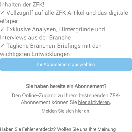
Inhalten der ZFK!
✓ Vollzugriff auf alle ZFK-Artikel und das digitale
ePaper
✓ Exklusive Analysen, Hintergründe und
Interviews aus der Branche
✓ Tägliche Branchen-Briefings mit den
wichtigsten Entwicklungen
Ihr Abonnement auswählen
Sie haben bereits ein Abonnement?
Den Online-Zugang zu Ihrem bestehenden ZFK-
Abonnement können Sie
hier aktivieren
.
Melden Sie sich hier an.
Haben Sie Fehler entdeckt? Wollen Sie uns Ihre Meinung