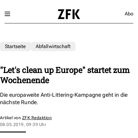
Abo
Startseite
Abfallwirtschaft
"Let's clean up Europe" startet zum
Wochenende
Die europaweite Anti-Littering-Kampagne geht in die
nächste Runde.
Artikel von
ZFK Redaktion
08.05.2019, 09:39 Uhr