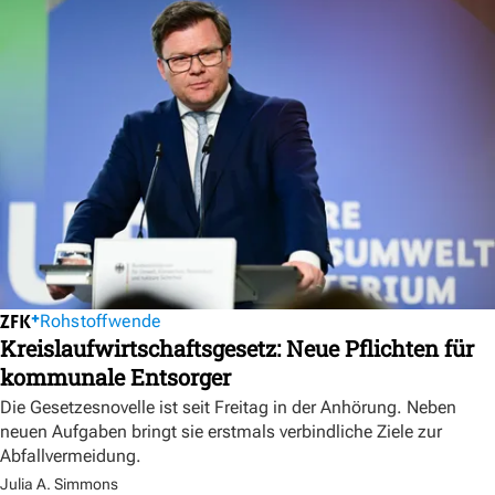
Rohstoffwende
Kreislaufwirtschaftsgesetz: Neue Pflichten für
kommunale Entsorger
Die Gesetzesnovelle ist seit Freitag in der Anhörung. Neben
neuen Aufgaben bringt sie erstmals verbindliche Ziele zur
Abfallvermeidung.
Julia A. Simmons