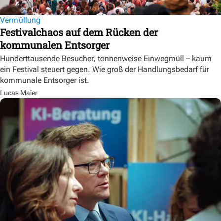
Vermüllung
Festivalchaos auf dem Rücken der
kommunalen Entsorger
Hunderttausende Besucher, tonnenweise Einwegmüll – kaum
ein Festival steuert gegen. Wie groß der Handlungsbedarf für
kommunale Entsorger ist.
Lucas Maier