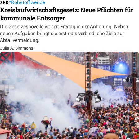
Rohstoffwende
Kreislaufwirtschaftsgesetz: Neue Pflichten für
kommunale Entsorger
Die Gesetzesnovelle ist seit Freitag in der Anhörung. Neben
neuen Aufgaben bringt sie erstmals verbindliche Ziele zur
Abfallvermeidung.
Julia A. Simmons