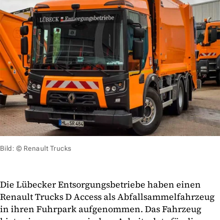
Bild: © Renault Trucks
Die Lübecker Entsorgungsbetriebe haben einen
Renault Trucks D Access als Abfallsammelfahrzeug
in ihren Fuhrpark aufgenommen. Das Fahrzeug