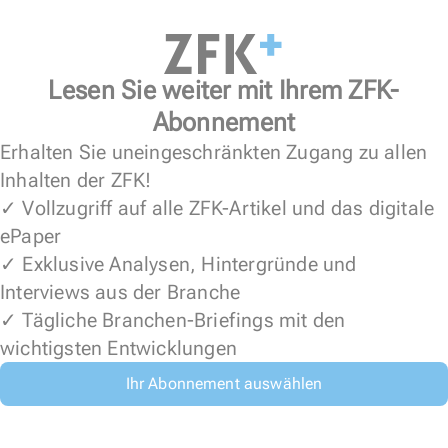
Lesen Sie weiter mit Ihrem ZFK-
Abonnement
Erhalten Sie uneingeschränkten Zugang zu allen
Inhalten der ZFK!
✓ Vollzugriff auf alle ZFK-Artikel und das digitale
ePaper
✓ Exklusive Analysen, Hintergründe und
Interviews aus der Branche
✓ Tägliche Branchen-Briefings mit den
wichtigsten Entwicklungen
Ihr Abonnement auswählen