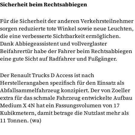
Sicherheit beim Rechtsabbiegen
Für die Sicherheit der anderen Verkehrsteilnehmer
sorgen reduzierte tote Winkel sowie neue Leuchten,
die eine verbesserte Sichtbarkeit ermöglichen.
Dank Abbiegeassistent und vollverglaster
Beifahrertür habe der Fahrer beim Rechtsabbiegen
eine gute Sicht auf Radfahrer und Fußgänger.
Der Renault Trucks D Access ist nach
Herstellerangaben spezifisch für den Einsatz als
Abfallsammelfahrzeug konzipiert. Der von Zoeller
extra für das schmale Fahrzeug entwickelte Aufbau
Medium X 4N hat ein Fassungsvolumen von 17
Kubikmetern, damit betrage die Nutzlast mehr als
11 Tonnen. (wa)