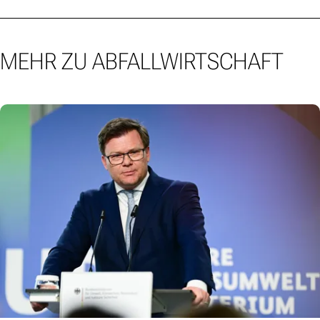
MEHR ZU ABFALLWIRTSCHAFT