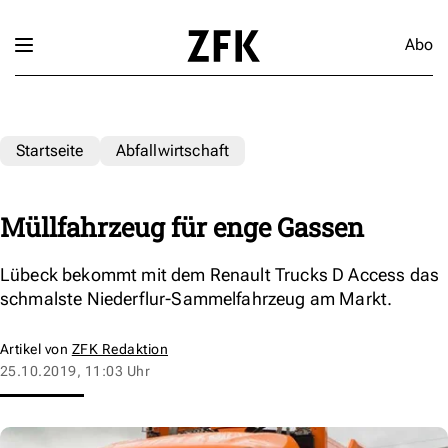
Abo
Startseite
Abfallwirtschaft
Müllfahrzeug für enge Gassen
Lübeck bekommt mit dem Renault Trucks D Access das
schmalste Niederflur-Sammelfahrzeug am Markt.
Artikel von
ZFK Redaktion
25.10.2019, 11:03 Uhr