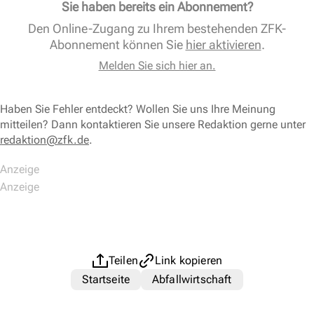
Sie haben bereits ein Abonnement?
Den Online-Zugang zu Ihrem bestehenden ZFK-
Abonnement können Sie
hier aktivieren
.
Melden Sie sich hier an.
Haben Sie Fehler entdeckt? Wollen Sie uns Ihre Meinung
mitteilen? Dann kontaktieren Sie unsere Redaktion gerne unter
redaktion@zfk.de
.
Teilen
Link kopieren
Startseite
Abfallwirtschaft