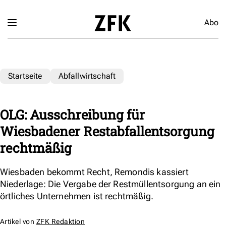
Abo
Startseite
Abfallwirtschaft
OLG: Ausschreibung für
Wiesbadener Restabfallentsorgung
rechtmäßig
Wiesbaden bekommt Recht, Remondis kassiert
Niederlage: Die Vergabe der Restmüllentsorgung an ein
örtliches Unternehmen ist rechtmäßig.
Artikel von
ZFK Redaktion