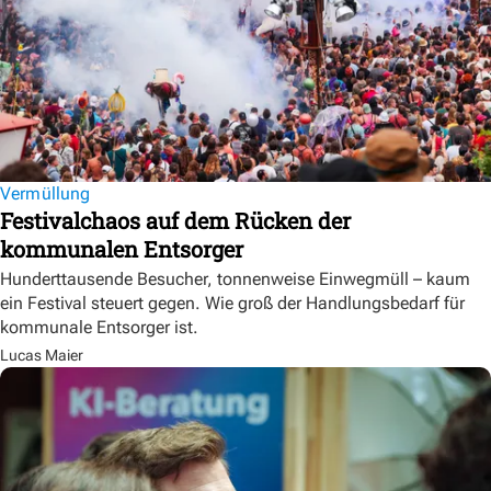
Vermüllung
Festivalchaos auf dem Rücken der
kommunalen Entsorger
Hunderttausende Besucher, tonnenweise Einwegmüll – kaum
ein Festival steuert gegen. Wie groß der Handlungsbedarf für
kommunale Entsorger ist.
Lucas Maier