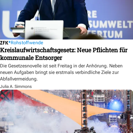
Rohstoffwende
Kreislaufwirtschaftsgesetz: Neue Pflichten für
kommunale Entsorger
Die Gesetzesnovelle ist seit Freitag in der Anhörung. Neben
neuen Aufgaben bringt sie erstmals verbindliche Ziele zur
Abfallvermeidung.
Julia A. Simmons