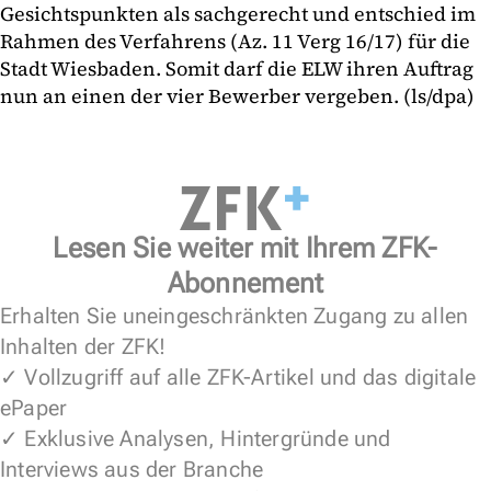
Gesichtspunkten als sachgerecht und entschied im
Rahmen des Verfahrens (Az. 11 Verg 16/17) für die
Stadt Wiesbaden. Somit darf die ELW ihren Auftrag
nun an einen der vier Bewerber vergeben. (ls/dpa)
Lesen Sie weiter mit Ihrem ZFK-
Abonnement
Erhalten Sie uneingeschränkten Zugang zu allen
Inhalten der ZFK!
✓ Vollzugriff auf alle ZFK-Artikel und das digitale
ePaper
✓ Exklusive Analysen, Hintergründe und
Interviews aus der Branche