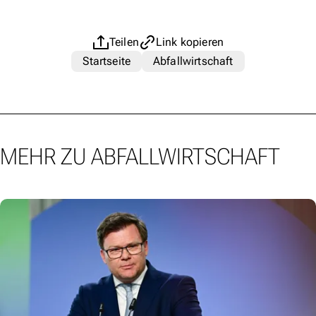
Teilen
Link kopieren
Startseite
Abfallwirtschaft
MEHR ZU ABFALLWIRTSCHAFT