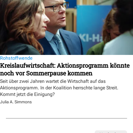
Rohstoffwende
Kreislaufwirtschaft: Aktionsprogramm könnte
noch vor Sommerpause kommen
Seit über zwei Jahren wartet die Wirtschaft auf das
Aktionsprogramm. In der Koalition herrschte lange Streit.
Kommt jetzt die Einigung?
Julia A. Simmons