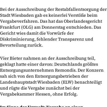
Bei der Ausschreibung der Restabfallentsorgung der
Stadt Wiesbaden gab es keinerlei Verstöße beim
Vergabeverfahren. Das hat das Oberlandesgericht
Frankfurt (OLG) am Donnerstag entschieden. Das
Gericht wies damit die Vorwürfe der
Diskriminierung, fehlender Transparenz und
Bevorteilung zurück.
Vier Bieter nahmen an der Ausschreibung teil,
geklagt hatte einer davon: Deutschlands größtes
Entsorgungsunternehmen Remondis. Der Konzern
sah sich von den Entsorgungsbetrieben der
Landeshauptstadt Wiesbaden (ELW) benachteiligt
und rügte die Vergabe zunächst bei der
Vergabekammer Hessen, ohne Erfolg.