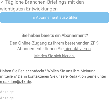
✓ Tägliche Branchen-Briefings mit den
wichtigsten Entwicklungen
Ihr Abonnement auswählen
Sie haben bereits ein Abonnement?
Den Online-Zugang zu Ihrem bestehenden ZFK-
Abonnement können Sie
hier aktivieren
.
Melden Sie sich hier an.
Haben Sie Fehler entdeckt? Wollen Sie uns Ihre Meinung
mitteilen? Dann kontaktieren Sie unsere Redaktion gerne unter
redaktion@zfk.de
.