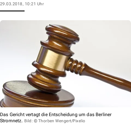
29.03.2018, 10:21 Uhr
Das Gericht vertagt die Entscheidung um das Berliner
Stromnetz.
Bild: © Thorben Wengert/Pixelio