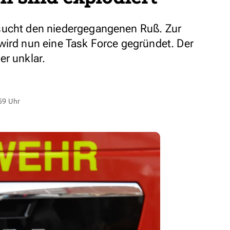
sucht den niedergegangenen Ruß. Zur
wird nun eine Task Force gegründet. Der
er unklar.
59 Uhr