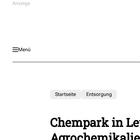
Menü
Startseite
Entsorgung
Chempark in Le
Agrochemikalien