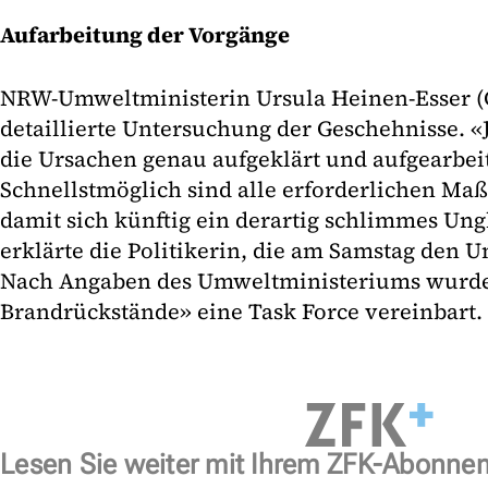
Aufarbeitung der Vorgänge
NRW-Umweltministerin Ursula Heinen-Esser (C
detaillierte Untersuchung der Geschehnisse. «
die Ursachen genau aufgeklärt und aufgearbei
Schnellstmöglich sind alle erforderlichen Ma
damit sich künftig ein derartig schlimmes Ung
erklärte die Politikerin, die am Samstag den U
Nach Angaben des Umweltministeriums wurde 
Brandrückstände» eine Task Force vereinbart.
Lesen Sie weiter mit Ihrem ZFK-Abonne