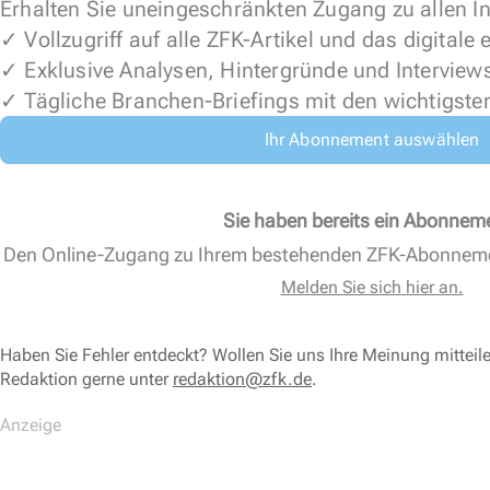
Erhalten Sie uneingeschränkten Zugang zu allen In
✓ Vollzugriff auf alle ZFK-Artikel und das digitale
✓ Exklusive Analysen, Hintergründe und Interview
✓ Tägliche Branchen-Briefings mit den wichtigste
Ihr Abonnement auswählen
Sie haben bereits ein Abonnem
Den Online-Zugang zu Ihrem bestehenden ZFK-Abonnem
Melden Sie sich hier an.
Haben Sie Fehler entdeckt? Wollen Sie uns Ihre Meinung mitteil
Redaktion gerne unter
redaktion@zfk.de
.