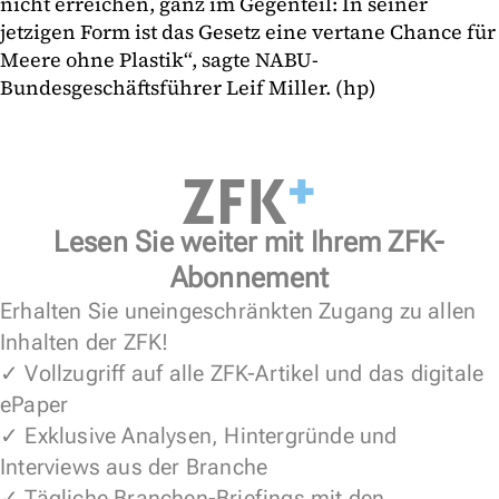
nicht erreichen, ganz im Gegenteil: In seiner
jetzigen Form ist das Gesetz eine vertane Chance für
Meere ohne Plastik“, sagte NABU-
Bundesgeschäftsführer Leif Miller. (hp)
Lesen Sie weiter mit Ihrem ZFK-
Abonnement
Erhalten Sie uneingeschränkten Zugang zu allen
Inhalten der ZFK!
✓ Vollzugriff auf alle ZFK-Artikel und das digitale
ePaper
✓ Exklusive Analysen, Hintergründe und
Interviews aus der Branche
✓ Tägliche Branchen-Briefings mit den