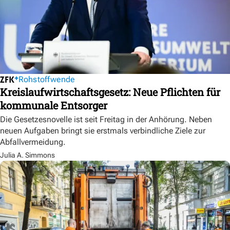
Rohstoffwende
Kreislaufwirtschaftsgesetz: Neue Pflichten für
kommunale Entsorger
Die Gesetzesnovelle ist seit Freitag in der Anhörung. Neben
neuen Aufgaben bringt sie erstmals verbindliche Ziele zur
Abfallvermeidung.
Julia A. Simmons