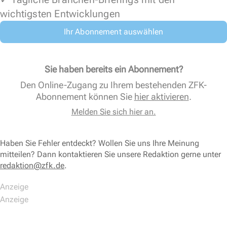
wichtigsten Entwicklungen
Ihr Abonnement auswählen
Sie haben bereits ein Abonnement?
Den Online-Zugang zu Ihrem bestehenden ZFK-
Abonnement können Sie
hier aktivieren
.
Melden Sie sich hier an.
Haben Sie Fehler entdeckt? Wollen Sie uns Ihre Meinung
mitteilen? Dann kontaktieren Sie unsere Redaktion gerne unter
redaktion@zfk.de
.