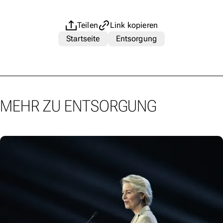
Teilen
Link kopieren
Startseite
Entsorgung
MEHR ZU ENTSORGUNG