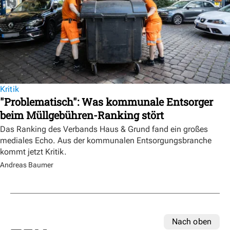
Kritik
"Problematisch": Was kommunale Entsorger
beim Müllgebühren-Ranking stört
Das Ranking des Verbands Haus & Grund fand ein großes
mediales Echo. Aus der kommunalen Entsorgungsbranche
kommt jetzt Kritik.
Andreas Baumer
Nach oben