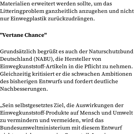
Materialien erweitert werden sollte, um das
Litteringproblem ganzheitlich anzugehen und nicht
nur Einwegplastik zurückzudrängen.
"Vertane Chance"
Grundsätzlich begrüßt es auch der Naturschutzbund
Deutschland (NABU), die Hersteller von
Einwegkunststoff-Artikeln in die Pflicht zu nehmen.
Gleichzeitig kritisiert er die schwachen Ambitionen
des bisherigen Entwurfs und fordert deutliche
Nachbesserungen.
„Sein selbstgesetztes Ziel, die Auswirkungen der
Einwegkunststoff-Produkte auf Mensch und Umwelt
zu vermindern und vermeiden, wird das
Bundesumweltministerium mit diesem Entwurf