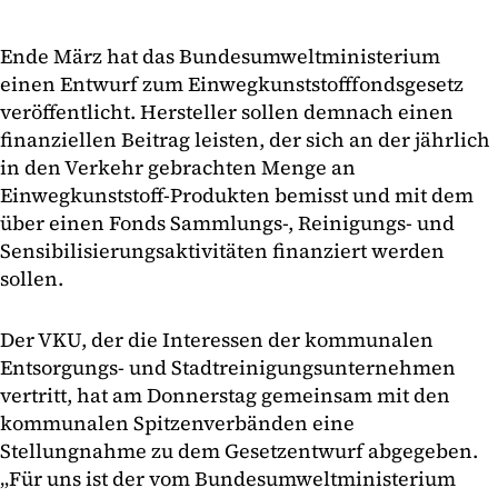
Ende März hat das Bundesumweltministerium
einen Entwurf zum Einwegkunststofffondsgesetz
veröffentlicht. Hersteller sollen demnach einen
finanziellen Beitrag leisten, der sich an der jährlich
in den Verkehr gebrachten Menge an
Einwegkunststoff-Produkten bemisst und mit dem
über einen Fonds Sammlungs-, Reinigungs- und
Sensibilisierungsaktivitäten finanziert werden
sollen.
Der VKU, der die Interessen der kommunalen
Entsorgungs- und Stadtreinigungsunternehmen
vertritt, hat am Donnerstag gemeinsam mit den
kommunalen Spitzenverbänden eine
Stellungnahme zu dem Gesetzentwurf abgegeben.
„Für uns ist der vom Bundesumweltministerium