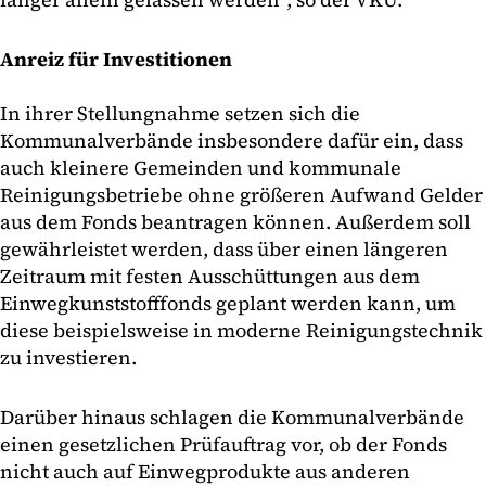
Anreiz für Investitionen
In ihrer Stellungnahme setzen sich die
Kommunalverbände insbesondere dafür ein, dass
auch kleinere Gemeinden und kommunale
Reinigungsbetriebe ohne größeren Aufwand Gelder
aus dem Fonds beantragen können. Außerdem soll
gewährleistet werden, dass über einen längeren
Zeitraum mit festen Ausschüttungen aus dem
Einwegkunststofffonds geplant werden kann, um
diese beispielsweise in moderne Reinigungstechnik
zu investieren.
Darüber hinaus schlagen die Kommunalverbände
einen gesetzlichen Prüfauftrag vor, ob der Fonds
nicht auch auf Einwegprodukte aus anderen