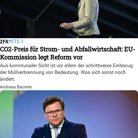
ETS 1
CO2-Preis für Strom- und Abfallwirtschaft: EU-
Kommission legt Reform vor
Aus kommunaler Sicht ist vor allem der schrittweise Einbezug
der Müllverbrennung von Bedeutung. Was sich sonst noch
ändert.
Andreas Baumer