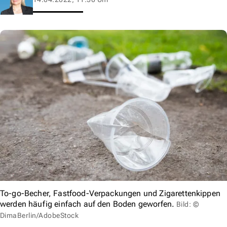
To-go-Becher, Fastfood-Verpackungen und Zigarettenkippen
werden häufig einfach auf den Boden geworfen.
Bild: ©
DimaBerlin/AdobeStock