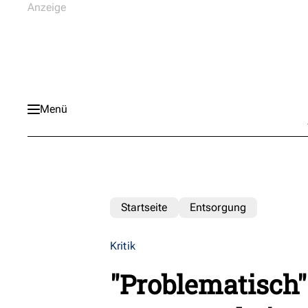
Menü
Startseite
Entsorgung
Kritik
"Problematisch