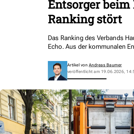
Entsorger beim
Ranking stört
Das Ranking des Verbands Hau
Echo. Aus der kommunalen Ent
Artikel von
Andreas Baumer
veröffentlicht am
19.06.2026, 14: