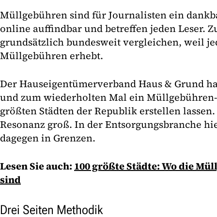
Müllgebühren sind für Journalisten ein dankb
online auffindbar und betreffen jeden Leser. Z
grundsätzlich bundesweit vergleichen, weil 
Müllgebühren erhebt.
Der Hauseigentümerverband Haus & Grund hat
und zum wiederholten Mal ein Müllgebühren-
größten Städten der Republik erstellen lassen
Resonanz groß. In der Entsorgungsbranche hie
dagegen in Grenzen.
Lesen Sie auch:
100 größte Städte: Wo die Mü
sind
Drei Seiten Methodik