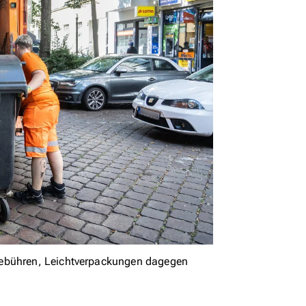
gebühren, Leichtverpackungen dagegen