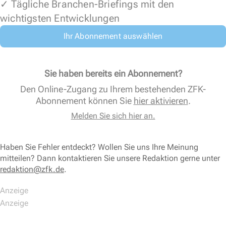
✓ Tägliche Branchen-Briefings mit den
wichtigsten Entwicklungen
Ihr Abonnement auswählen
Sie haben bereits ein Abonnement?
Den Online-Zugang zu Ihrem bestehenden ZFK-
Abonnement können Sie
hier aktivieren
.
Melden Sie sich hier an.
Haben Sie Fehler entdeckt? Wollen Sie uns Ihre Meinung
mitteilen? Dann kontaktieren Sie unsere Redaktion gerne unter
redaktion@zfk.de
.