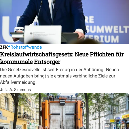
Rohstoffwende
Kreislaufwirtschaftsgesetz: Neue Pflichten für
kommunale Entsorger
Die Gesetzesnovelle ist seit Freitag in der Anhörung. Neben
neuen Aufgaben bringt sie erstmals verbindliche Ziele zur
Abfallvermeidung.
Julia A. Simmons