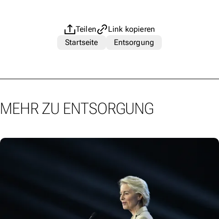
Teilen
Link kopieren
Startseite
Entsorgung
MEHR ZU ENTSORGUNG