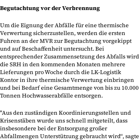
Begutachtung vor der Verbrennung
Um die Eignung der Abfälle für eine thermische
Verwertung sicherzustellen, werden die ersten
Fuhren an der MVR zur Begutachtung vorgekippt
und auf Beschaffenheit untersucht. Bei
entsprechender Zusammensetzung des Abfalls wird
die SRH in den kommenden Monaten mehrere
Lieferungen pro Woche durch die LK-Logistik
Kontor in ihre thermische Verwertung einbringen
und bei Bedarf eine Gesamtmenge von bis zu 10.000
Tonnen Hochwasserabfälle entsorgen.
"Aus den zuständigen Koordinierungsstellen und
Krisenstäben wurde uns schnell mitgeteilt, dass
insbesondere bei der Entsorgung großer
Abfallmengen Unterstützung gebraucht wird“, sagte