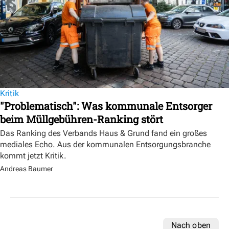
Kritik
"Problematisch": Was kommunale Entsorger
beim Müllgebühren-Ranking stört
Das Ranking des Verbands Haus & Grund fand ein großes
mediales Echo. Aus der kommunalen Entsorgungsbranche
kommt jetzt Kritik.
Andreas Baumer
Nach oben