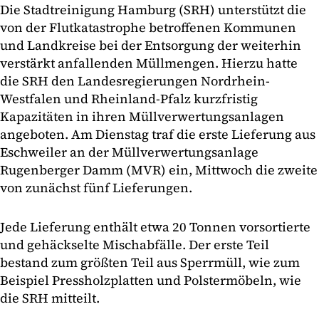
Die Stadtreinigung Hamburg (SRH) unterstützt die
von der Flutkatastrophe betroffenen Kommunen
und Landkreise bei der Entsorgung der weiterhin
verstärkt anfallenden Müllmengen. Hierzu hatte
die SRH den Landesregierungen Nordrhein-
Westfalen und Rheinland-Pfalz kurzfristig
Kapazitäten in ihren Müllverwertungsanlagen
angeboten. Am Dienstag traf die erste Lieferung aus
Eschweiler an der Müllverwertungsanlage
Rugenberger Damm (MVR) ein, Mittwoch die zweite
von zunächst fünf Lieferungen.
Jede Lieferung enthält etwa 20 Tonnen vorsortierte
und gehäckselte Mischabfälle. Der erste Teil
bestand zum größten Teil aus Sperrmüll, wie zum
Beispiel Pressholzplatten und Polstermöbeln, wie
die SRH mitteilt.