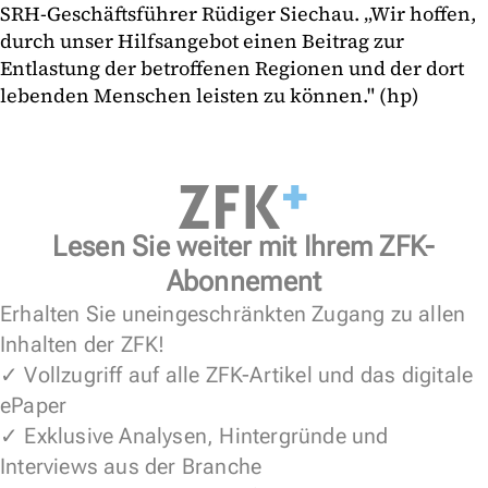
SRH-Geschäftsführer Rüdiger Siechau. „Wir hoffen,
durch unser Hilfsangebot einen Beitrag zur
Entlastung der betroffenen Regionen und der dort
lebenden Menschen leisten zu können." (hp)
Lesen Sie weiter mit Ihrem ZFK-
Abonnement
Erhalten Sie uneingeschränkten Zugang zu allen
Inhalten der ZFK!
✓ Vollzugriff auf alle ZFK-Artikel und das digitale
ePaper
✓ Exklusive Analysen, Hintergründe und
Interviews aus der Branche