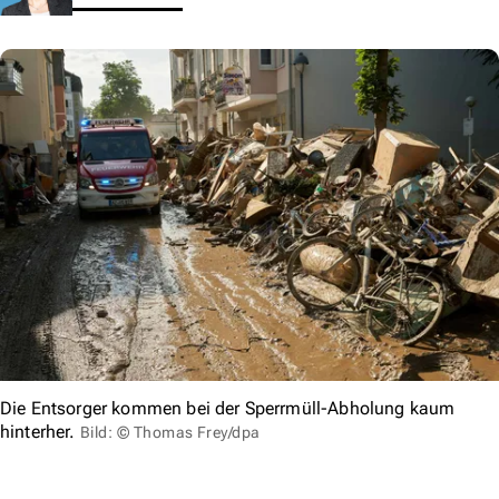
Die Entsorger kommen bei der Sperrmüll-Abholung kaum
hinterher.
Bild: © Thomas Frey/dpa