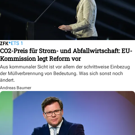
ETS 1
CO2-Preis für Strom- und Abfallwirtschaft: EU-
Kommission legt Reform vor
Aus kommunaler Sicht ist vor allem der schrittweise Einbezug
der Müllverbrennung von Bedeutung. Was sich sonst noch
ändert.
Andreas Baumer