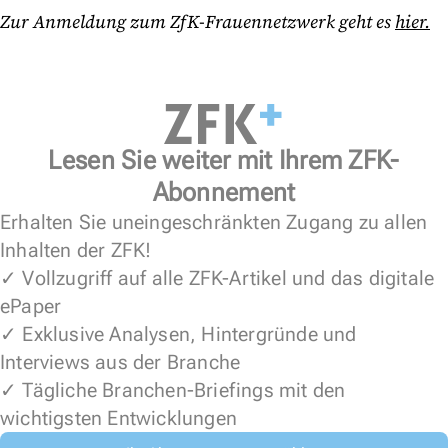
Zur Anmeldung zum ZfK-Frauennetzwerk geht es
hier.
Lesen Sie weiter mit Ihrem ZFK-
Abonnement
Erhalten Sie uneingeschränkten Zugang zu allen
Inhalten der ZFK!
✓ Vollzugriff auf alle ZFK-Artikel und das digitale
ePaper
✓ Exklusive Analysen, Hintergründe und
Interviews aus der Branche
✓ Tägliche Branchen-Briefings mit den
wichtigsten Entwicklungen