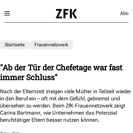
Abo
Startseite
Frauennetzwerk
"Ab der Tür der Chefetage war fast
immer Schluss"
Nach der Elternzeit steigen viele Mütter in Teilzeit wieder
in den Beruf ein – oft mit dem Gefühl, gebremst und
übersehen zu werden. Beim ZfK-Frauennetzwerk zeigt
Carina Bartmann, wie Unternehmen das Potenzial
berufstätiger Eltern besser nutzen können.