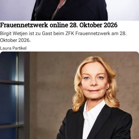
Frauennetzwerk online 28. Oktober 2026
Birgit Wetjen ist zu Gast beim ZFK Frauennetzwerk am 28.
Oktober 2026.
Laura Partikel