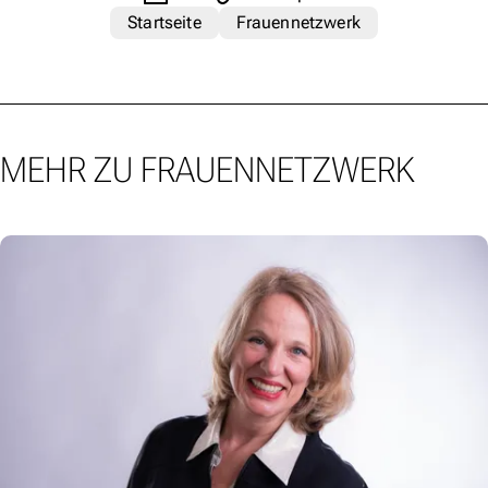
Startseite
Frauennetzwerk
MEHR ZU FRAUENNETZWERK