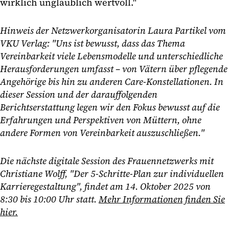
wirklich unglaublich wertvoll."
Hinweis der Netzwerkorganisatorin Laura Partikel vom
VKU Verlag: "Uns ist bewusst, dass das Thema
Vereinbarkeit viele Lebensmodelle und unterschiedliche
Herausforderungen umfasst – von Vätern über pflegende
Angehörige bis hin zu anderen Care-Konstellationen. In
dieser Session und der darauffolgenden
Berichtserstattung legen wir den Fokus bewusst auf die
Erfahrungen und Perspektiven von Müttern, ohne
andere Formen von Vereinbarkeit auszuschließen."
Die nächste digitale Session des Frauennetzwerks mit
Christiane Wolff, "Der 5-Schritte-Plan zur individuellen
Karrieregestaltung", findet am 14.
Oktober 2025 von
8:30 bis 10:00 Uhr statt.
Mehr Informationen finden Sie
hier.