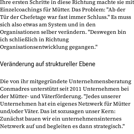
Ihre ersten Schritte in diese Richtung machte sie mit
Einzelcoachings für Mütter. Das Problem: "Ab der
Tür der Chefetage war fast immer Schluss." Es muss
sich also etwas am System und in den
Organisationen selber verändern. "Deswegen bin
ich schließlich in Richtung
Organisationsentwicklung gegangen."
Veränderung auf struktureller Ebene
Die von ihr mitgegründete Unternehmensberatung
Conmadres unterstützt seit 2011 Unternehmen bei
der Mütter- und Väterförderung. "Jedes unserer
Unternehmen hat ein eigenes Netzwerk für Mütter
und/oder Väter. Das ist sozusagen unser Kern:
Zunächst bauen wir ein unternehmensinternes
Netzwerk auf und begleiten es dann strategisch."