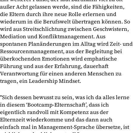
außer Acht gelassen werde, sind die Fähigkeiten,
die Eltern durch ihre neue Rolle erlernen und
wiederum in die Berufswelt übertragen können. So
wird aus Streitschlichtung zwischen Geschwistern,
Mediation und Konfliktmanagement. Aus
spontanen Planänderungen im Alltag wird Zeit- und
Ressourcenmanagement, aus der Begleitung bei
überkochenden Emotionen wird emphatische
Führung und aus der Erfahrung, dauerhaft
Verantwortung für einen anderen Menschen zu
tragen, ein Leadership Mindset.
"Sich dessen bewusst zu sein, was ich da alles lerne
in diesem ‘Bootcamp-Elternschaft’, dass ich
eigentlich randvoll mit Kompetenz aus der
Elternzeit wiederkomme und das dann auch
einfach mal in Management-Sprache übersetze, ist