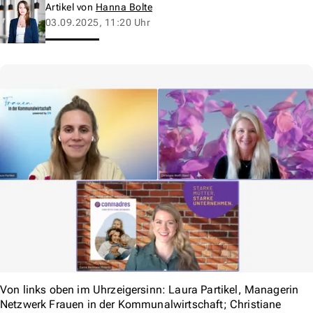
Artikel von
Hanna Bolte
03.09.2025, 11:20 Uhr
Von links oben im Uhrzeigersinn: Laura Partikel, Managerin
Netzwerk Frauen in der Kommunalwirtschaft; Christiane