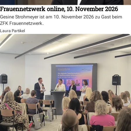
Frauennetzwerk online, 10. November 2026
Gesine Strohmeyer ist am 10. November 2026 zu Gast beim
ZFK Frauennetzwerk.
Laura Partikel