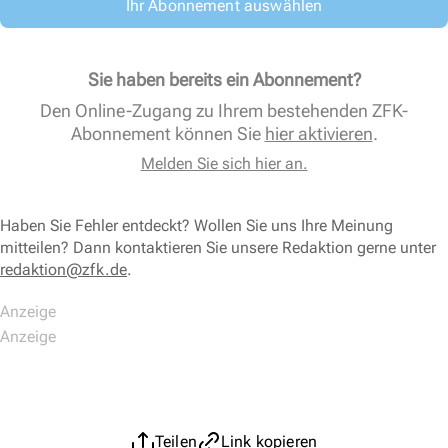
Ihr Abonnement auswählen
Sie haben bereits ein Abonnement?
Den Online-Zugang zu Ihrem bestehenden ZFK-
Abonnement können Sie
hier aktivieren
.
Melden Sie sich hier an.
Haben Sie Fehler entdeckt? Wollen Sie uns Ihre Meinung
mitteilen? Dann kontaktieren Sie unsere Redaktion gerne unter
redaktion@zfk.de
.
Teilen
Link kopieren