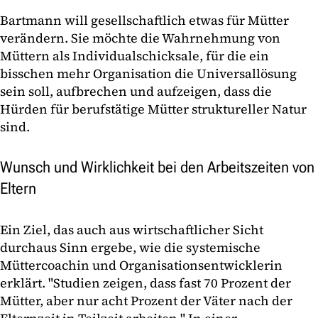
Bartmann will gesellschaftlich etwas für Mütter
verändern. Sie möchte die Wahrnehmung von
Müttern als Individualschicksale, für die ein
bisschen mehr Organisation die Universallösung
sein soll, aufbrechen und aufzeigen, dass die
Hürden für berufstätige Mütter struktureller Natur
sind.
Wunsch und Wirklichkeit bei den Arbeitszeiten von
Eltern
Ein Ziel, das auch aus wirtschaftlicher Sicht
durchaus Sinn ergebe, wie die systemische
Müttercoachin und Organisationsentwicklerin
erklärt. "Studien zeigen, dass fast 70 Prozent der
Mütter, aber nur acht Prozent der Väter nach der