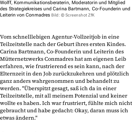
Wolff, Kommunikationsberaterin, Moderatorin und Mitglied
des Strategiekreises und Carina Bartmann, Co-Founderin und
Leiterin von Conmadres
Bild: © Screenshot ZfK
Vom schnelllebigen Agentur-Vollzeitjob in eine
Teilzeitstelle nach der Geburt ihres ersten Kindes.
Carina Bartmann, Co-Founderin und Leiterin des
Mütternetzwerks Conmadres hat am eigenen Leib
erfahren, wie frustrierend es sein kann, nach der
Elternzeit in den Job zurückzukehren und plötzlich
ganz anders wahrgenommen und behandelt zu
werden. "Überspitzt gesagt, saß ich da in einer
Teilzeitstelle, mit all meinem Potenzial und keiner
wollte es haben. Ich war frustriert, fühlte mich nicht
gebraucht und habe gedacht: Okay, daran muss ich
etwas ändern."