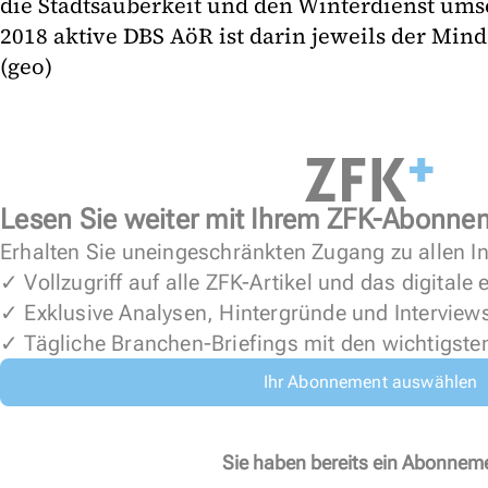
die Stadtsauberkeit und den Winterdienst umse
2018 aktive DBS AöR ist darin jeweils der Mind
(geo)
Lesen Sie weiter mit Ihrem ZFK-Abonne
Erhalten Sie uneingeschränkten Zugang zu allen In
✓ Vollzugriff auf alle ZFK-Artikel und das digitale
✓ Exklusive Analysen, Hintergründe und Interview
✓ Tägliche Branchen-Briefings mit den wichtigste
Ihr Abonnement auswählen
Sie haben bereits ein Abonnem