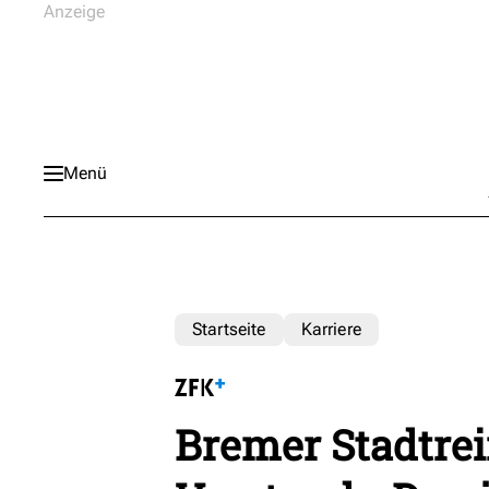
Menü
Startseite
Karriere
Bremer Stadtrei