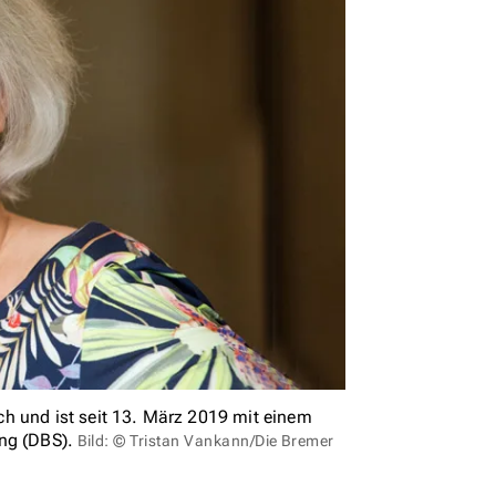
h und ist seit 13. März 2019 mit einem
ng (DBS).
Bild: © Tristan Vankann/Die Bremer