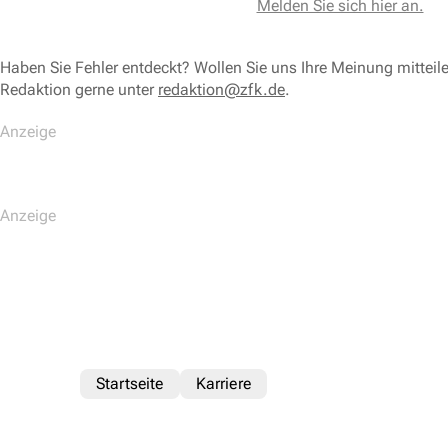
Melden Sie sich hier an.
Haben Sie Fehler entdeckt? Wollen Sie uns Ihre Meinung mitteil
Redaktion gerne unter
redaktion@zfk.de
.
Startseite
Karriere