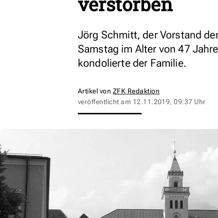
verstorben
Jörg Schmitt, der Vorstand de
Samstag im Alter von 47 Jahr
kondolierte der Familie.
Artikel von
ZFK Redaktion
veröffentlicht am
12.11.2019, 09:37 Uhr