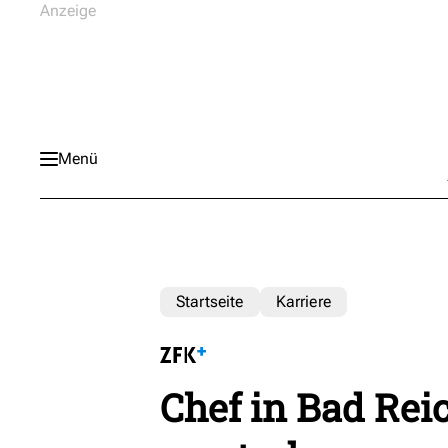
Menü
Startseite
Karriere
Chef in Bad Rei