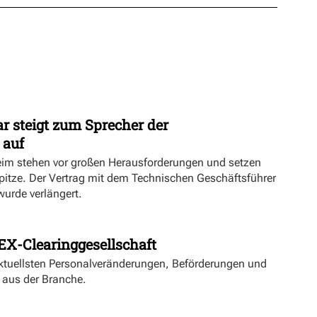
r steigt zum Sprecher der
 auf
eim stehen vor großen Herausforderungen und setzen
Spitze. Der Vertrag mit dem Technischen Geschäftsführer
urde verlängert.
EX-Clearinggesellschaft
aktuellsten Personalveränderungen, Beförderungen und
 aus der Branche.